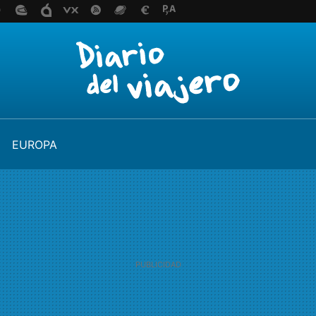
EUROPA