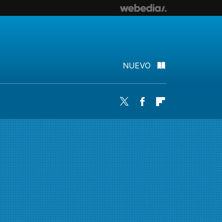
NUEVO
Twitter
Facebook
Flipboard