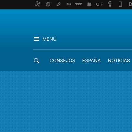
MENÚ
CONSEJOS
ESPAÑA
NOTICIAS