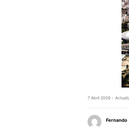
7 Abril 2009
Actuali
Fernando