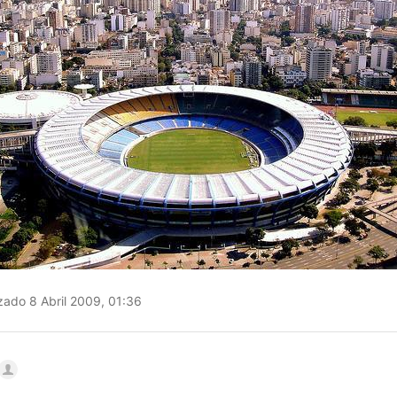
zado 8 Abril 2009, 01:36