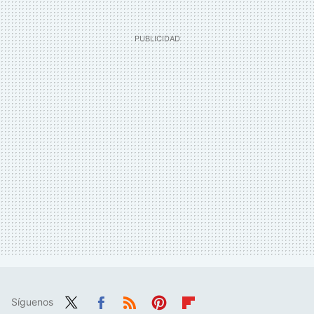
Síguenos