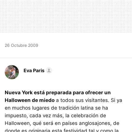
26 Octubre 2009
Eva Paris
Nueva York está preparada para ofrecer un
Halloween de miedo
a todos sus visitantes. Si ya
en muchos lugares de tradición latina se ha
impuesto, cada vez más, la celebración de
Halloween, qué será en países anglosajones, de
donde es originaria esta festividad tal y como la