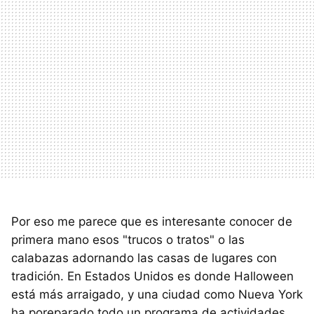
Por eso me parece que es interesante conocer de
primera mano esos "trucos o tratos" o las
calabazas adornando las casas de lugares con
tradición. En Estados Unidos es donde Halloween
está más arraigado, y una ciudad como Nueva York
ha poreparado todo un programa de actividades