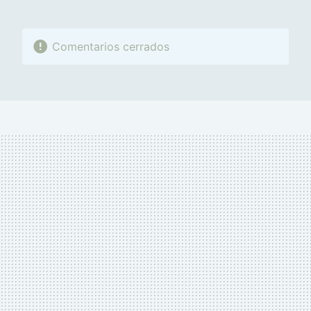
Comentarios cerrados