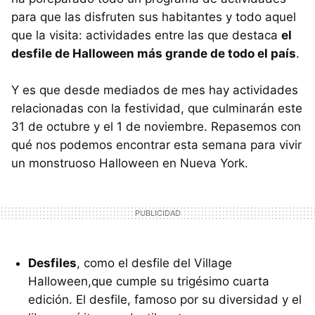
para que las disfruten sus habitantes y todo aquel
que la visita: actividades entre las que destaca
el
desfile de Halloween más grande de todo el país
.
Y es que desde mediados de mes hay actividades
relacionadas con la festividad, que culminarán este
31 de octubre y el 1 de noviembre. Repasemos con
qué nos podemos encontrar esta semana para vivir
un monstruoso Halloween en Nueva York.
Desfiles
, como el desfile del Village
Halloween,que cumple su trigésimo cuarta
edición. El desfile, famoso por su diversidad y el