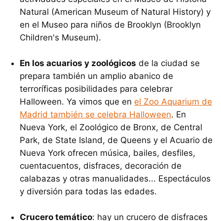
Natural (American Museum of Natural History) y
en el Museo para niños de Brooklyn (Brooklyn
Children's Museum).
En los acuarios y zoológicos
de la ciudad se
prepara también un amplio abanico de
terroríficas posibilidades para celebrar
Halloween. Ya vimos que en
el Zoo Aquarium de
Madrid también se celebra Halloween
. En
Nueva York, el Zoológico de Bronx, de Central
Park, de State Island, de Queens y el Acuario de
Nueva York ofrecen música, bailes, desfiles,
cuentacuentos, disfraces, decoración de
calabazas y otras manualidades... Espectáculos
y diversión para todas las edades.
Crucero temático
: hay un crucero de disfraces