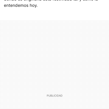
entendemos hoy.