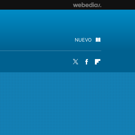
NUEVO
Twitter
Facebook
Flipboard