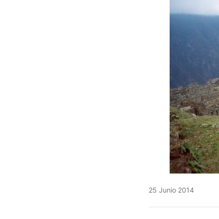
25 Junio 2014