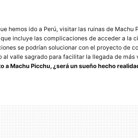
que hemos ido a Perú, visitar las ruinas de Machu 
, que incluye las complicaciones de acceder a la c
iones se podrían solucionar con el proyecto de co
 al valle sagrado para facilitar la llegada de más 
to a Machu Picchu, ¿será un sueño hecho realida