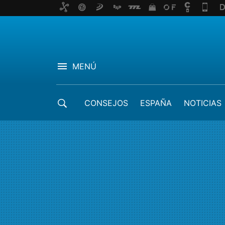
MENÚ
CONSEJOS
ESPAÑA
NOTICIAS