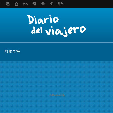
EUROPA