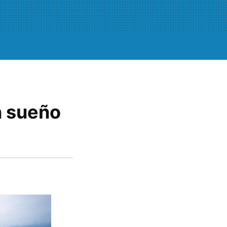
n sueño