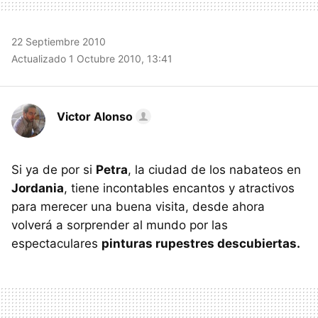
22 Septiembre 2010
Actualizado 1 Octubre 2010, 13:41
Victor Alonso
Si ya de por si
Petra
, la ciudad de los nabateos en
Jordania
, tiene incontables encantos y atractivos
para merecer una buena visita, desde ahora
volverá a sorprender al mundo por las
espectaculares
pinturas rupestres descubiertas.