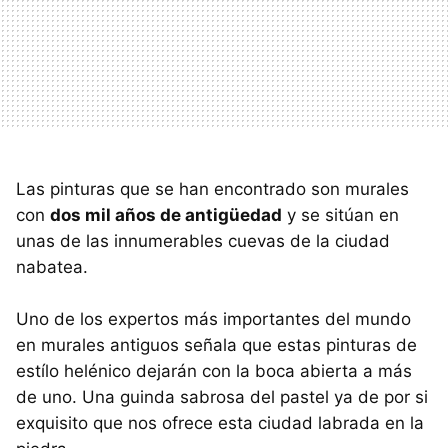
Las pinturas que se han encontrado son murales
con
dos mil años de antigüedad
y se sitúan en
unas de las innumerables cuevas de la ciudad
nabatea.
Uno de los expertos más importantes del mundo
en murales antiguos señala que estas pinturas de
estílo helénico dejarán con la boca abierta a más
de uno. Una guinda sabrosa del pastel ya de por si
exquisito que nos ofrece esta ciudad labrada en la