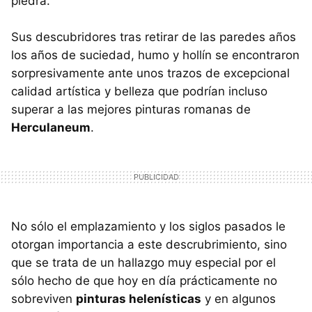
piedra.
Sus descubridores tras retirar de las paredes años
los años de suciedad, humo y hollín se encontraron
sorpresivamente ante unos trazos de excepcional
calidad artística y belleza que podrían incluso
superar a las mejores pinturas romanas de
Herculaneum
.
No sólo el emplazamiento y los siglos pasados le
otorgan importancia a este descrubrimiento, sino
que se trata de un hallazgo muy especial por el
sólo hecho de que hoy en día prácticamente no
sobreviven
pinturas helenísticas
y en algunos