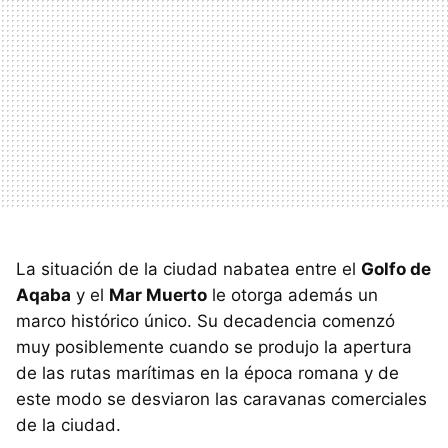
La situación de la ciudad nabatea entre el
Golfo de
Aqaba
y el
Mar Muerto
le otorga además un
marco histórico único. Su decadencia comenzó
muy posiblemente cuando se produjo la apertura
de las rutas marítimas en la época romana y de
este modo se desviaron las caravanas comerciales
de la ciudad.