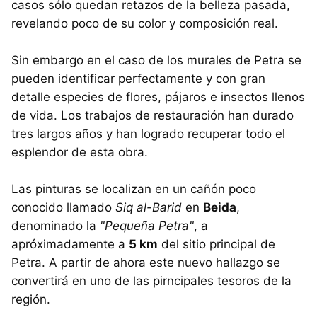
casos sólo quedan retazos de la belleza pasada,
revelando poco de su color y composición real.
Sin embargo en el caso de los murales de Petra se
pueden identificar perfectamente y con gran
detalle especies de flores, pájaros e insectos llenos
de vida. Los trabajos de restauración han durado
tres largos años y han logrado recuperar todo el
esplendor de esta obra.
Las pinturas se localizan en un cañón poco
conocido llamado
Siq al-Barid
en
Beida
,
denominado la
"Pequeña Petra"
, a
apróximadamente a
5 km
del sitio principal de
Petra. A partir de ahora este nuevo hallazgo se
convertirá en uno de las pirncipales tesoros de la
región.