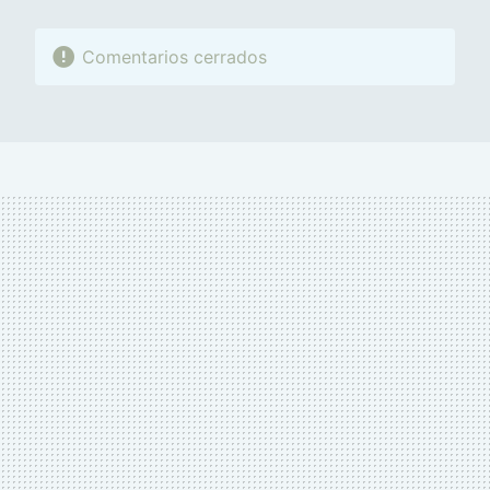
Comentarios cerrados