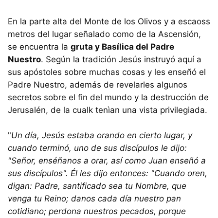
En la parte alta del Monte de los Olivos y a escaoss
metros del lugar señalado como de la Ascensión,
se encuentra la
gruta y Basílica del Padre
Nuestro
. Según la tradición Jesús instruyó aquí a
sus apóstoles sobre muchas cosas y les enseñó el
Padre Nuestro, además de revelarles algunos
secretos sobre el fin del mundo y la destrucción de
Jerusalén, de la cualk tenìan una vista privilegiada.
"
Un día, Jesús estaba orando en cierto lugar, y
cuando terminó, uno de sus discípulos le dijo:
"Señor, enséñanos a orar, así como Juan enseñó a
sus discípulos". Él les dijo entonces: "Cuando oren,
digan: Padre, santificado sea tu Nombre, que
venga tu Reino; danos cada día nuestro pan
cotidiano; perdona nuestros pecados, porque