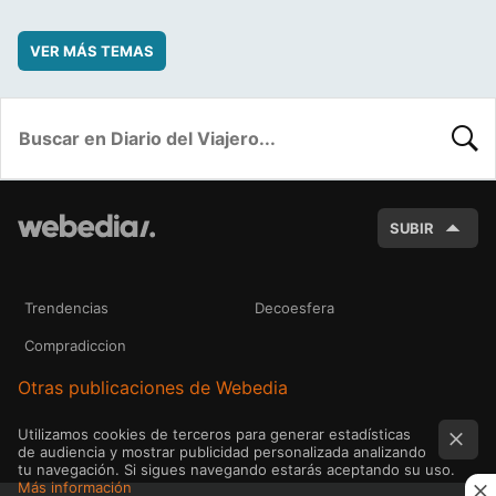
VER MÁS TEMAS
BUSC
SUBIR
Trendencias
Decoesfera
Compradiccion
Otras publicaciones de Webedia
Utilizamos cookies de terceros para generar estadísticas
de audiencia y mostrar publicidad personalizada analizando
tu navegación. Si sigues navegando estarás aceptando su uso.
Más información