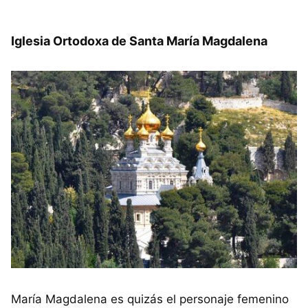
Iglesia Ortodoxa de Santa María Magdalena
María Magdalena es quizás el personaje femenino