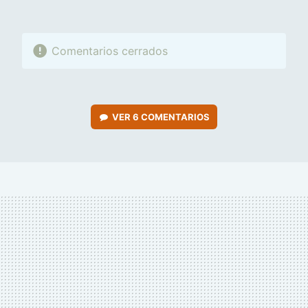
Comentarios cerrados
VER
6 COMENTARIOS