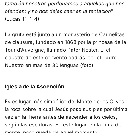
también nosotros perdonamos a aquellos que nos
ofenden; y no nos dejes caer en la tentación
"
(Lucas 11-1-4)
La gruta está junto a un monasterio de Carmelitas
de clausura, fundado en 1868 por la princesa de la
Tour d'Auvergne, llamado Pater Noster. El el
claustro de este convento podrás leer el Padre
Nuestro en mas de 30 lenguas (foto).
Iglesia de la Ascención
Es es lugar más simbólico del Monte de los Olivos:
la roca sobre la cual Jesús posó sus pies por última
vez en la Tierra antes de ascender a los cielos,
según las escrituras. En este lugar, en la cima del
monte, poco queda de aquel momento.