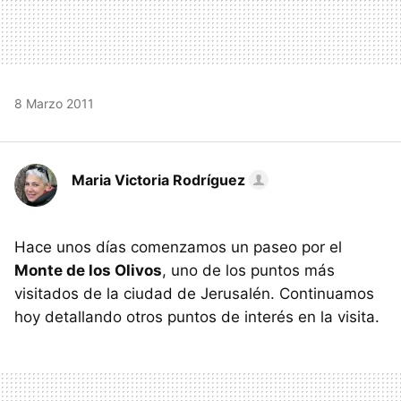
8 Marzo 2011
Maria Victoria Rodríguez
Hace unos días comenzamos un paseo por el
Monte de los Olivos
, uno de los puntos más
visitados de la ciudad de Jerusalén. Continuamos
hoy detallando otros puntos de interés en la visita.