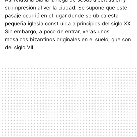
su impresión al ver la ciudad. Se supone que este
pasaje ocurrió en el lugar donde se ubica esta
pequeña iglesia construida a principios del siglo XX.
Sin embargo, a poco de entrar, verás unos
mosaicos bizantinos originales en el suelo, que son
del siglo VII.