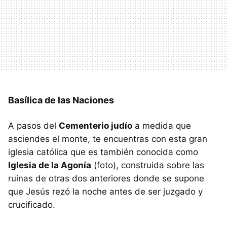
Basílica de las Naciones
A pasos del
Cementerio judío
a medida que
asciendes el monte, te encuentras con esta gran
iglesia católica que es también conocida como
Iglesia de la Agonía
(foto), construida sobre las
ruinas de otras dos anteriores donde se supone
que Jesús rezó la noche antes de ser juzgado y
crucificado.