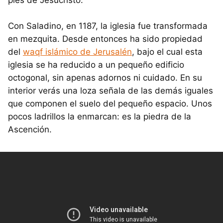
pies de Jesucristo.
Con Saladino, en 1187, la iglesia fue transformada
en mezquita. Desde entonces ha sido propiedad
del
waqf islámico de Jerusalén
, bajo el cual esta
iglesia se ha reducido a un pequeño edificio
octogonal, sin apenas adornos ni cuidado. En su
interior verás una loza señala de las demás iguales
que componen el suelo del pequeño espacio. Unos
pocos ladrillos la enmarcan: es la piedra de la
Ascención.