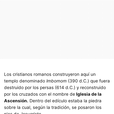
Los cristianos romanos construyeron aquí un
templo denominado
Imbomom
(390 d.C.) que fuera
destruido por los persas (614 d.C.) y reconstruido
por los cruzados con el nombre de
Iglesia de la
Ascensión.
Dentro del edículo estaba la piedra
sobre la cual, según la tradición, se posaron los