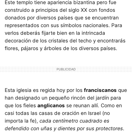
Este templo tiene apariencia bizantina pero fue
construido a principios del siglo XX con fondos
donados por diversos países que se encuentran
representados con sus símbolos nacionales. Para
verlos deberás fijarte bien en la intrincada
decoración de los cristales del techo y encontrarás
flores, pájaros y árboles de los diversos países.
Esta iglesia es regida hoy por los
franciscanos
que
han designado un pequeño rincón del jardín para
que los fieles
anglicanos
se reunan allí. Como en
casi todas las casas de oración en Israel (no
importa la fe),
cada centímetro cuadrado es
defendido con uñas y dientes por sus protectores
.