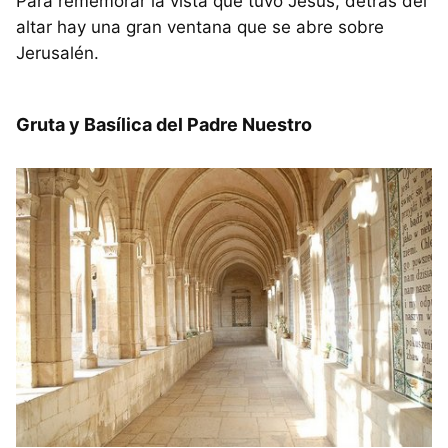
Para rememorar la vista que tuvo Jesús, detrás del
altar hay una gran ventana que se abre sobre
Jerusalén.
Gruta y Basílica del Padre Nuestro