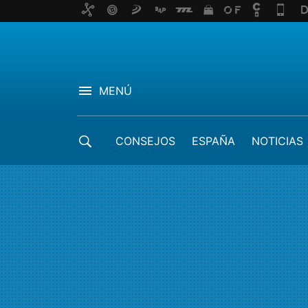
MENÚ
CONSEJOS
ESPAÑA
NOTICIAS