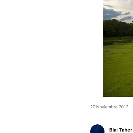
27 Noviembre 2013
Blai Tabe