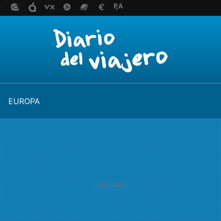
EUROPA