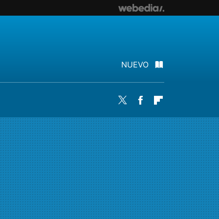
NUEVO
Twitter
Facebook
Flipboard