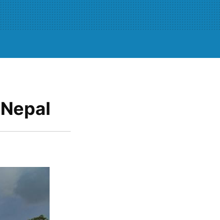
 Nepal