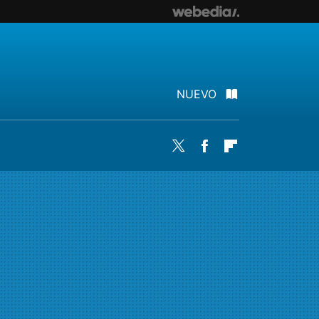
NUEVO
Twitter
Facebook
Flipboard