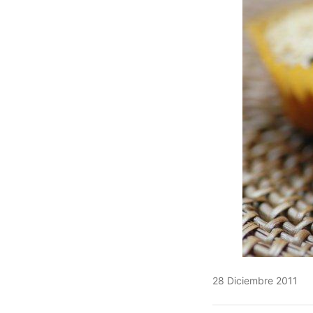
28 Diciembre 2011