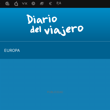
EUROPA