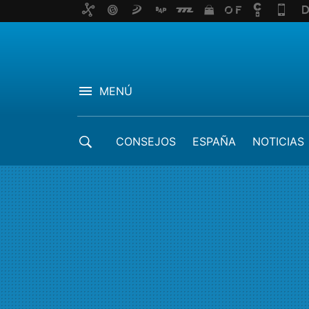
MENÚ
CONSEJOS
ESPAÑA
NOTICIAS