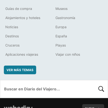
Guías de compra
Museos
Alojamientos y hoteles
Gastronomía
Noticias
Europa
Destinos
España
Cruceros
Playas
Aplicaciones viajeras
Viajar con niños
VER MÁS TEMAS
BUSC