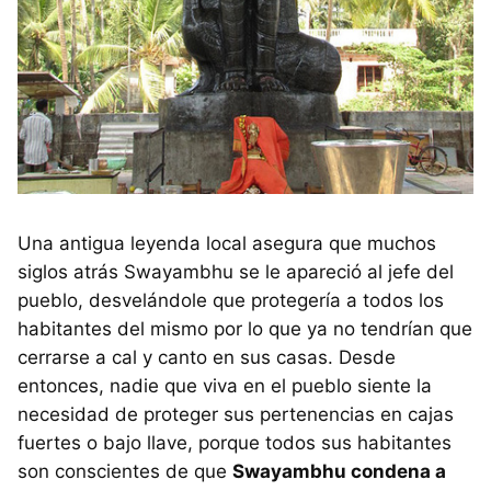
Una antigua leyenda local asegura que muchos
siglos atrás Swayambhu se le apareció al jefe del
pueblo, desvelándole que protegería a todos los
habitantes del mismo por lo que ya no tendrían que
cerrarse a cal y canto en sus casas. Desde
entonces, nadie que viva en el pueblo siente la
necesidad de proteger sus pertenencias en cajas
fuertes o bajo llave, porque todos sus habitantes
son conscientes de que
Swayambhu condena a