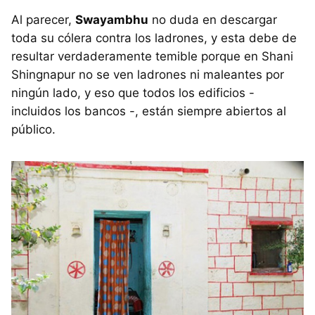
Al parecer,
Swayambhu
no duda en descargar
toda su cólera contra los ladrones, y esta debe de
resultar verdaderamente temible porque en Shani
Shingnapur no se ven ladrones ni maleantes por
ningún lado, y eso que todos los edificios -
incluidos los bancos -, están siempre abiertos al
público.