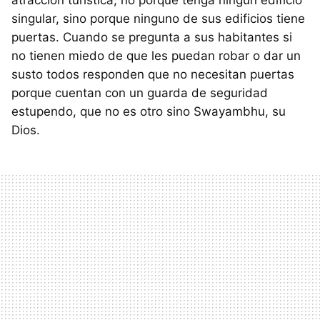
singular, sino porque ninguno de sus edificios tiene
puertas. Cuando se pregunta a sus habitantes si
no tienen miedo de que les puedan robar o dar un
susto todos responden que no necesitan puertas
porque cuentan con un guarda de seguridad
estupendo, que no es otro sino Swayambhu, su
Dios.