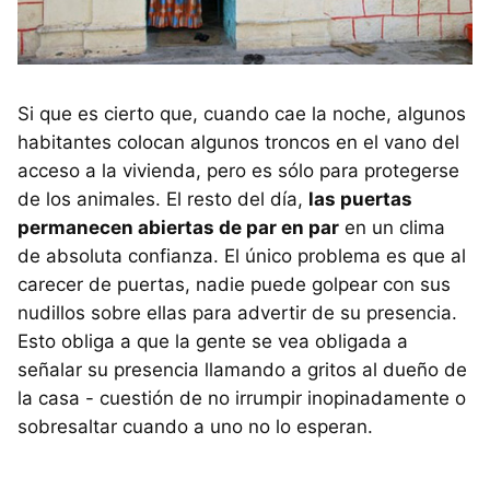
Si que es cierto que, cuando cae la noche, algunos
habitantes colocan algunos troncos en el vano del
acceso a la vivienda, pero es sólo para protegerse
de los animales. El resto del día,
las puertas
permanecen abiertas de par en par
en un clima
de absoluta confianza. El único problema es que al
carecer de puertas, nadie puede golpear con sus
nudillos sobre ellas para advertir de su presencia.
Esto obliga a que la gente se vea obligada a
señalar su presencia llamando a gritos al dueño de
la casa - cuestión de no irrumpir inopinadamente o
sobresaltar cuando a uno no lo esperan.