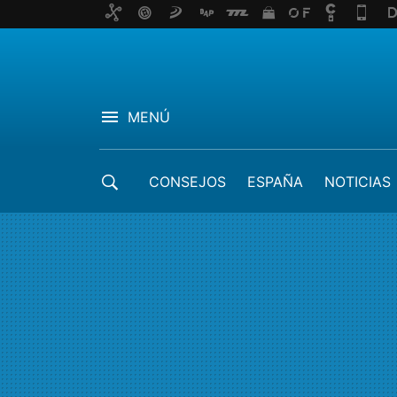
MENÚ
CONSEJOS
ESPAÑA
NOTICIAS