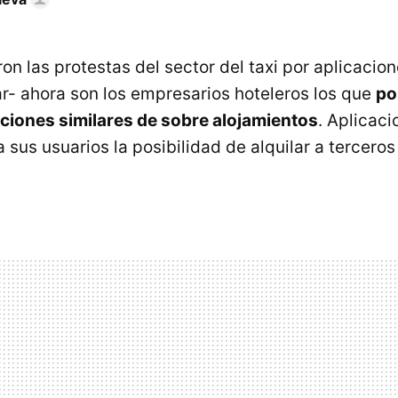
ron las protestas del sector del taxi por aplicaci
r- ahora son los empresarios hoteleros los que
po
aciones similares de sobre alojamientos
. Aplicac
 sus usuarios la posibilidad de alquilar a terceros