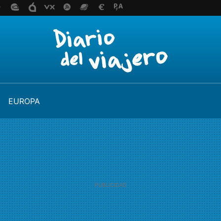
EUROPA