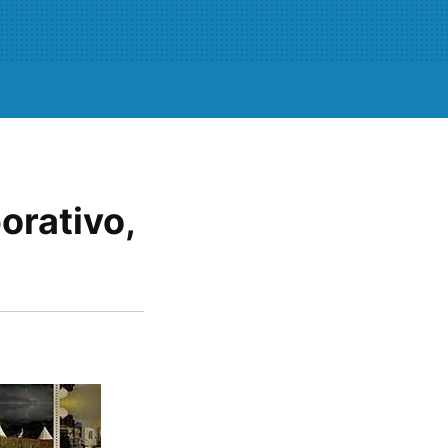
orativo,