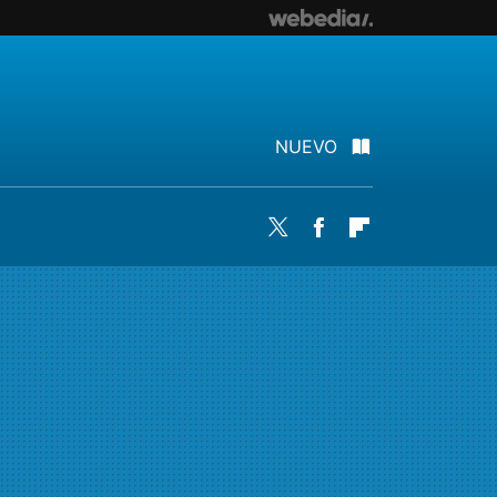
NUEVO
Twitter
Facebook
Flipboard