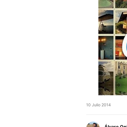
10 Julio 2014
Álvaro On