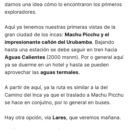
darnos una idea cómo lo encontraron los primeros
exploradores.
Aquí ya tenemos nuestras primeras vistas de la
gran ciudad de los incas:
Machu Picchu y el
impresionante cañón del Urubamba
. Bajando
hasta una estación se debe seguir en tren hacia
Aguas Calientes
(2000 msnm). Por o general aquí
ya se duerme en un hotel y hasta se pueden
aprovechar las
aguas termales.
A partir de aquí, ya la ruta es similar a la del
Camino del Inca ya que el traslado a Machu Picchu
se hace en conjutno, por lo general en buses.
Hay otra opción, vía
Lares
, que veremos mañana.