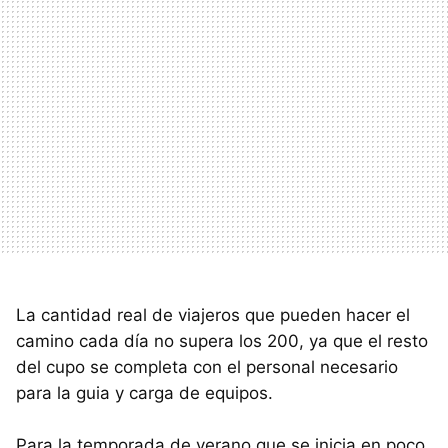
La cantidad real de viajeros que pueden hacer el
camino cada día no supera los 200, ya que el resto
del cupo se completa con el personal necesario
para la guia y carga de equipos.
Para la temporada de verano que se inicia en poco