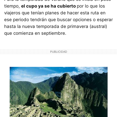
tiempo,
el cupo ya se ha cubierto
por lo que los
viajeros que tenían planes de hacer esta ruta en
ese periodo tendrán que buscar opciones o esperar
hasta la nueva temporada de primavera (austral)
que comienza en septiembre.