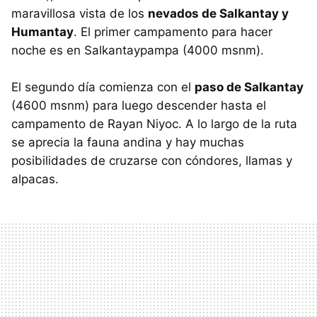
maravillosa vista de los
nevados de Salkantay y
Humantay
. El primer campamento para hacer
noche es en Salkantaypampa (4000 msnm).
El segundo día comienza con el
paso de Salkantay
(4600 msnm) para luego descender hasta el
campamento de Rayan Niyoc. A lo largo de la ruta
se aprecia la fauna andina y hay muchas
posibilidades de cruzarse con cóndores, llamas y
alpacas.