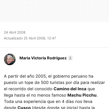
24 Abril 2008
Actualizado 25 Abril 2008, 12:47
Maria Victoria Rodríguez
A partir del año 2005, el gobierno peruano ha
puesto un tope de 500 turistas por día para realizar
el recorrido del conocido
Camino del Inca
que
llega hasta el no menos famoso
Machu Picchu
.
Toda una experiencia que en 4 días nos lleva
desde
Cusco
(desde donde se inicia) hasta la