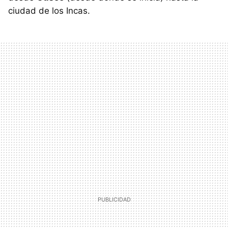
ciudad de los Incas.