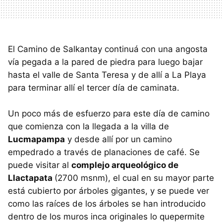
El Camino de Salkantay continuá con una angosta
vía pegada a la pared de piedra para luego bajar
hasta el valle de Santa Teresa y de allí a La Playa
para terminar allí el tercer día de caminata.
Un poco más de esfuerzo para este día de camino
que comienza con la llegada a la villa de
Lucmapampa
y desde allí por un camino
empedrado a través de planaciones de café. Se
puede visitar al
complejo arqueológico de
Llactapata
(2700 msnm), el cual en su mayor parte
está cubierto por árboles gigantes, y se puede ver
como las raíces de los árboles se han introducido
dentro de los muros inca originales lo quepermite