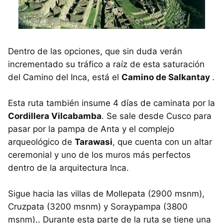
Dentro de las opciones, que sin duda verán
incrementado su tráfico a raíz de esta saturación
del Camino del Inca, está el
Camino de Salkantay
.
Esta ruta también insume 4 días de caminata por la
Cordillera Vilcabamba
. Se sale desde Cusco para
pasar por la pampa de Anta y el complejo
arqueológico de
Tarawasi
, que cuenta con un altar
ceremonial y uno de los muros más perfectos
dentro de la arquitectura Inca.
Sigue hacia las villas de Mollepata (2900 msnm),
Cruzpata (3200 msnm) y Soraypampa (3800
msnm),. Durante esta parte de la ruta se tiene una