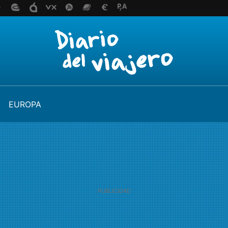
EUROPA