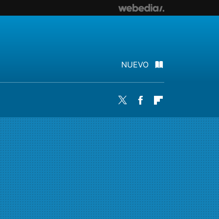
NUEVO
Twitter
Facebook
Flipboard