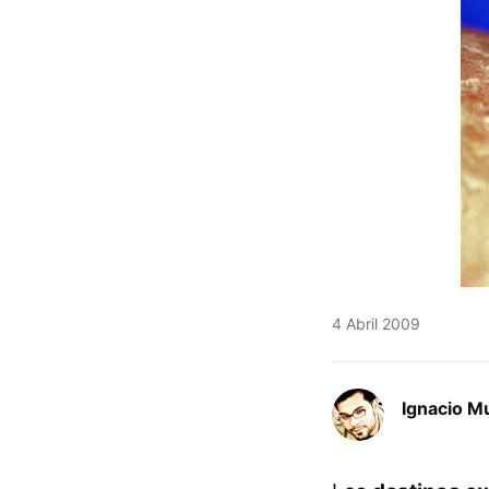
4 Abril 2009
Ignacio M