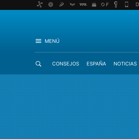
MENÚ
CONSEJOS
ESPAÑA
NOTICIAS