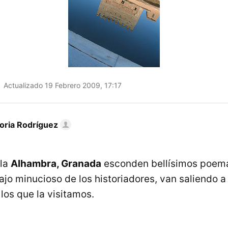
Actualizado 19 Febrero 2009, 17:17
toria Rodríguez
 la
Alhambra, Granada
esconden bellísimos poema
ajo minucioso de los historiadores, van saliendo a 
los que la visitamos.