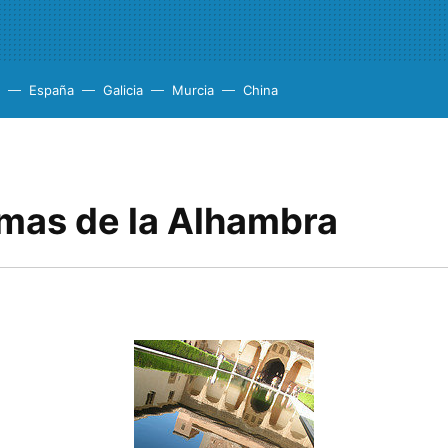
España
Galicia
Murcia
China
mas de la Alhambra