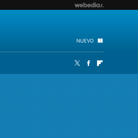
NUEVO
Twitter
Facebook
Flipboard