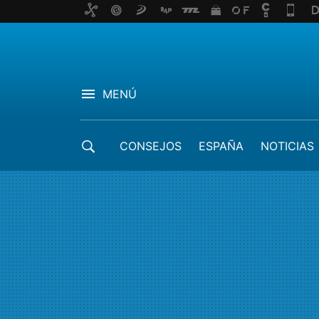
MENÚ
CONSEJOS
ESPAÑA
NOTICIAS