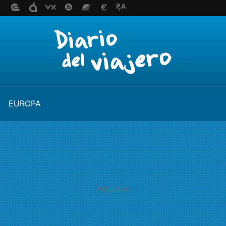
EUROPA