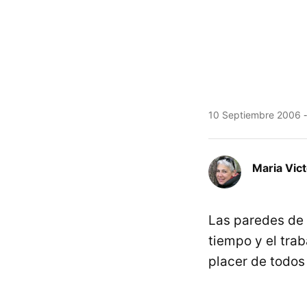
10 Septiembre 2006
Maria Vic
Las paredes de
tiempo y el trab
placer de todos 