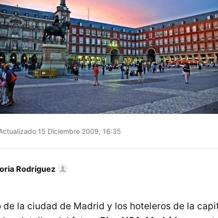
Actualizado 15 Diciembre 2009, 16:35
toria Rodríguez
 de la ciudad de Madrid y los hoteleros de la capi