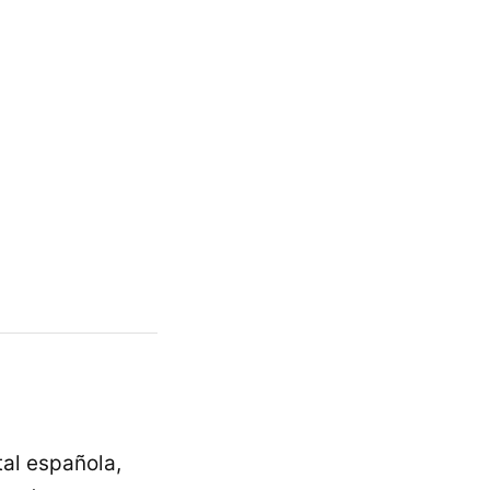
tal española,