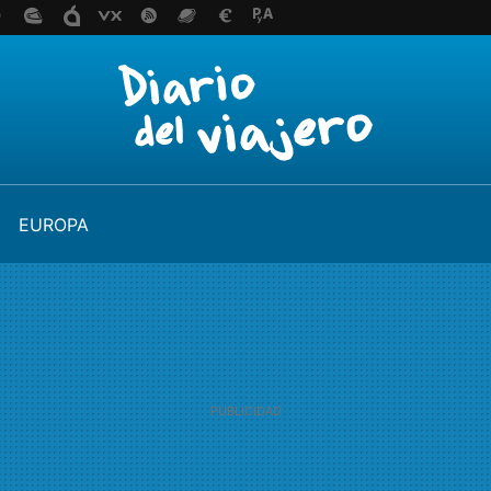
EUROPA