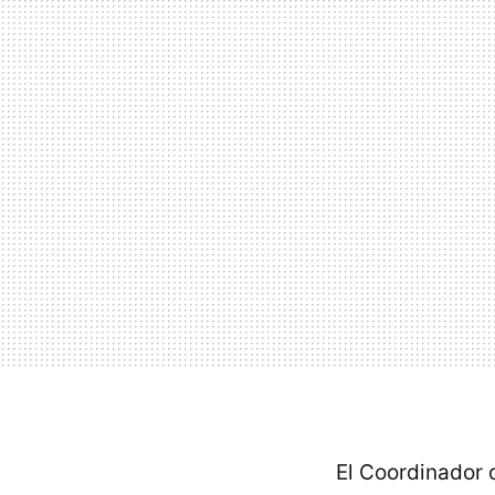
El Coordinador 