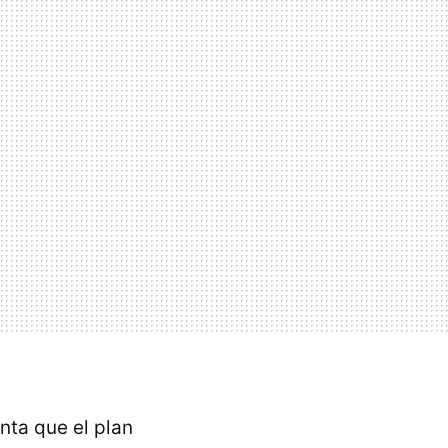
nta que el plan