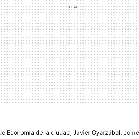
de Economía de la ciudad, Javier Oyarzábal, come