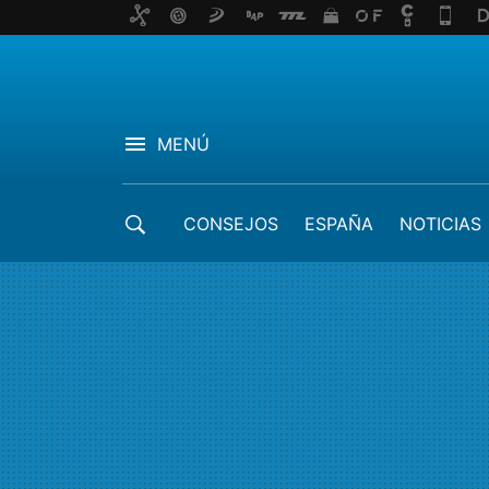
MENÚ
CONSEJOS
ESPAÑA
NOTICIAS