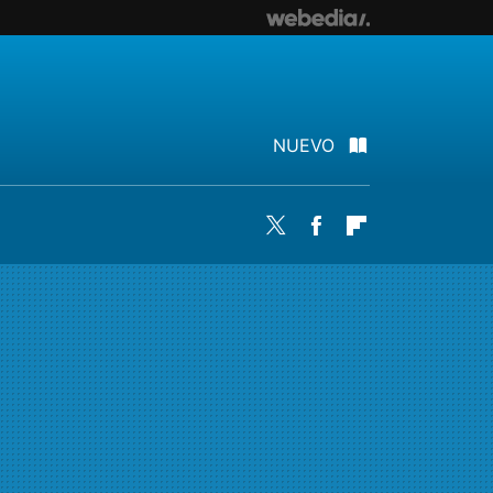
NUEVO
Twitter
Facebook
Flipboard