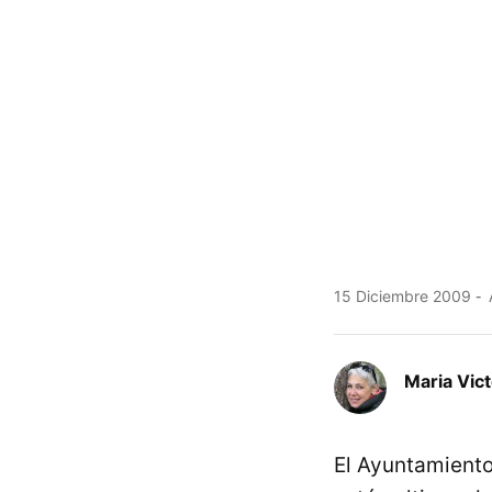
15 Diciembre 2009
Maria Vic
El Ayuntamiento