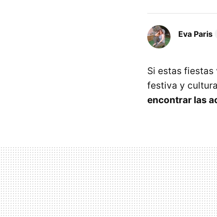
Eva Paris
Si estas fiesta
festiva y cultura
encontrar las a