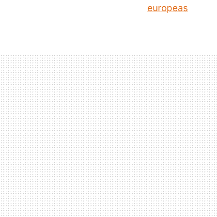
europeas