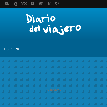
EUROPA