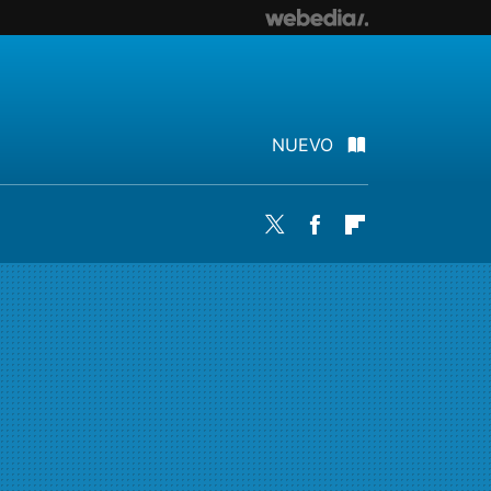
NUEVO
Twitter
Facebook
Flipboard