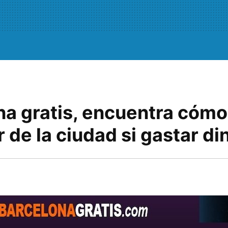
na gratis, encuentra cómo
r de la ciudad si gastar di