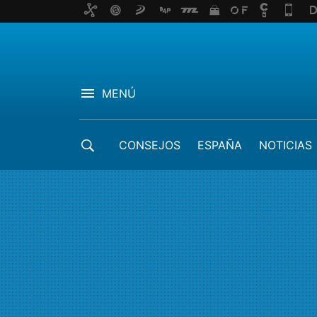
MENÚ
CONSEJOS
ESPAÑA
NOTICIAS