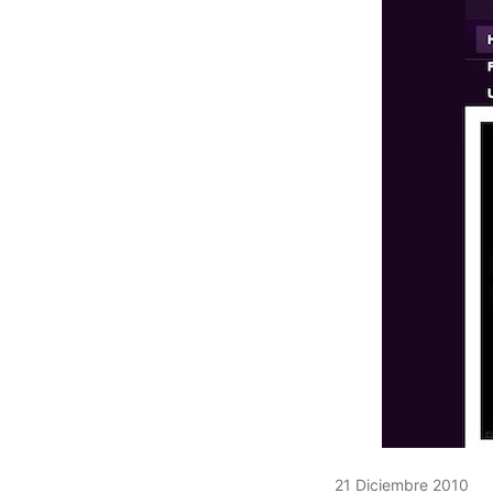
21 Diciembre 2010