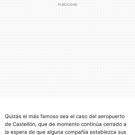
Quizás el más famoso sea el caso del aeropuerto
de Castellón, que de momento continúa cerrado a
la espera de que alguna compañía establezca sus