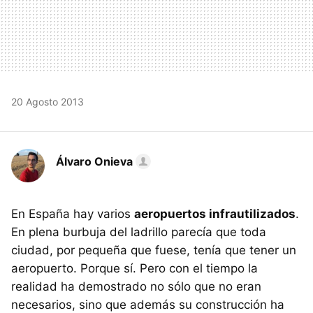
20 Agosto 2013
Álvaro Onieva
En España hay varios
aeropuertos infrautilizados
.
En plena burbuja del ladrillo parecía que toda
ciudad, por pequeña que fuese, tenía que tener un
aeropuerto. Porque sí. Pero con el tiempo la
realidad ha demostrado no sólo que no eran
necesarios, sino que además su construcción ha