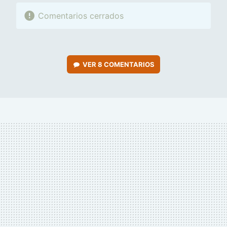
Comentarios cerrados
VER
8 COMENTARIOS