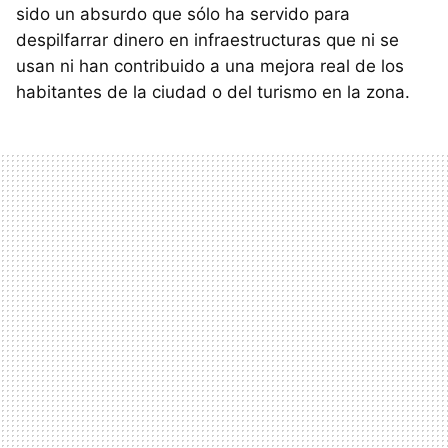
sido un absurdo que sólo ha servido para
despilfarrar dinero en infraestructuras que ni se
usan ni han contribuido a una mejora real de los
habitantes de la ciudad o del turismo en la zona.