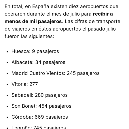
En total, en España existen diez aeropuertos que
operaron durante el mes de julio para
recibir a
menos de mil pasajeros
. Las cifras de transporte
de viajeros en éstos aeropuertos el pasado julio
fueron las siguientes:
Huesca: 9 pasajeros
Albacete: 34 pasajeros
Madrid Cuatro Vientos: 245 pasajeros
Vitoria: 277
Sabadell: 280 pasajeros
Son Bonet: 454 pasajeros
Córdoba: 669 pasajeros
Logroño: 745 pasajeros