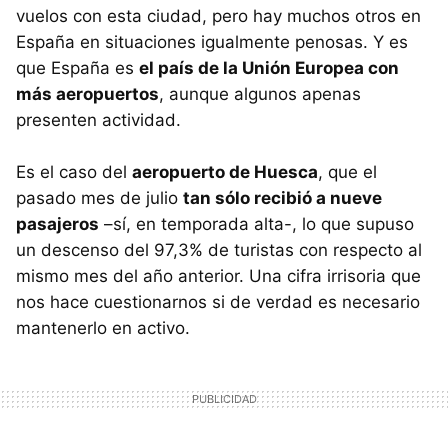
vuelos con esta ciudad, pero hay muchos otros en
España en situaciones igualmente penosas. Y es
que España es
el país de la Unión Europea con
más aeropuertos
, aunque algunos apenas
presenten actividad.
Es el caso del
aeropuerto de Huesca
, que el
pasado mes de julio
tan sólo recibió a nueve
pasajeros
–sí, en temporada alta-, lo que supuso
un descenso del 97,3% de turistas con respecto al
mismo mes del año anterior. Una cifra irrisoria que
nos hace cuestionarnos si de verdad es necesario
mantenerlo en activo.