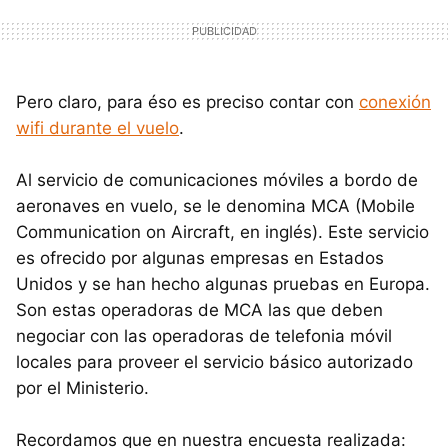
Pero claro, para éso es preciso contar con
conexión
wifi durante el vuelo
.
Al servicio de comunicaciones móviles a bordo de
aeronaves en vuelo, se le denomina MCA (Mobile
Communication on Aircraft, en inglés). Este servicio
es ofrecido por algunas empresas en Estados
Unidos y se han hecho algunas pruebas en Europa.
Son estas operadoras de MCA las que deben
negociar con las operadoras de telefonia móvil
locales para proveer el servicio básico autorizado
por el Ministerio.
Recordamos que en nuestra encuesta realizada: