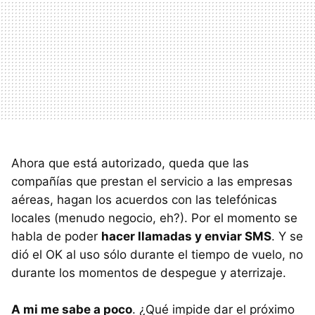
Ahora que está autorizado, queda que las
compañías que prestan el servicio a las empresas
aéreas, hagan los acuerdos con las telefónicas
locales (menudo negocio, eh?). Por el momento se
habla de poder
hacer llamadas y enviar SMS
. Y se
dió el OK al uso sólo durante el tiempo de vuelo, no
durante los momentos de despegue y aterrizaje.
A mi me sabe a poco
. ¿Qué impide dar el próximo