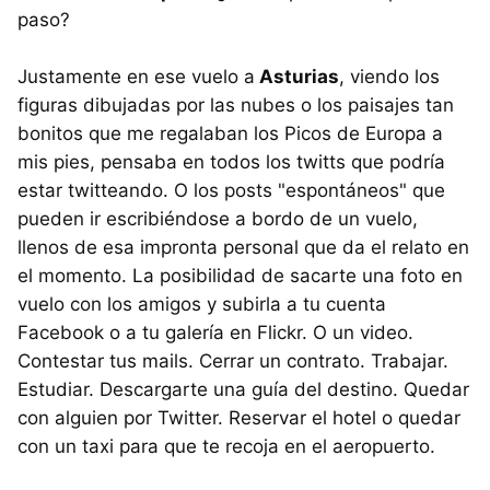
paso?
Justamente en ese vuelo a
Asturias
, viendo los
figuras dibujadas por las nubes o los paisajes tan
bonitos que me regalaban los Picos de Europa a
mis pies, pensaba en todos los twitts que podría
estar twitteando. O los posts "espontáneos" que
pueden ir escribiéndose a bordo de un vuelo,
llenos de esa impronta personal que da el relato en
el momento. La posibilidad de sacarte una foto en
vuelo con los amigos y subirla a tu cuenta
Facebook o a tu galería en Flickr. O un video.
Contestar tus mails. Cerrar un contrato. Trabajar.
Estudiar. Descargarte una guía del destino. Quedar
con alguien por Twitter. Reservar el hotel o quedar
con un taxi para que te recoja en el aeropuerto.