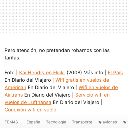
Pero atención, no pretendan robarnos con las
tarifas.
Foto |
Kai Hendry en Flickr
(2008) Más info |
El País
En Diario del Viajero |
Wifi gratis en vuelos de
American
En Diario del Viajero |
Wifi en vuelos de
Airtrans
En Diario del Viajero |
Servicio wifi en
vuelos de Lufthansa
En Diario del Viajero |
Conexión wifi en vuelo
TEMAS
España
Tecnología
Transporte
aviones