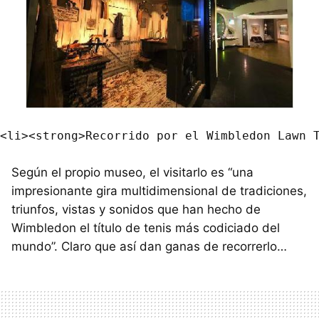
Según el propio museo, el visitarlo es “una
impresionante gira multidimensional de tradiciones,
triunfos, vistas y sonidos que han hecho de
Wimbledon el título de tenis más codiciado del
mundo”. Claro que así dan ganas de recorrerlo…