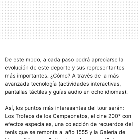
De este modo, a cada paso podrá apreciarse la
evolución de este deporte y sus representantes
más importantes. ¿Cómo? A través de la más
avanzada tecnología (actividades interactivas,
pantallas táctiles y guías audio en ocho idiomas).
Así, los puntos más interesantes del tour serán:
Los Trofeos de los Campeonatos, el cine 200° con
efectos especiales, una colección de recuerdos del
tenis que se remonta al año 1555 y la Galería del