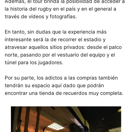
Además, el tour brinda la posibilidad de acceder a
la historia del rugby en el país y en el general a
través de vídeos y fotografías.
En tanto, sin dudas que la experiencia más
interesante será la de recorrer el estadio y
atravesar aquellos sitios privados: desde el palco
norte, pasando por el vestuario del equipo y el
túnel para los jugadores.
Por su parte, los adictos a las compras también
tendrán su espacio aquí dado que podrán
encontrar una tienda de recuerdos muy completa.