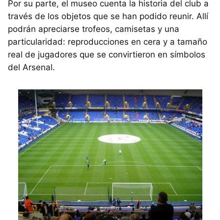
Por su parte, el museo cuenta la historia del club a
través de los objetos que se han podido reunir. Allí
podrán apreciarse trofeos, camisetas y una
particularidad: reproducciones en cera y a tamaño
real de jugadores que se convirtieron en símbolos
del Arsenal.