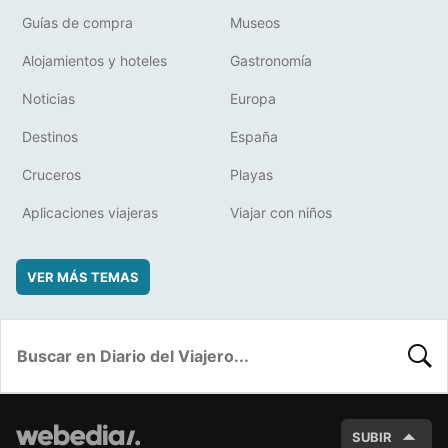
Guías de compra
Museos
Alojamientos y hoteles
Gastronomía
Noticias
Europa
Destinos
España
Cruceros
Playas
Aplicaciones viajeras
Viajar con niños
VER MÁS TEMAS
BUSC
SUBIR