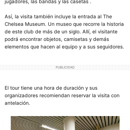
jugadores, las bandas y las casetas .
Así, la visita también incluye la entrada al The
Chelsea Museum. Un museo que recorre la historia
de este club de más de un siglo. Allí, el visitante
podrá encontrar objetos, camisetas y demás
elementos que hacen al equipo y a sus seguidores.
El tour tiene una hora de duración y sus
organizadores recomiendan reservar la visita con
antelación.