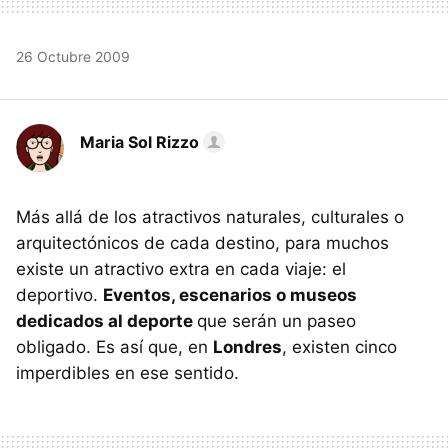
26 Octubre 2009
Maria Sol Rizzo
Más allá de los atractivos naturales, culturales o
arquitectónicos de cada destino, para muchos
existe un atractivo extra en cada viaje: el
deportivo.
Eventos, escenarios o museos
dedicados al deporte
que serán un paseo
obligado. Es así que, en
Londres
, existen cinco
imperdibles en ese sentido.