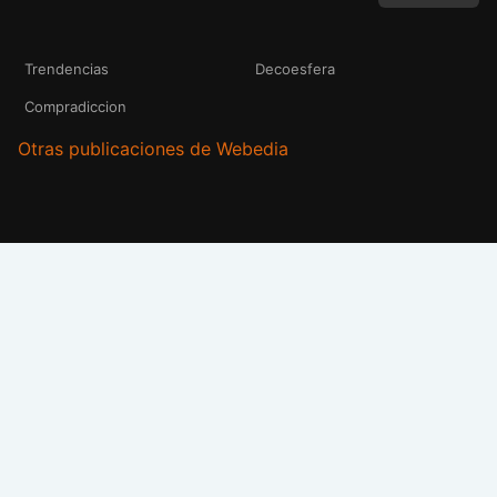
Trendencias
Decoesfera
Compradiccion
Otras publicaciones de Webedia