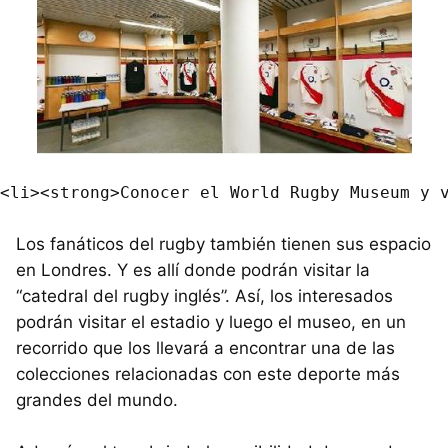
Los fanáticos del rugby también tienen sus espacio
en Londres. Y es allí donde podrán visitar la
“catedral del rugby inglés”. Así, los interesados
podrán visitar el estadio y luego el museo, en un
recorrido que los llevará a encontrar una de las
colecciones relacionadas con este deporte más
grandes del mundo.