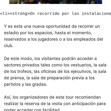
Y es esta una nueva oportunidad de recorrer un
estadio por los espacios, hasta el momento,
reservados a los jugadores o a los empleados del
club.
De este modo, los visitantes podrán acceder a
sectores privados tales como los vestuarios, la sala
de los trofeos, las oficinas de los ejecutivos, la sala
de prensa, la sala de preparación previa a los
partidos y las gradas.
Así, los organizadores de este tour recomiendan
realizar la reserva de la visita con anticipación para
poder acceder con facilidad.