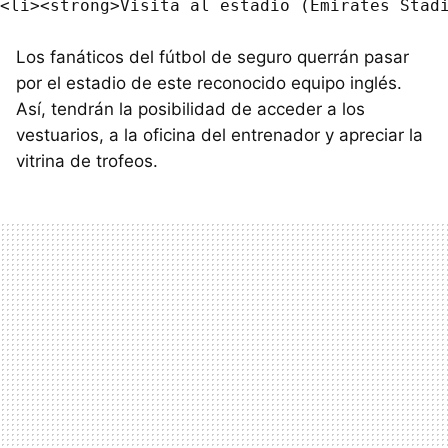
Los fanáticos del fútbol de seguro querrán pasar
por el estadio de este reconocido equipo inglés.
Así, tendrán la posibilidad de acceder a los
vestuarios, a la oficina del entrenador y apreciar la
vitrina de trofeos.