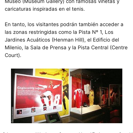
Museo (Museum Gallery) con famosas viñetas y
caricaturas inspiradas en el tenis.
En tanto, los visitantes podrán también acceder a
las zonas restringidas como la Pista Nº 1, Los
Jardines Acuáticos (Henman Hill), el Edificio del
Milenio, la Sala de Prensa y la Pista Central (Centre
Court).