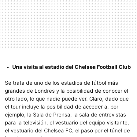
Una visita al estadio del Chelsea Football Club
Se trata de uno de los estadios de fútbol más
grandes de Londres y la posibilidad de conocer el
otro lado, lo que nadie puede ver. Claro, dado que
el tour incluye la posibilidad de acceder a, por
ejemplo, la Sala de Prensa, la sala de entrevistas
para la televisión, el vestuario del equipo visitante,
el vestuario del Chelsea FC, el paso por el túnel de