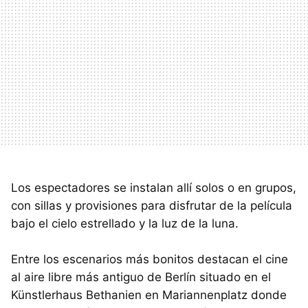
Los espectadores se instalan allí solos o en grupos,
con sillas y provisiones para disfrutar de la película
bajo el cielo estrellado y la luz de la luna.
Entre los escenarios más bonitos destacan el cine
al aire libre más antiguo de Berlín situado en el
Künstlerhaus Bethanien en Mariannenplatz donde