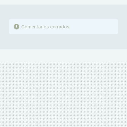
Comentarios cerrados