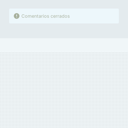
Comentarios cerrados