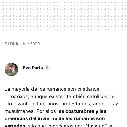
31 Diciembre 2009
Eva Paris
La mayoría de los rumanos son cristianos
ortodoxos, aunque existen también católicos del
rito bizantino, luteranos, protestantes, armenios y
musulmanes. Por ellos
las costumbres y las
creencias del invierno de los rumanos son
variadas
, y lo que conocemos por "Navidad" se