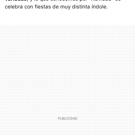
celebra con fiestas de muy distinta índole.