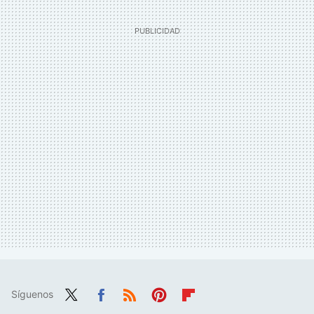
Síguenos