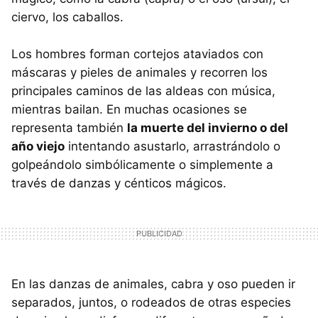
ciervo, los caballos.
Los hombres forman cortejos ataviados con
máscaras y pieles de animales y recorren los
principales caminos de las aldeas con música,
mientras bailan. En muchas ocasiones se
representa también
la muerte del invierno o del
año viejo
intentando asustarlo, arrastrándolo o
golpeándolo simbólicamente o simplemente a
través de danzas y cénticos mágicos.
En las danzas de animales, cabra y oso pueden ir
separados, juntos, o rodeados de otras especies