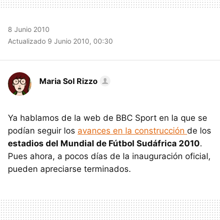
8 Junio 2010
Actualizado 9 Junio 2010, 00:30
Maria Sol Rizzo
Ya hablamos de la web de BBC Sport en la que se
podían seguir los
avances en la construcción
de los
estadios del Mundial de Fútbol Sudáfrica 2010
.
Pues ahora, a pocos días de la inauguración oficial,
pueden apreciarse terminados.