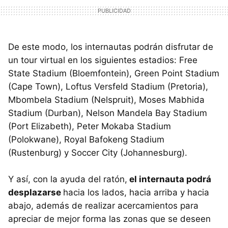
De este modo, los internautas podrán disfrutar de
un tour virtual en los siguientes estadios: Free
State Stadium (Bloemfontein), Green Point Stadium
(Cape Town), Loftus Versfeld Stadium (Pretoria),
Mbombela Stadium (Nelspruit), Moses Mabhida
Stadium (Durban), Nelson Mandela Bay Stadium
(Port Elizabeth), Peter Mokaba Stadium
(Polokwane), Royal Bafokeng Stadium
(Rustenburg) y Soccer City (Johannesburg).
Y así, con la ayuda del ratón,
el internauta podrá
desplazarse
hacia los lados, hacia arriba y hacia
abajo, además de realizar acercamientos para
apreciar de mejor forma las zonas que se deseen