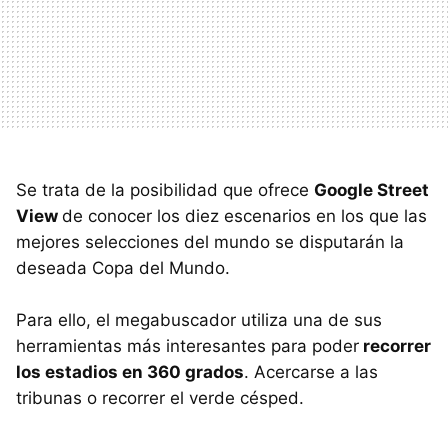
Se trata de la posibilidad que ofrece
Google Street
View
de conocer los diez escenarios en los que las
mejores selecciones del mundo se disputarán la
deseada Copa del Mundo.
Para ello, el megabuscador utiliza una de sus
herramientas más interesantes para poder
recorrer
los estadios en 360 grados
. Acercarse a las
tribunas o recorrer el verde césped.