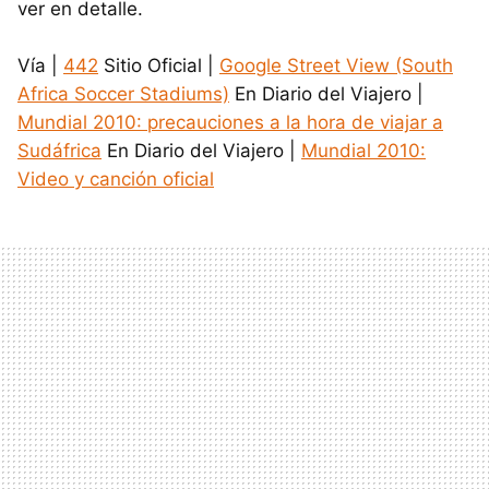
ver en detalle.
Vía |
442
Sitio Oficial |
Google Street View (South
Africa Soccer Stadiums)
En Diario del Viajero |
Mundial 2010: precauciones a la hora de viajar a
Sudáfrica
En Diario del Viajero |
Mundial 2010:
Video y canción oficial