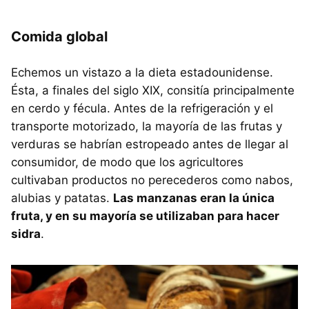
Comida global
Echemos un vistazo a la dieta estadounidense.
Ésta, a finales del siglo XIX, consitía principalmente
en cerdo y fécula. Antes de la refrigeración y el
transporte motorizado, la mayoría de las frutas y
verduras se habrían estropeado antes de llegar al
consumidor, de modo que los agricultores
cultivaban productos no perecederos como nabos,
alubias y patatas.
Las manzanas eran la única
fruta, y en su mayoría se utilizaban para hacer
sidra
.