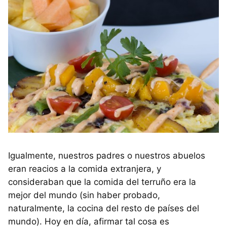
Igualmente, nuestros padres o nuestros abuelos
eran reacios a la comida extranjera, y
consideraban que la comida del terruño era la
mejor del mundo (sin haber probado,
naturalmente, la cocina del resto de países del
mundo). Hoy en día, afirmar tal cosa es