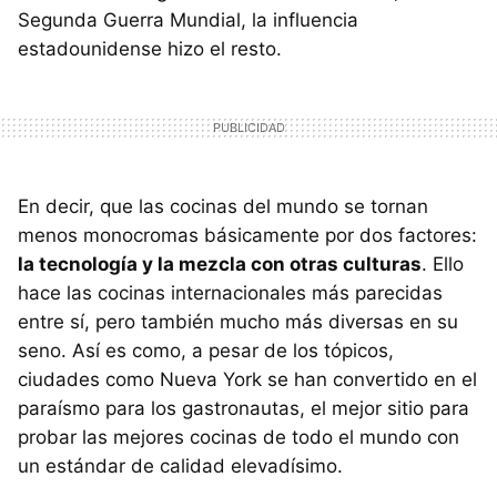
Segunda Guerra Mundial, la influencia
estadounidense hizo el resto.
En decir, que las cocinas del mundo se tornan
menos monocromas básicamente por dos factores:
la tecnología y la mezcla con otras culturas
. Ello
hace las cocinas internacionales más parecidas
entre sí, pero también mucho más diversas en su
seno. Así es como, a pesar de los tópicos,
ciudades como Nueva York se han convertido en el
paraísmo para los gastronautas, el mejor sitio para
probar las mejores cocinas de todo el mundo con
un estándar de calidad elevadísimo.