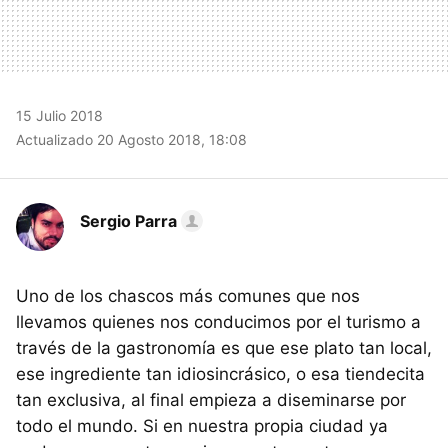
15 Julio 2018
Actualizado 20 Agosto 2018, 18:08
Sergio Parra
Uno de los chascos más comunes que nos
llevamos quienes nos conducimos por el turismo a
través de la gastronomía es que ese plato tan local,
ese ingrediente tan idiosincrásico, o esa tiendecita
tan exclusiva, al final empieza a diseminarse por
todo el mundo. Si en nuestra propia ciudad ya