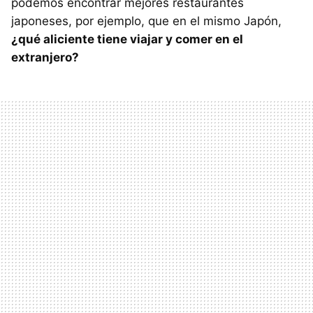
podemos encontrar mejores restaurantes
japoneses, por ejemplo, que en el mismo Japón,
¿qué aliciente tiene viajar y comer en el
extranjero?