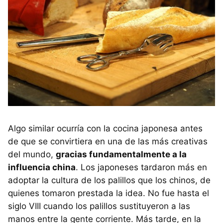
Algo similar ocurría con la cocina japonesa antes
de que se convirtiera en una de las más creativas
del mundo,
gracias fundamentalmente a la
influencia china
. Los japoneses tardaron más en
adoptar la cultura de los palillos que los chinos, de
quienes tomaron prestada la idea. No fue hasta el
siglo VIII cuando los palillos sustituyeron a las
manos entre la gente corriente. Más tarde, en la