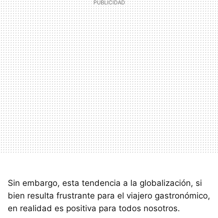
Sin embargo, esta tendencia a la globalización, si
bien resulta frustrante para el viajero gastronómico,
en realidad es positiva para todos nosotros.