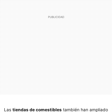
Las
tiendas de comestibles
también han ampliado