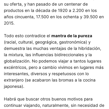
su oferta, y han pasado de un centenar de
productos en la década de 1920 a 2.200 en los
años cincuenta, 17.500 en los ochenta y 39.500 en
2015.
Todo esto contradice el
mantra de la pureza
(racial, cultural, geográgica, gastronómica) y
demuestra las muchas ventajas de la hibridación,
la mixtura, las influencias bidireccionales y la
globalización. No podemos viajar a tantos lugares
excéntricos, pero a cambio vivimos en lugares más
interesantes, diversos y respetuosos con lo
extranjero (se acabaron las bromas a la cocina
japonesa).
Habrá que buscar otros buenos motivos para
continuar viajando, naturalmente, sin necesidad de