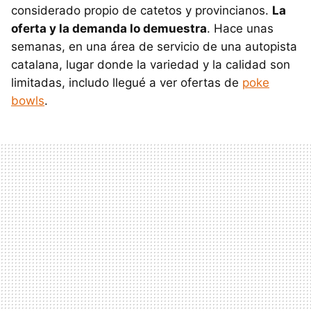
considerado propio de catetos y provincianos.
La
oferta y la demanda lo demuestra
. Hace unas
semanas, en una área de servicio de una autopista
catalana, lugar donde la variedad y la calidad son
limitadas, includo llegué a ver ofertas de
poke
bowls
.