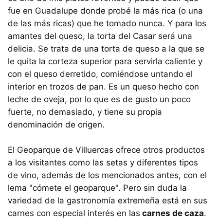
fue en Guadalupe donde probé la más rica (o una
de las más ricas) que he tomado nunca. Y para los
amantes del queso, la torta del Casar será una
delicia. Se trata de una torta de queso a la que se
le quita la corteza superior para servirla caliente y
con el queso derretido, comiéndose untando el
interior en trozos de pan. Es un queso hecho con
leche de oveja, por lo que es de gusto un poco
fuerte, no demasiado, y tiene su propia
denominación de origen.
El Geoparque de Villuercas ofrece otros productos
a los visitantes como las setas y diferentes tipos
de vino, además de los mencionados antes, con el
lema "cómete el geoparque". Pero sin duda la
variedad de la gastronomía extremeña está en sus
carnes con especial interés en las
carnes de caza
.