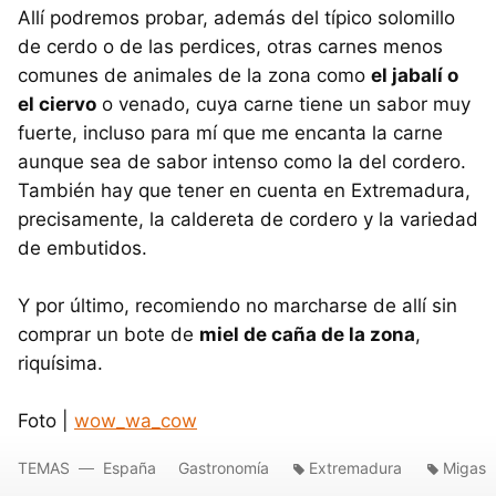
Allí podremos probar, además del típico solomillo
de cerdo o de las perdices, otras carnes menos
comunes de animales de la zona como
el jabalí o
el ciervo
o venado, cuya carne tiene un sabor muy
fuerte, incluso para mí que me encanta la carne
aunque sea de sabor intenso como la del cordero.
También hay que tener en cuenta en Extremadura,
precisamente, la caldereta de cordero y la variedad
de embutidos.
Y por último, recomiendo no marcharse de allí sin
comprar un bote de
miel de caña de la zona
,
riquísima.
Foto |
wow_wa_cow
TEMAS
España
Gastronomía
Extremadura
Migas