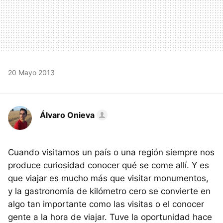
20 Mayo 2013
Álvaro Onieva
Cuando visitamos un país o una región siempre nos
produce curiosidad conocer qué se come allí. Y es
que viajar es mucho más que visitar monumentos,
y la gastronomía de kilómetro cero se convierte en
algo tan importante como las visitas o el conocer
gente a la hora de viajar. Tuve la oportunidad hace