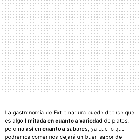
La gastronomía de Extremadura puede decirse que
es algo
limitada en cuanto a variedad
de platos,
pero
no así en cuanto a sabores
, ya que lo que
podremos comer nos dejará un buen sabor de