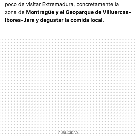
poco de visitar Extremadura, concretamente la
zona de
Montragüe y el Geoparque de Villuercas-
Ibores-Jara y degustar la comida local
.