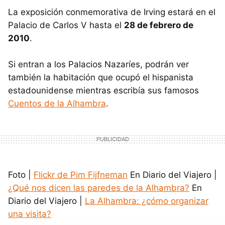
La exposición conmemorativa de Irving estará en el
Palacio de Carlos V hasta el
28 de febrero de
2010
.
Si entran a los Palacios Nazaríes, podrán ver
también la habitación que ocupó el hispanista
estadounidense mientras escribía sus famosos
Cuentos de la Alhambra
.
Foto |
Flickr de Pim Fijfneman
En Diario del Viajero |
¿Qué nos dicen las paredes de la Alhambra?
En
Diario del Viajero |
La Alhambra: ¿cómo organizar
una visita?