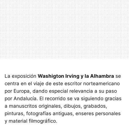
La exposición
Washigton Irving y la Alhambra
se
centra en el viaje de este escritor norteamericano
por Europa, dando especial relevancia a su paso
por Andalucía. El recorrido se va siguiendo gracias
a manuscritos originales, dibujos, grabados,
pinturas, fotografías antiguas, enseres personales
y material filmográfico.