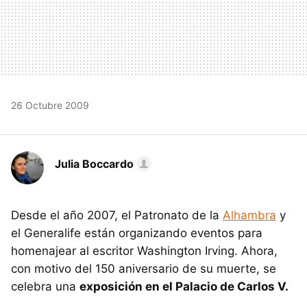
26 Octubre 2009
Julia Boccardo
Desde el año 2007, el Patronato de la
Alhambra
y
el Generalife están organizando eventos para
homenajear al escritor Washington Irving. Ahora,
con motivo del 150 aniversario de su muerte, se
celebra una
exposición en el Palacio de Carlos V.