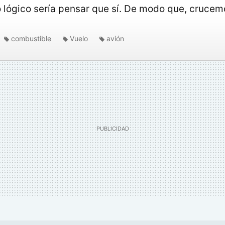
lógico sería pensar que sí. De modo que, crucem
combustible
Vuelo
avión