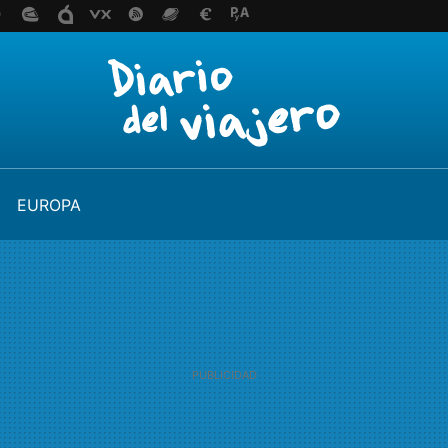
EUROPA