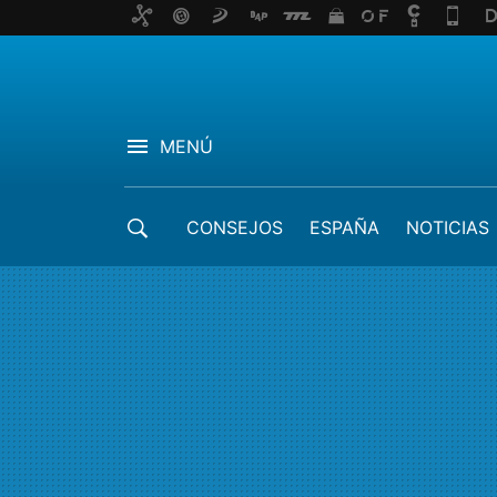
MENÚ
CONSEJOS
ESPAÑA
NOTICIAS