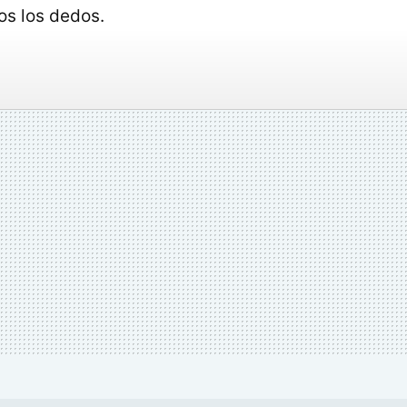
os los dedos.