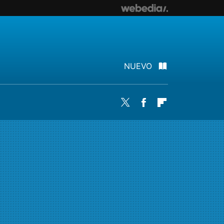
NUEVO
Twitter
Facebook
Flipboard