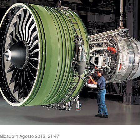
lizado 4 Agosto 2016, 21:47