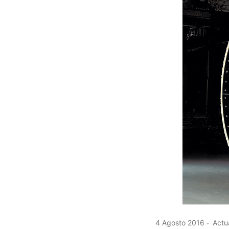
4 Agosto 2016
Actua