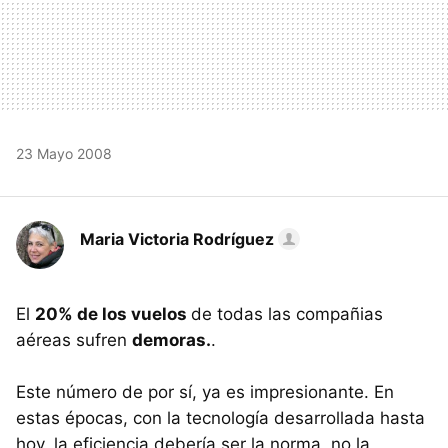
23 Mayo 2008
Maria Victoria Rodríguez
El
20% de los vuelos
de todas las compañias
aéreas sufren
demoras.
.
Este número de por sí, ya es impresionante. En
estas épocas, con la tecnología desarrollada hasta
hoy, la eficiencia debería ser la norma, no la