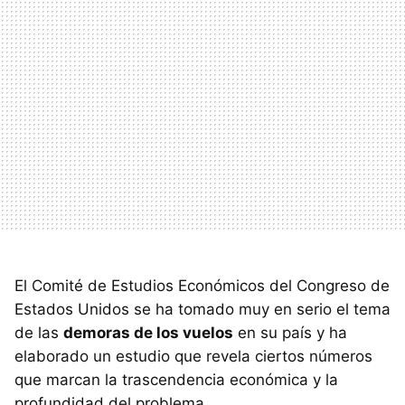
El Comité de Estudios Económicos del Congreso de
Estados Unidos se ha tomado muy en serio el tema
de las
demoras de los vuelos
en su país y ha
elaborado un estudio que revela ciertos números
que marcan la trascendencia económica y la
profundidad del problema.