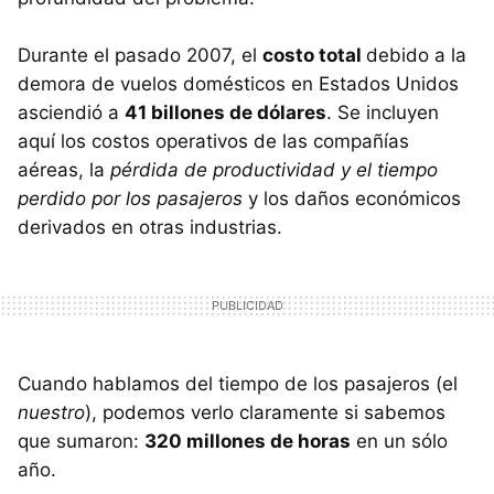
Durante el pasado 2007, el
costo total
debido a la
demora de vuelos domésticos en Estados Unidos
asciendió a
41 billones de dólares
. Se incluyen
aquí los costos operativos de las compañías
aéreas, la
pérdida de productividad y el tiempo
perdido por los pasajeros
y los daños económicos
derivados en otras industrias.
Cuando hablamos del tiempo de los pasajeros (el
nuestro
), podemos verlo claramente si sabemos
que sumaron:
320 millones de horas
en un sólo
año.