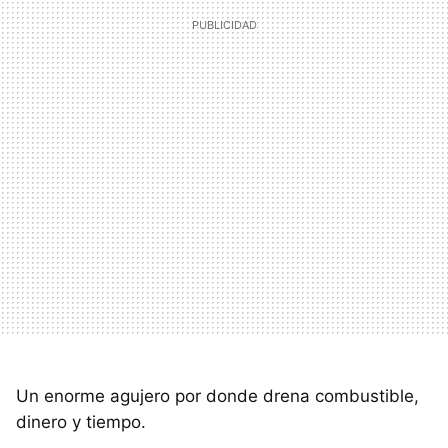
Un enorme agujero por donde drena combustible,
dinero y tiempo.