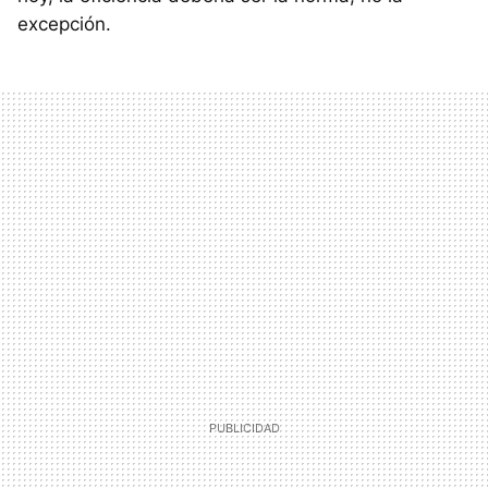
excepción.