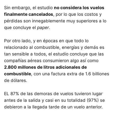
Sin embargo, el estudio
no considera los vuelos
finalmente cancelados
, por lo que los costos y
pérdidas son innegablemente muy superiores a lo
que concluye el
paper
.
Por otro lado, y en épocas en que todo lo
relacionado al combustible, energías y demás es
tan sensible a todos, el estudio concluye que las
compañías aéreas consumieron algo así como
2.800 millones de litros adicionales de
combustible
, con una factura extra de 1.6 billiones
de dólares.
EL 87% de las demoras de vuelos tuvieron lugar
antes de la salida y casi en su totalidad (97%) se
debieron a la llegada tarde de un vuelo anterior.