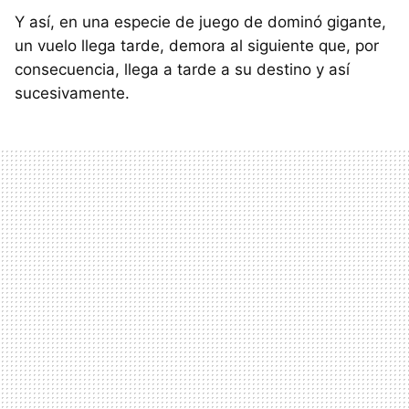
Y así, en una especie de juego de dominó gigante,
un vuelo llega tarde, demora al siguiente que, por
consecuencia, llega a tarde a su destino y así
sucesivamente.