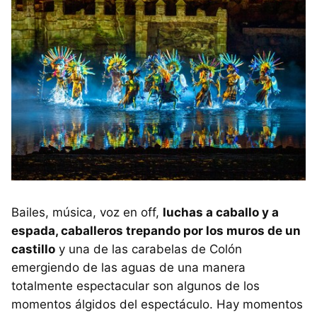
Bailes, música, voz en off,
luchas a caballo y a
espada, caballeros trepando por los muros de un
castillo
y una de las carabelas de Colón
emergiendo de las aguas de una manera
totalmente espectacular son algunos de los
momentos álgidos del espectáculo. Hay momentos