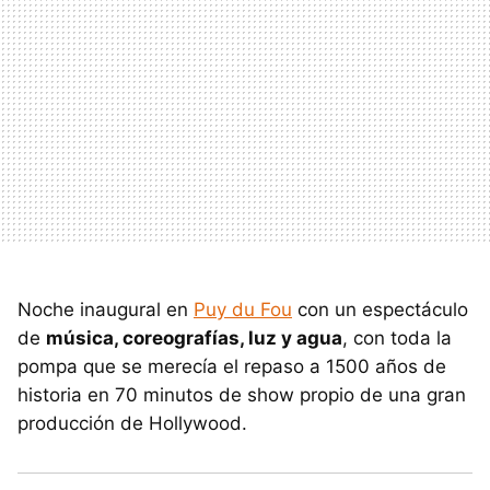
Noche inaugural en
Puy du Fou
con un espectáculo
de
música, coreografías, luz y agua
, con toda la
pompa que se merecía el repaso a 1500 años de
historia en 70 minutos de show propio de una gran
producción de Hollywood.