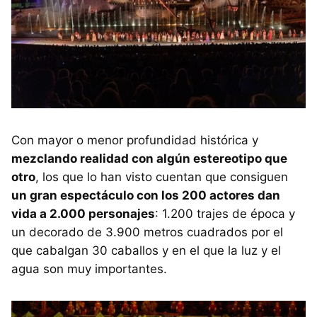
Con mayor o menor profundidad histórica y
mezclando realidad con algún estereotipo que
otro
, los que lo han visto cuentan que consiguen
un gran espectáculo con los 200 actores dan
vida a 2.000 personajes
: 1.200 trajes de época y
un decorado de 3.900 metros cuadrados por el
que cabalgan 30 caballos y en el que la luz y el
agua son muy importantes.