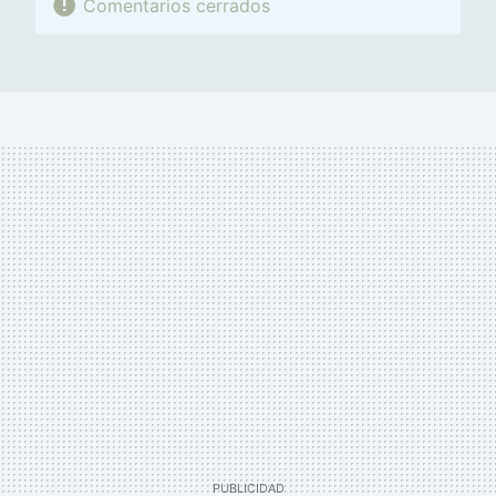
Comentarios cerrados