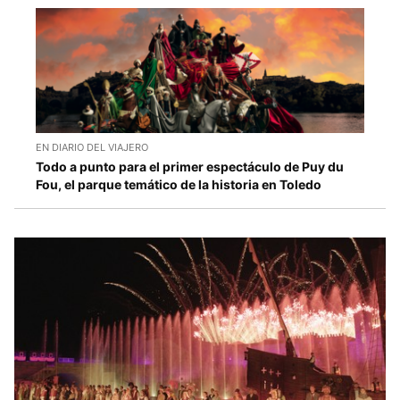
EN DIARIO DEL VIAJERO
Todo a punto para el primer espectáculo de Puy du
Fou, el parque temático de la historia en Toledo