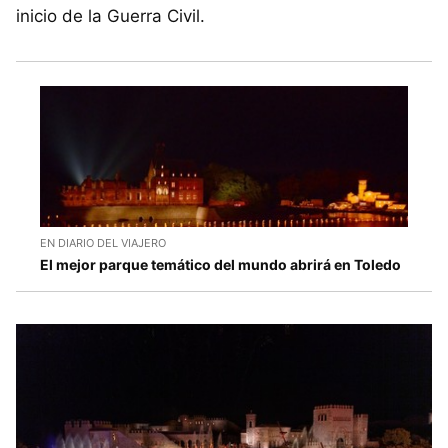
inicio de la Guerra Civil.
EN DIARIO DEL VIAJERO
El mejor parque temático del mundo abrirá en Toledo