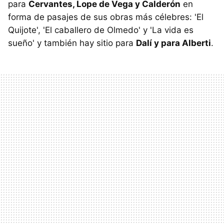
para
Cervantes, Lope de Vega y Calderón
en
forma de pasajes de sus obras más célebres: 'El
Quijote', 'El caballero de Olmedo' y 'La vida es
sueño' y también hay sitio para
Dalí y para Alberti
.