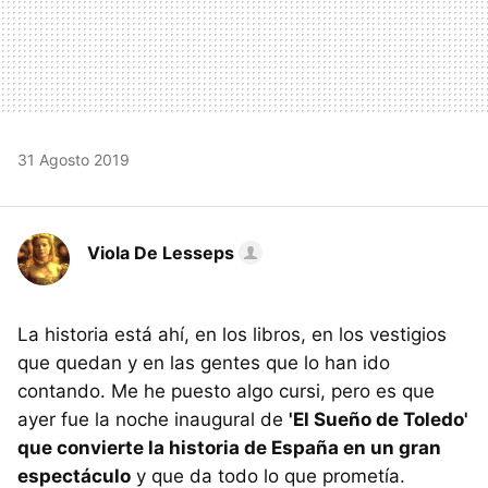
31 Agosto 2019
Viola De Lesseps
La historia está ahí, en los libros, en los vestigios
que quedan y en las gentes que lo han ido
contando. Me he puesto algo cursi, pero es que
ayer fue la noche inaugural de
'El Sueño de Toledo'
que convierte la historia de España en un gran
espectáculo
y que da todo lo que prometía.