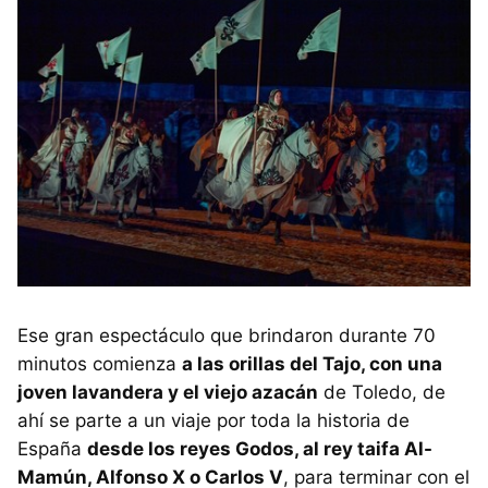
Ese gran espectáculo que brindaron durante 70
minutos comienza
a las orillas del Tajo, con una
joven lavandera y el viejo azacán
de Toledo, de
ahí se parte a un viaje por toda la historia de
España
desde los reyes Godos, al rey taifa Al-
Mamún, Alfonso X o Carlos V
, para terminar con el