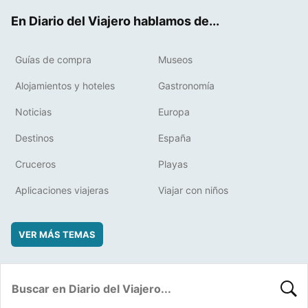
ok
t
rd
En Diario del Viajero hablamos de...
Guías de compra
Museos
Alojamientos y hoteles
Gastronomía
Noticias
Europa
Destinos
España
Cruceros
Playas
Aplicaciones viajeras
Viajar con niños
VER MÁS TEMAS