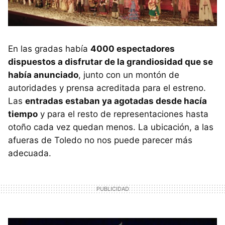
En las gradas había
4000 espectadores
dispuestos a disfrutar de la grandiosidad que se
había anunciado
, junto con un montón de
autoridades y prensa acreditada para el estreno.
Las
entradas estaban ya agotadas desde hacía
tiempo
y para el resto de representaciones hasta
otoño cada vez quedan menos. La ubicación, a las
afueras de Toledo no nos puede parecer más
adecuada.