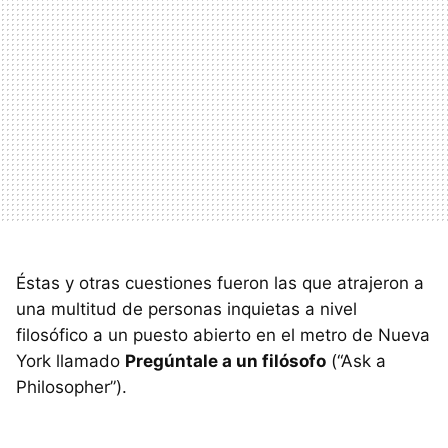
Éstas y otras cuestiones fueron las que atrajeron a
una multitud de personas inquietas a nivel
filosófico a un puesto abierto en el metro de Nueva
York llamado
Pregúntale a un filósofo
(“Ask a
Philosopher”).