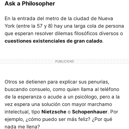
Ask a Philosopher
En la entrada del metro de la ciudad de Nueva
York (entre la 57 y 8) hay una larga cola de persona
que esperan resolver dilemas filosóficos diversos o
cuestiones existenciales de gran calado
.
Otros se detienen para explicar sus penurias,
buscando consuelo, como quien llama al teléfono
de la esperanza o acude a un psicólogo, pero a la
vez espera una solución con mayor marchamo
intelectual, tipo
Nietzsche
o
Schopenhauer
. Por
ejemplo, ¿cómo puedo ser más feliz? ¿Por qué
nada me llena?