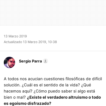
13 Marzo 2019
Actualizado 13 Marzo 2019, 10:38
Sergio Parra
A todos nos acucian cuestiones filosóficas de difícil
solución. ¿Cuál es el sentido de la vida? ¿Qué
hacemos aquí? ¿Cómo puedo saber si algo está
bien o mal?
¿Existe el verdadero altruismo o todo
es egoísmo disfrazado?