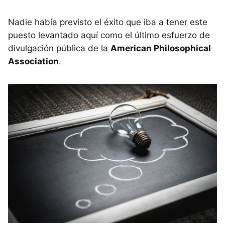
Nadie había previsto el éxito que iba a tener este
puesto levantado aquí como el último esfuerzo de
divulgación pública de la
American Philosophical
Association
.