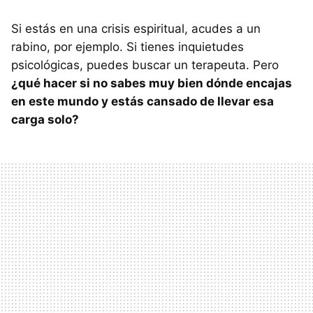
Si estás en una crisis espiritual, acudes a un
rabino, por ejemplo. Si tienes inquietudes
psicológicas, puedes buscar un terapeuta. Pero
¿qué hacer si no sabes muy bien dónde encajas
en este mundo y estás cansado de llevar esa
carga solo?