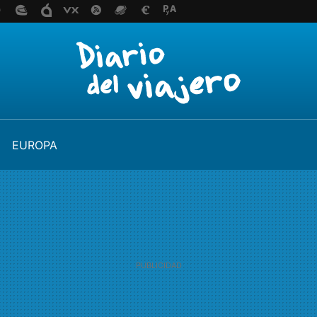
EUROPA