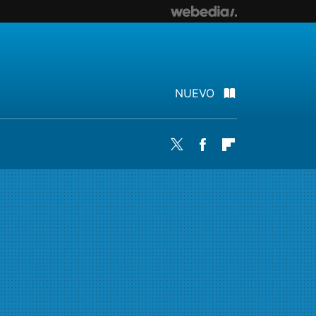
NUEVO
Twitter
Facebook
Flipboard