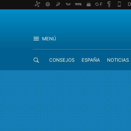
MENÚ
CONSEJOS
ESPAÑA
NOTICIAS