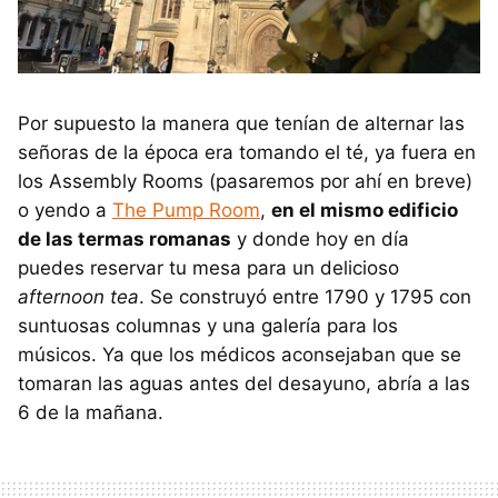
Por supuesto la manera que tenían de alternar las
señoras de la época era tomando el té, ya fuera en
los Assembly Rooms (pasaremos por ahí en breve)
o yendo a
The Pump Room
,
en el mismo edificio
de las termas romanas
y donde hoy en día
puedes reservar tu mesa para un delicioso
afternoon tea
. Se construyó entre 1790 y 1795 con
suntuosas columnas y una galería para los
músicos. Ya que los médicos aconsejaban que se
tomaran las aguas antes del desayuno, abría a las
6 de la mañana.