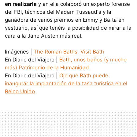
en realizarla
y en ella colaboró un experto forense
del FBI, técnicos del Madam Tussaud's y la
ganadora de varios premios en Emmy y Bafta en
vestuario, así que tenéis la posibilidad de mirar a la
cara a la Jane Austen más real.
Imágenes |
The Roman Baths
,
Visit Bath
En Diario del Viajero |
Bath, unos baños (y mucho
más) Patrimonio de la Humanidad
En Diario del Viajero |
Ojo que Bath puede
inaugurar la implantación de la tasa turística en el
Reino Unido