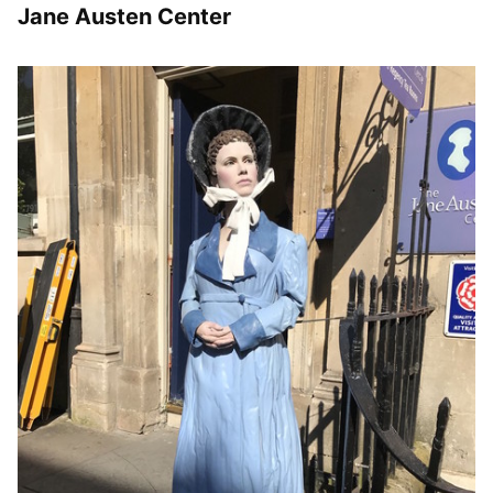
Jane Austen Center