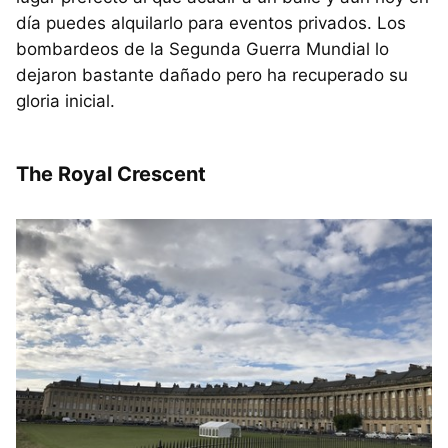
día puedes alquilarlo para eventos privados. Los
bombardeos de la Segunda Guerra Mundial lo
dejaron bastante dañado pero ha recuperado su
gloria inicial.
The Royal Crescent