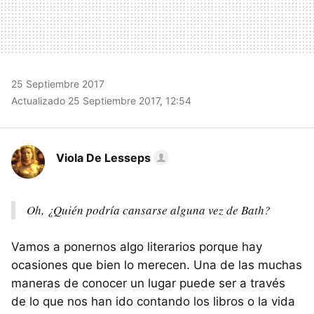
25 Septiembre 2017
Actualizado 25 Septiembre 2017, 12:54
Viola De Lesseps
Oh, ¿Quién podría cansarse alguna vez de Bath?
Vamos a ponernos algo literarios porque hay
ocasiones que bien lo merecen. Una de las muchas
maneras de conocer un lugar puede ser a través
de lo que nos han ido contando los libros o la vida