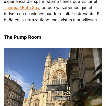
experiencia del spa moderno tienes que visitar el
Thermae Bath Spa
, porque ya sabemos que el
turismo en ocasiones puede resultar estresante. El
baño en la terraza tiene unas vistas maravillosas.
The Pump Room