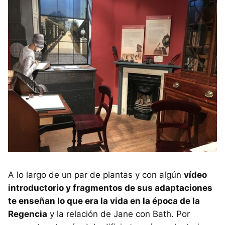
A lo largo de un par de plantas y con algún
vídeo
introductorio y fragmentos de sus adaptaciones
te enseñan lo que era la vida en la época de la
Regencia
y la relación de Jane con Bath. Por