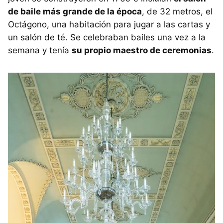
de baile más grande de la época
, de 32 metros, el
Octágono, una habitación para jugar a las cartas y
un salón de té. Se celebraban bailes una vez a la
semana y tenía
su propio maestro de ceremonias
.