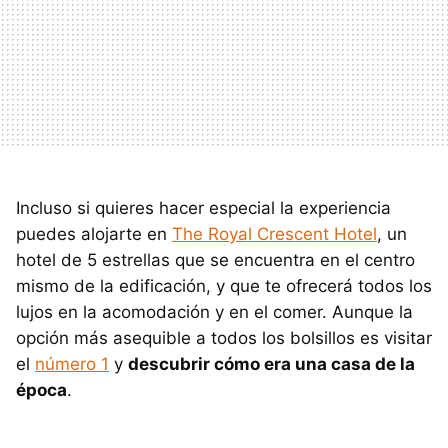
Incluso si quieres hacer especial la experiencia
puedes alojarte en
The Royal Crescent Hotel
, un
hotel de 5 estrellas que se encuentra en el centro
mismo de la edificación, y que te ofrecerá todos los
lujos en la acomodación y en el comer. Aunque la
opción más asequible a todos los bolsillos es visitar
el
número 1
y
descubrir cómo era una casa de la
época
.