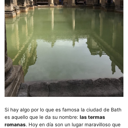
Si hay algo por lo que es famosa la ciudad de Bath
es aquello que le da su nombre:
las termas
romanas
. Hoy en día son un lugar maravilloso que