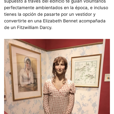
supuesto a través del edificio te guían voluntarios
perfectamente ambientados en la época, e incluso
tienes la opción de pasarte por un vestidor y
convertirte en una Elizabeth Bennet acompañada
de un Fitzwilliam Darcy.