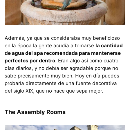
Además, ya que se consideraba muy beneficioso
en la época la gente acudía a tomarse
la cantidad
de agua del spa recomendada para mantenerse
perfectos por dentro
. Eran algo así como cuatro
días diarios, y no debía ser agradable porque no
sabe precisamente muy bien. Hoy en día puedes
probarla directamente de una fuente decorativa
del siglo XIX, que no hace que sepa mejor.
The Assembly Rooms