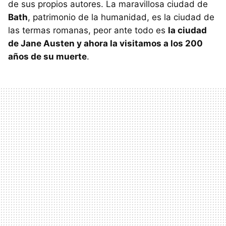
de sus propios autores. La maravillosa ciudad de
Bath
, patrimonio de la humanidad, es la ciudad de
las termas romanas, peor ante todo es
la ciudad
de Jane Austen y ahora la visitamos a los 200
años de su muerte
.