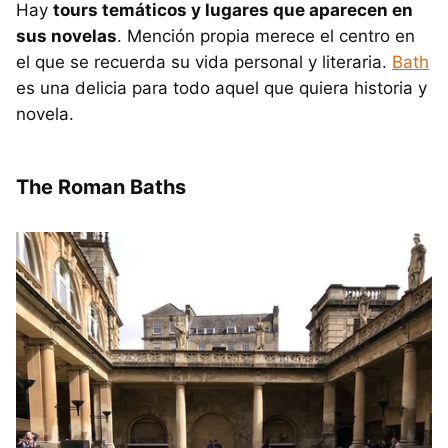
Hay
tours temáticos y lugares que aparecen en
sus novelas
. Mención propia merece el centro en
el que se recuerda su vida personal y literaria.
Bath
es una delicia para todo aquel que quiera historia y
novela.
The Roman Baths