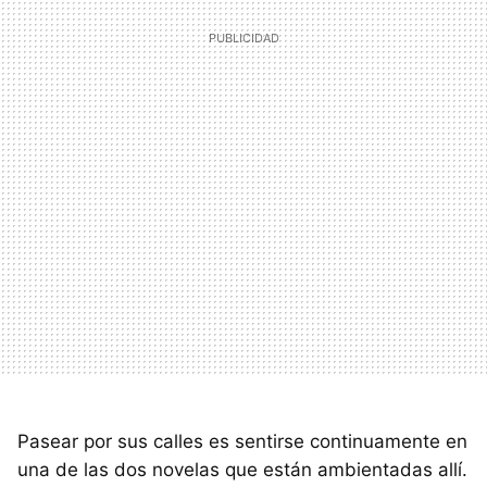
Pasear por sus calles es sentirse continuamente en
una de las dos novelas que están ambientadas allí.