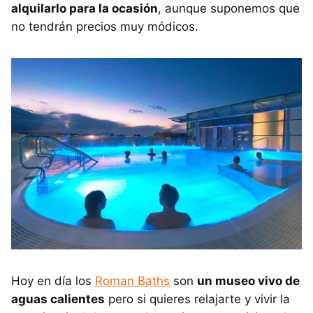
alquilarlo para la ocasión
, aunque suponemos que
no tendrán precios muy módicos.
Hoy en día los
Roman Baths
son
un museo vivo de
aguas calientes
pero si quieres relajarte y vivir la