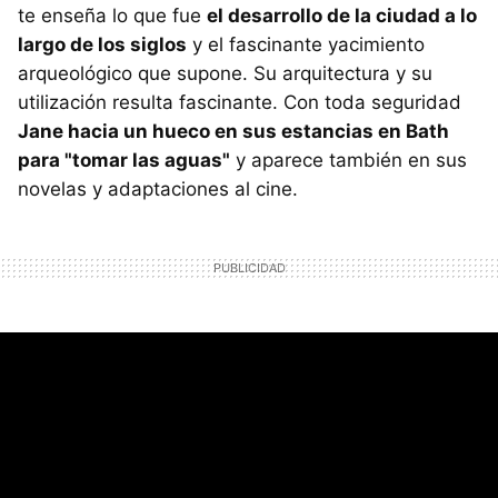
te enseña lo que fue
el desarrollo de la ciudad a lo
largo de los siglos
y el fascinante yacimiento
arqueológico que supone. Su arquitectura y su
utilización resulta fascinante. Con toda seguridad
Jane hacia un hueco en sus estancias en Bath
para "tomar las aguas"
y aparece también en sus
novelas y adaptaciones al cine.