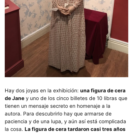
Hay dos joyas en la exhibición:
una figura de cera
de Jane
y uno de los cinco billetes de 10 libras que
tienen un mensaje secreto en homenaje a la
autora. Para descubrirlo hay que armarse de
paciencia y de una lupa, y aún así está complicada
la cosa.
La figura de cera tardaron casi tres años