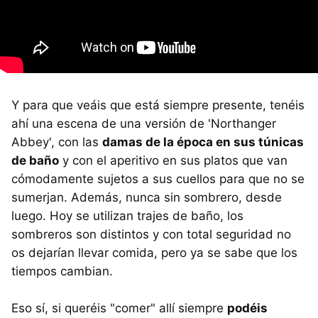
Y para que veáis que está siempre presente, tenéis
ahí una escena de una versión de 'Northanger
Abbey', con las
damas de la época en sus túnicas
de baño
y con el aperitivo en sus platos que van
cómodamente sujetos a sus cuellos para que no se
sumerjan. Además, nunca sin sombrero, desde
luego. Hoy se utilizan trajes de baño, los
sombreros son distintos y con total seguridad no
os dejarían llevar comida, pero ya se sabe que los
tiempos cambian.
Eso sí, si queréis "comer" allí siempre
podéis