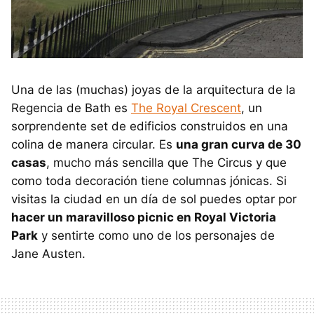
Una de las (muchas) joyas de la arquitectura de la
Regencia de Bath es
The Royal Crescent
, un
sorprendente set de edificios construidos en una
colina de manera circular. Es
una gran curva de 30
casas
, mucho más sencilla que The Circus y que
como toda decoración tiene columnas jónicas. Si
visitas la ciudad en un día de sol puedes optar por
hacer un maravilloso picnic en Royal Victoria
Park
y sentirte como uno de los personajes de
Jane Austen.