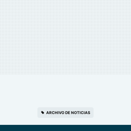
ARCHIVO DE NOTICIAS