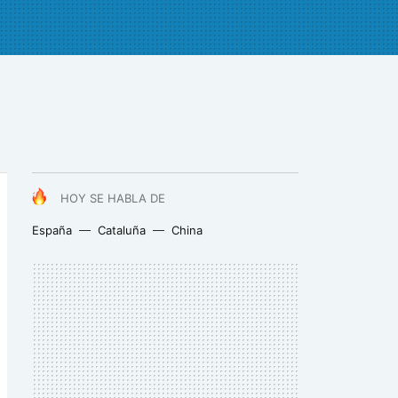
HOY SE HABLA DE
España
Cataluña
China