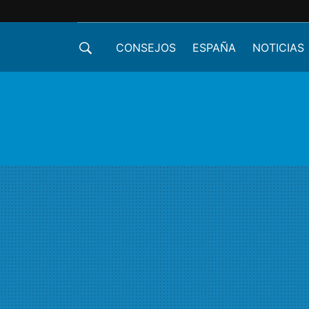
CONSEJOS
ESPAÑA
NOTICIAS