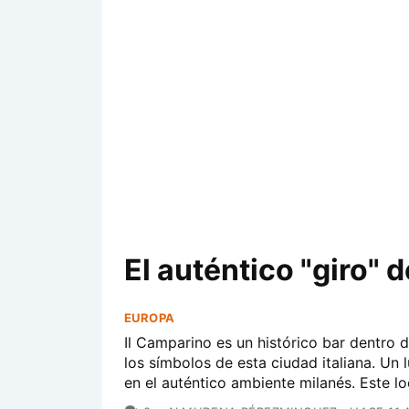
El auténtico "giro" 
EUROPA
Il Camparino es un histórico bar dentro d
los símbolos de esta ciudad italiana. Un
en el auténtico ambiente milanés. Este lo
COMENTARIOS