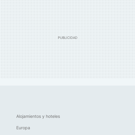
Alojamientos y hoteles
Europa