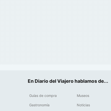
En Diario del Viajero hablamos de...
Guías de compra
Museos
Gastronomía
Noticias