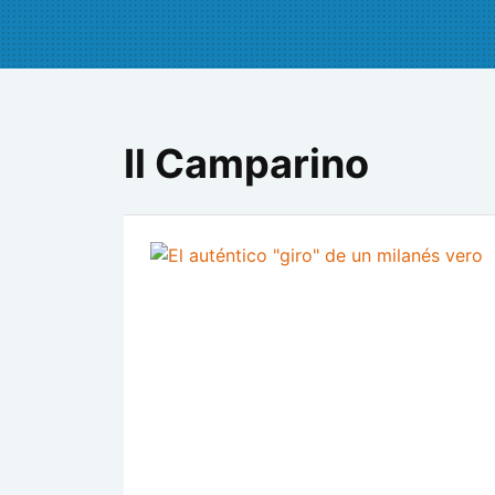
Il Camparino