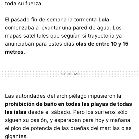
toda su fuerza.
El pasado fin de semana la tormenta
Lola
comenzaba a levantar una pared de agua. Los
mapas satelitales que seguían si trayectoria ya
anunciaban para estos días
olas de entre 10 y 15
metros
.
Las autoridades del archipiélago impusieron la
prohibición de baño en todas las playas de todas
las islas
desde el sábado. Pero los surferos sólo
siguen su pasión, y esperaban para hoy y mañana
el pico de potencia de las dueñas del mar: las olas
gigantes.