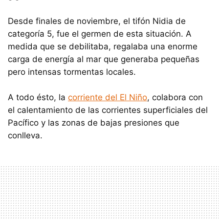
Desde finales de noviembre, el tifón Nidia de
categoría 5, fue el germen de esta situación. A
medida que se debilitaba, regalaba una enorme
carga de energía al mar que generaba pequeñas
pero intensas tormentas locales.
A todo ésto, la
corriente del El Niño
, colabora con
el calentamiento de las corrientes superficiales del
Pacífico y las zonas de bajas presiones que
conlleva.