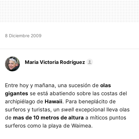
8 Diciembre 2009
Maria Victoria Rodríguez
Entre hoy y mañana, una sucesión de
olas
gigantes
se está abatiendo sobre las costas del
archipiélago de
Hawaii
. Para beneplácito de
surferos y turistas, un
swell
excepcional lleva olas
de
mas de 10 metros de altura
a míticos puntos
surferos como la playa de Waimea.