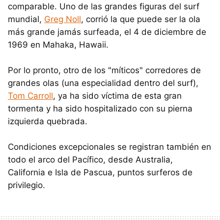
comparable. Uno de las grandes figuras del surf
mundial,
Greg Noll
, corrió la que puede ser la ola
más grande jamás surfeada, el 4 de diciembre de
1969 en Mahaka, Hawaii.
Por lo pronto, otro de los "míticos" corredores de
grandes olas (una especialidad dentro del surf),
Tom Carroll
, ya ha sido víctima de esta gran
tormenta y ha sido hospitalizado con su pierna
izquierda quebrada.
Condiciones excepcionales se registran también en
todo el arco del Pacífico, desde Australia,
California e Isla de Pascua, puntos surferos de
privilegio.