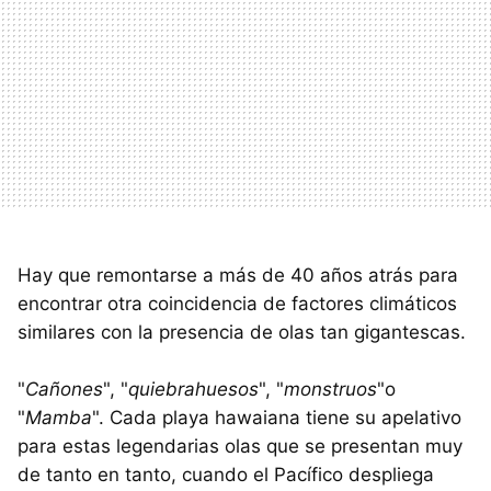
Hay que remontarse a más de 40 años atrás para
encontrar otra coincidencia de factores climáticos
similares con la presencia de olas tan gigantescas.
"
Cañones
", "
quiebrahuesos
", "
monstruos
"o
"
Mamba
". Cada playa hawaiana tiene su apelativo
para estas legendarias olas que se presentan muy
de tanto en tanto, cuando el Pacífico despliega