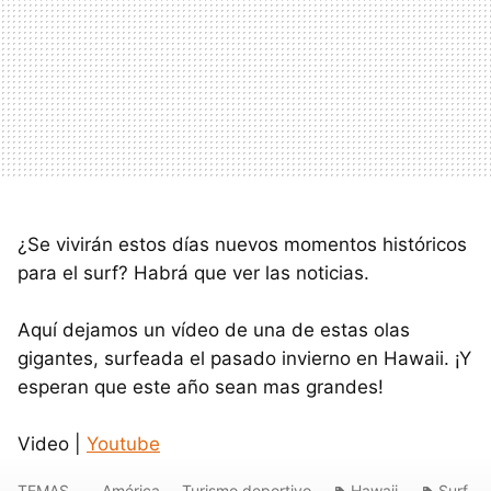
¿Se vivirán estos días nuevos momentos históricos
para el surf? Habrá que ver las noticias.
Aquí dejamos un vídeo de una de estas olas
gigantes, surfeada el pasado invierno en Hawaii. ¡Y
esperan que este año sean mas grandes!
Video |
Youtube
TEMAS
América
Turismo deportivo
Hawaii
Surf