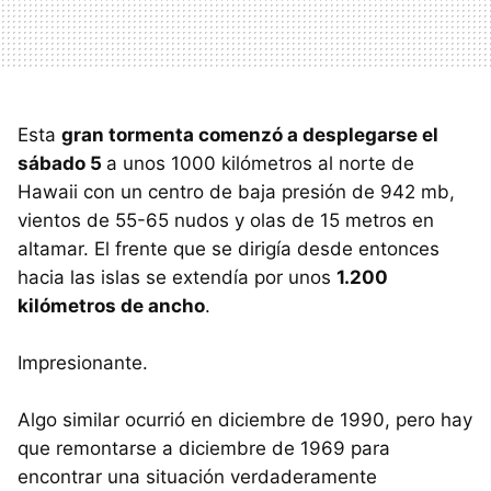
Esta
gran tormenta comenzó a desplegarse el
sábado 5
a unos 1000 kilómetros al norte de
Hawaii con un centro de baja presión de 942 mb,
vientos de 55-65 nudos y olas de 15 metros en
altamar. El frente que se dirigía desde entonces
hacia las islas se extendía por unos
1.200
kilómetros de ancho
.
Impresionante.
Algo similar ocurrió en diciembre de 1990, pero hay
que remontarse a diciembre de 1969 para
encontrar una situación verdaderamente