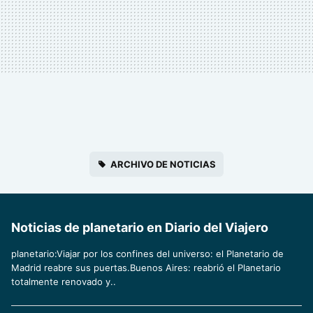
ARCHIVO DE NOTICIAS
Noticias de planetario en Diario del Viajero
planetario:Viajar por los confines del universo: el Planetario de
Madrid reabre sus puertas.Buenos Aires: reabrió el Planetario
totalmente renovado y..