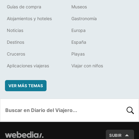
Guías de compra
Museos
Alojamientos y hoteles
Gastronomía
Noticias
Europa
Destinos
España
Cruceros
Playas
Aplicaciones viajeras
Viajar con niños
VER MÁS TEMAS
BUSC
SUBIR