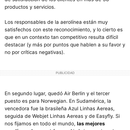
productos y servicios.
Los responsables de la aerolínea están muy
satisfechos con este reconocimiento, y lo cierto es
que en un contexto tan competitivo resulta difícil
destacar (y más por puntos que hablen a su favor y
no por críticas negativas).
En segundo lugar, quedó Air Berlin y el tercer
puesto es para Norwegian. En Sudamérica, la
vencedora fue la brasileña Azul Linhas Aereas,
seguida de Webjet Linhas Aereas y de Easyfly. Si
nos fijamos en todo el mundo,
las mejores