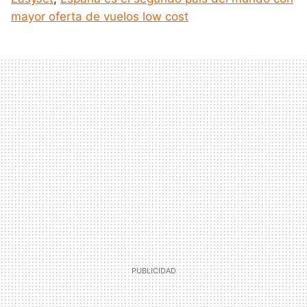
mayor oferta de vuelos low cost