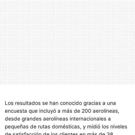
Los resultados se han conocido gracias a una
encuesta que incluyó a más de 200 aerolíneas,
desde grandes aerolíneas internacionales a
pequeñas de rutas domésticas, y midió los niveles
de satisfacción de los clientes en más de 38