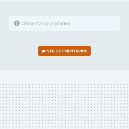
Comentarios cerrados
VER
5 COMENTARIOS