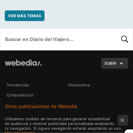
VER MÁS TEMAS
BUSC
SUBIR
Trendencias
Decoesfera
Compradiccion
Otras publicaciones de Webedia
Utilizamos cookies de terceros para generar estadísticas
de audiencia y mostrar publicidad personalizada analizando
tu navegación. Si sigues navegando estarás aceptando su uso.