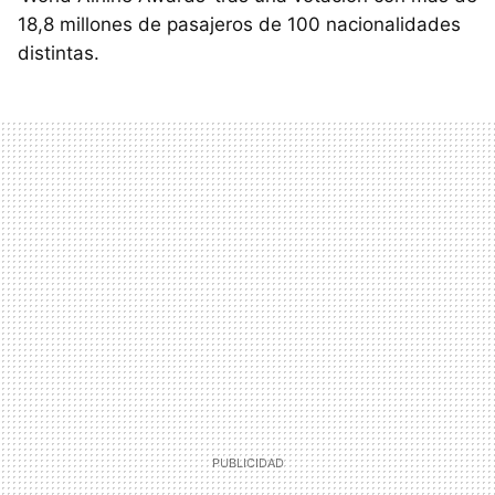
18,8 millones de pasajeros de 100 nacionalidades
distintas.