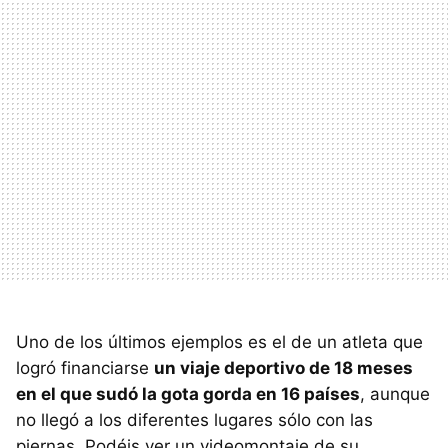
Uno de los últimos ejemplos es el de un atleta que
logró financiarse
un viaje deportivo de 18 meses
en el que sudó la gota gorda en 16 países
, aunque
no llegó a los diferentes lugares sólo con las
piernas. Podéis ver un videomontaje de su