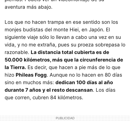
aventura más abajo.
Los que no hacen trampa en ese sentido son los
monjes budistas del monte Hiei, en Japón. El
siguiente viaje sólo lo llevan a cabo una vez en su
vida, y no me extraña, pues su proeza sobrepasa lo
razonable.
La distancia total cubierta es de
50.000 kilómetros, más que la circunferencia de
la Tierra.
Es decir, que hacen a pie más de lo que
hizo
Phileas Fogg
. Aunque no lo hacen en 80 días
sino en muchos más:
dedican 100 días al año
durante 7 años y el resto descansan
. Los días
que corren, cubren 84 kilómetros.