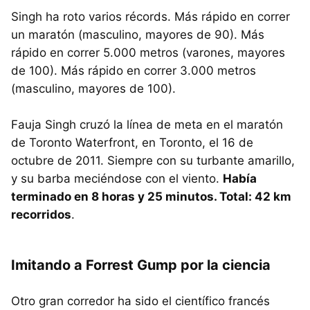
Singh ha roto varios récords. Más rápido en correr
un maratón (masculino, mayores de 90). Más
rápido en correr 5.000 metros (varones, mayores
de 100). Más rápido en correr 3.000 metros
(masculino, mayores de 100).
Fauja Singh cruzó la línea de meta en el maratón
de Toronto Waterfront, en Toronto, el 16 de
octubre de 2011. Siempre con su turbante amarillo,
y su barba meciéndose con el viento.
Había
terminado en 8 horas y 25 minutos. Total: 42 km
recorridos
.
Imitando a Forrest Gump por la ciencia
Otro gran corredor ha sido el científico francés