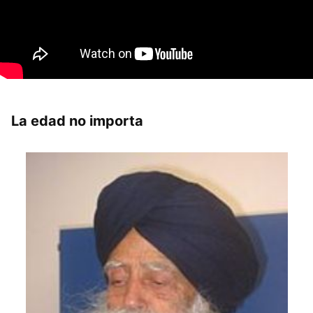
La edad no importa