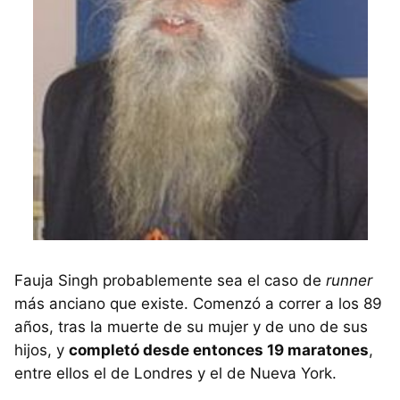
Fauja Singh probablemente sea el caso de
runner
más anciano que existe. Comenzó a correr a los 89
años, tras la muerte de su mujer y de uno de sus
hijos, y
completó desde entonces 19 maratones
,
entre ellos el de Londres y el de Nueva York.