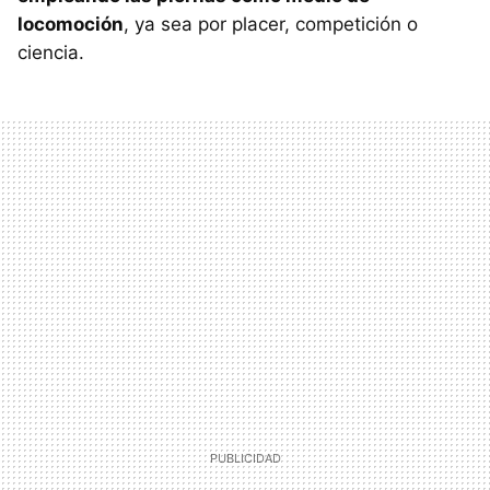
locomoción
, ya sea por placer, competición o
ciencia.