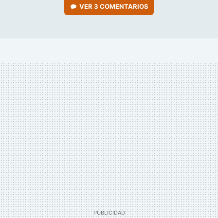
VER
3 COMENTARIOS