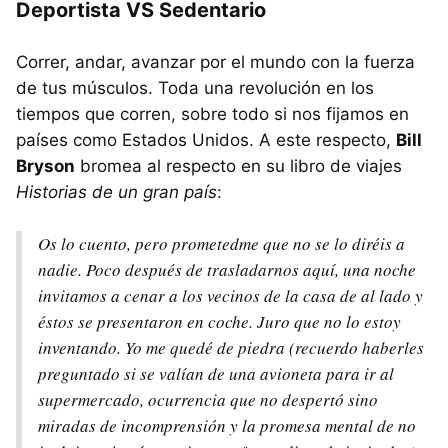
Deportista VS Sedentario
Correr, andar, avanzar por el mundo con la fuerza
de tus músculos. Toda una revolución en los
tiempos que corren, sobre todo si nos fijamos en
países como Estados Unidos. A este respecto,
Bill
Bryson
bromea al respecto en su libro de viajes
Historias de un gran país
:
Os lo cuento, pero prometedme que no se lo diréis a
nadie. Poco después de trasladarnos aquí, una noche
invitamos a cenar a los vecinos de la casa de al lado y
éstos se presentaron en coche. Juro que no lo estoy
inventando. Yo me quedé de piedra (recuerdo haberles
preguntado si se valían de una avioneta para ir al
supermercado, ocurrencia que no despertó sino
miradas de incomprensión y la promesa mental de no