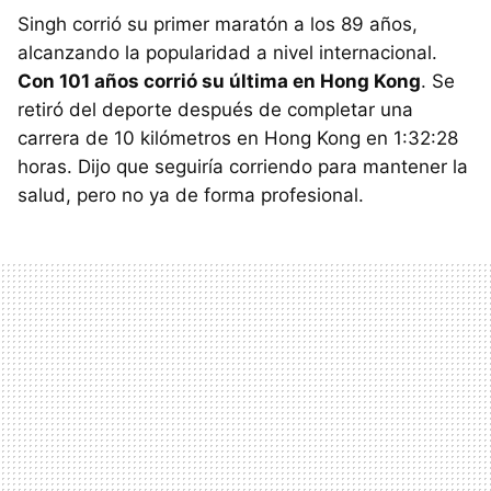
Singh corrió su primer maratón a los 89 años,
alcanzando la popularidad a nivel internacional.
Con 101 años corrió su última en Hong Kong
. Se
retiró del deporte después de completar una
carrera de 10 kilómetros en Hong Kong en 1:32:28
horas. Dijo que seguiría corriendo para mantener la
salud, pero no ya de forma profesional.