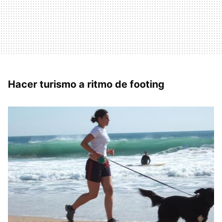
Hacer turismo a ritmo de footing