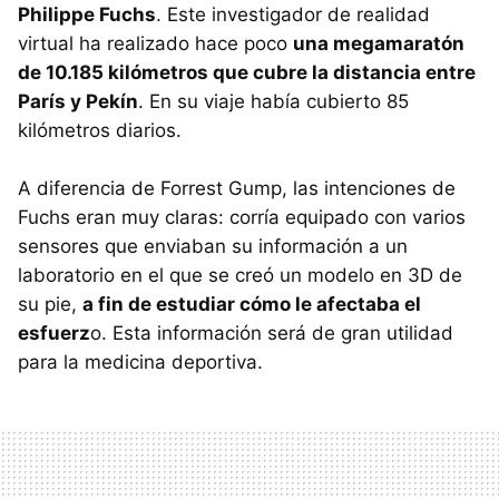
Philippe Fuchs
. Este investigador de realidad
virtual ha realizado hace poco
una megamaratón
de 10.185 kilómetros que cubre la distancia entre
París y Pekín
. En su viaje había cubierto 85
kilómetros diarios.
A diferencia de Forrest Gump, las intenciones de
Fuchs eran muy claras: corría equipado con varios
sensores que enviaban su información a un
laboratorio en el que se creó un modelo en 3D de
su pie,
a fin de estudiar cómo le afectaba el
esfuerz
o. Esta información será de gran utilidad
para la medicina deportiva.