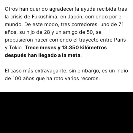
Otros han querido agradecer la ayuda recibida tras
la crisis de Fukushima, en Japón, corriendo por el
mundo. De este modo, tres corredores, uno de 71
años, su hijo de 28 y un amigo de 50, se
propusieron hacer corriendo el trayecto entre París
y Tokio.
Trece meses y 13.350 kilómetros
después han llegado a la meta
.
El caso más extravagante, sin embargo, es un indio
de 100 años que ha roto varios récords.