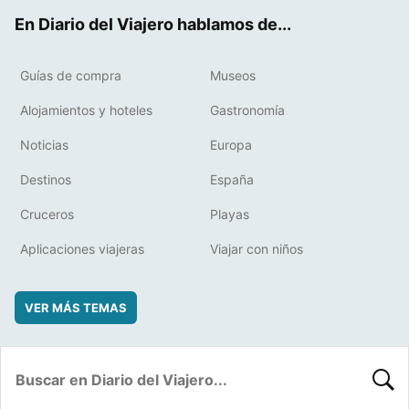
ok
t
rd
En Diario del Viajero hablamos de...
Guías de compra
Museos
Alojamientos y hoteles
Gastronomía
Noticias
Europa
Destinos
España
Cruceros
Playas
Aplicaciones viajeras
Viajar con niños
VER MÁS TEMAS