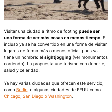
Visitar una ciudad a ritmo de footing
puede ser
una forma de ver más cosas en menos tiempo
. E
incluso ya se ha convertido en una forma de visitar
lugares de forma más o menos oficial, pues ya
tiene un nombre: el
sightjogging
(ver monumentos
corriendo). La propuesta une turismo con deporte,
salud y celeridad.
Ya hay varias ciudades que ofrecen este servicio,
como
Berlín
, o algunas ciudades de EEUU como
Chicago, San Diego o Washington
.