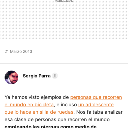
21 Marzo 2013
Sergio Parra
Ya hemos visto ejemplos de
personas que recorren
el mundo en bicicleta
, e incluso
un adolescente
que lo hace en silla de ruedas
. Nos faltaba analizar
esa clase de personas que recorren el mundo
empleando las piernas como medio de