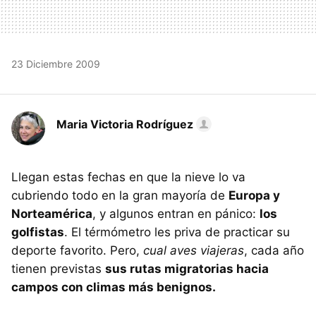
23 Diciembre 2009
Maria Victoria Rodríguez
Llegan estas fechas en que la nieve lo va
cubriendo todo en la gran mayoría de
Europa y
Norteamérica
, y algunos entran en pánico:
los
golfistas
. El térmómetro les priva de practicar su
deporte favorito. Pero,
cual aves viajeras
, cada año
tienen previstas
sus rutas migratorias hacia
campos con climas más benignos.