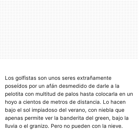
Los golfistas son unos seres extrañamente
poseídos por un afán desmedido de darle a la
pelotita con multitud de palos hasta colocarla en un
hoyo a cientos de metros de distancia. Lo hacen
bajo el sol impiadoso del verano, con niebla que
apenas permite ver la banderita del green, bajo la
lluvia o el granizo. Pero no pueden con la nieve.