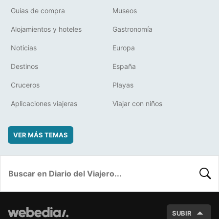
Guías de compra
Museos
Alojamientos y hoteles
Gastronomía
Noticias
Europa
Destinos
España
Cruceros
Playas
Aplicaciones viajeras
Viajar con niños
VER MÁS TEMAS
BUSC
SUBIR