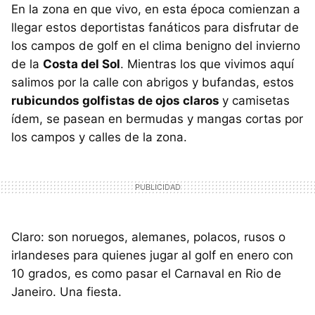
En la zona en que vivo, en esta época comienzan a
llegar estos deportistas fanáticos para disfrutar de
los campos de golf en el clima benigno del invierno
de la
Costa del Sol
. Mientras los que vivimos aquí
salimos por la calle con abrigos y bufandas, estos
rubicundos golfistas de ojos claros
y camisetas
ídem, se pasean en bermudas y mangas cortas por
los campos y calles de la zona.
Claro: son noruegos, alemanes, polacos, rusos o
irlandeses para quienes jugar al golf en enero con
10 grados, es como pasar el Carnaval en Rio de
Janeiro. Una fiesta.