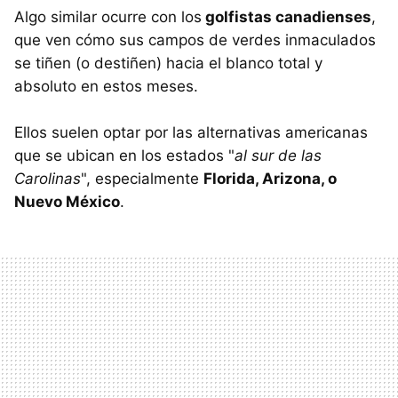
Algo similar ocurre con los
golfistas canadienses
,
que ven cómo sus campos de verdes inmaculados
se tiñen (o destiñen) hacia el blanco total y
absoluto en estos meses.
Ellos suelen optar por las alternativas americanas
que se ubican en los estados "
al sur de las
Carolinas
", especialmente
Florida, Arizona, o
Nuevo México
.