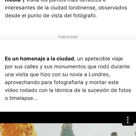
interesantes de la ciudad londinense, observados
desde el punto de vista del fotógrafo.
Es un homenaje a la ciudad
, un apetecible viaje
por sus calles y sus monumentos que rodó durante
una visita que hizo con su novia a Londres,
aprovechando para fotografiarla y montar este
vídeo rodado con la técnica de la sucesión de fotos
o timelapse...