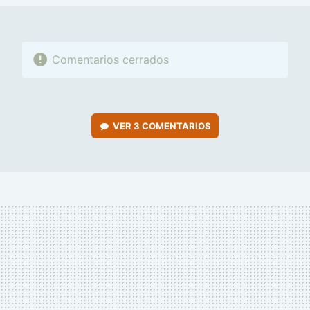
Comentarios cerrados
VER
3 COMENTARIOS