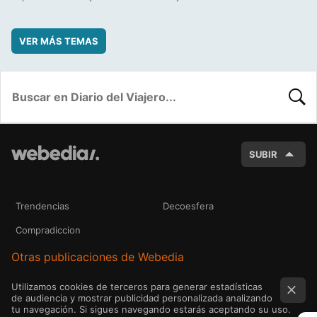
VER MÁS TEMAS
BUSC
SUBIR
Trendencias
Decoesfera
Compradiccion
Otras publicaciones de Webedia
Utilizamos cookies de terceros para generar estadísticas
de audiencia y mostrar publicidad personalizada analizando
tu navegación. Si sigues navegando estarás aceptando su uso.