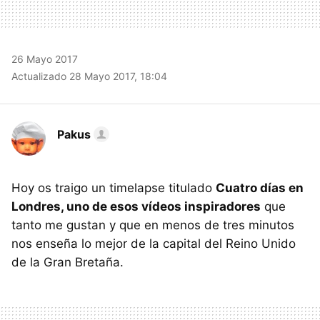
26 Mayo 2017
Actualizado 28 Mayo 2017, 18:04
Pakus
Hoy os traigo un timelapse titulado
Cuatro días en
Londres, uno de esos vídeos inspiradores
que
tanto me gustan y que en menos de tres minutos
nos enseña lo mejor de la capital del Reino Unido
de la Gran Bretaña.