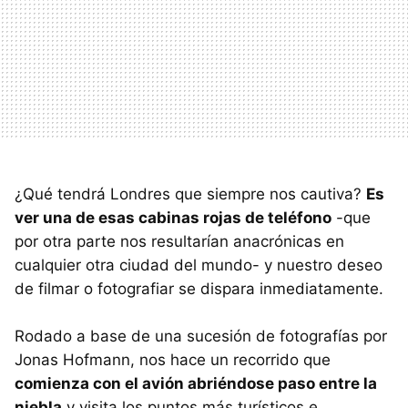
¿Qué tendrá Londres que siempre nos cautiva?
Es
ver una de esas cabinas rojas de teléfono
-que
por otra parte nos resultarían anacrónicas en
cualquier otra ciudad del mundo- y nuestro deseo
de filmar o fotografiar se dispara inmediatamente.
Rodado a base de una sucesión de fotografías por
Jonas Hofmann, nos hace un recorrido que
comienza con el avión abriéndose paso entre la
niebla
y visita los puntos más turísticos e