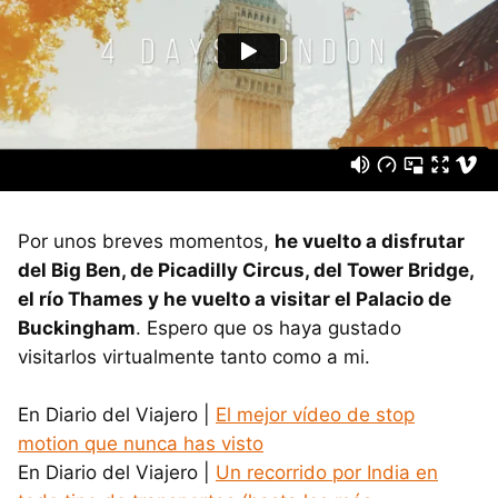
Por unos breves momentos,
he vuelto a disfrutar
del Big Ben, de Picadilly Circus, del Tower Bridge,
el río Thames y he vuelto a visitar el Palacio de
Buckingham
. Espero que os haya gustado
visitarlos virtualmente tanto como a mi.
En Diario del Viajero |
El mejor vídeo de stop
motion que nunca has visto
En Diario del Viajero |
Un recorrido por India en