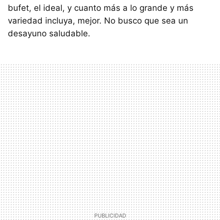
bufet, el ideal, y cuanto más a lo grande y más
variedad incluya, mejor. No busco que sea un
desayuno saludable.