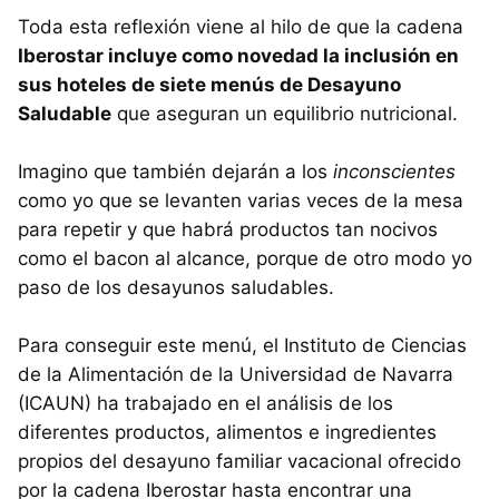
Toda esta reflexión viene al hilo de que la cadena
Iberostar incluye como novedad la inclusión en
sus hoteles de siete menús de Desayuno
Saludable
que aseguran un equilibrio nutricional.
Imagino que también dejarán a los
inconscientes
como yo que se levanten varias veces de la mesa
para repetir y que habrá productos tan nocivos
como el bacon al alcance, porque de otro modo yo
paso de los desayunos saludables.
Para conseguir este menú, el Instituto de Ciencias
de la Alimentación de la Universidad de Navarra
(ICAUN) ha trabajado en el análisis de los
diferentes productos, alimentos e ingredientes
propios del desayuno familiar vacacional ofrecido
por la cadena Iberostar hasta encontrar una