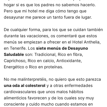
hogar si es que los padres no sabemos hacerlo.
Pero que mi hotel me diga cómo tengo que
desayunar me parece un tanto fuera de lugar.
De cualquier forma, para los que se cuidan también
durante las vacaciones, os comentaré que estos
menús se empiezan a ofrecer en el Hotel Anthelia,
en Tenerife. Los
siete menús de Desayuno
Saludable
son: Tradicional, Rico en fibra,
Caprichoso, Rico en calcio, Antioxidante,
Energético o Rico en proteínas.
No me malinterpretéis, no quiero que esto parezca
una oda al colesterol
y a otras enfermedades
cardiovasculares que unos malos hábitos
alimenticios favorecen y de los cuales soy muy
consciente y cuido mucho cuando estamos en