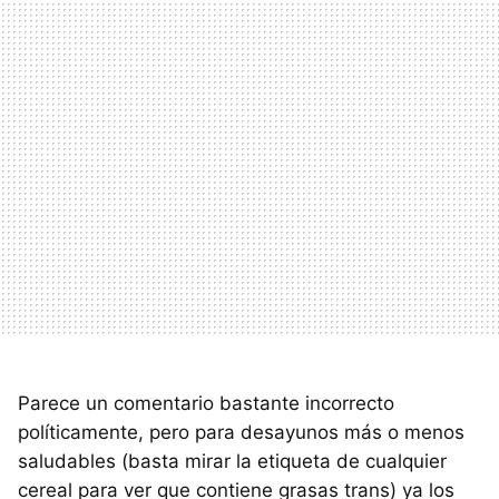
Parece un comentario bastante incorrecto
políticamente, pero para desayunos más o menos
saludables (basta mirar la etiqueta de cualquier
cereal para ver que contiene grasas trans) ya los