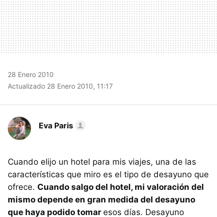
28 Enero 2010
Actualizado 28 Enero 2010, 11:17
Eva Paris
Cuando elijo un hotel para mis viajes, una de las
características que miro es el tipo de desayuno que
ofrece.
Cuando salgo del hotel, mi valoración del
mismo depende en gran medida del desayuno
que haya podido tomar
esos días. Desayuno