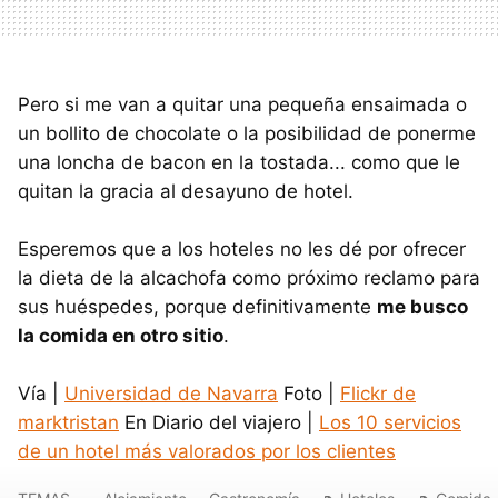
Pero si me van a quitar una pequeña ensaimada o
un bollito de chocolate o la posibilidad de ponerme
una loncha de bacon en la tostada... como que le
quitan la gracia al desayuno de hotel.
Esperemos que a los hoteles no les dé por ofrecer
la dieta de la alcachofa como próximo reclamo para
sus huéspedes, porque definitivamente
me busco
la comida en otro sitio
.
Vía |
Universidad de Navarra
Foto |
Flickr de
marktristan
En Diario del viajero |
Los 10 servicios
de un hotel más valorados por los clientes