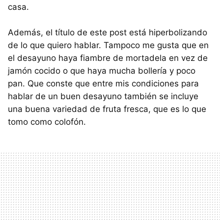
casa.
Además, el título de este post está hiperbolizando
de lo que quiero hablar. Tampoco me gusta que en
el desayuno haya fiambre de mortadela en vez de
jamón cocido o que haya mucha bollería y poco
pan. Que conste que entre mis condiciones para
hablar de un buen desayuno también se incluye
una buena variedad de fruta fresca, que es lo que
tomo como colofón.