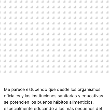
Me parece estupendo que desde los organismos
oficiales y las instituciones sanitarias y educativas
se potencien los buenos hábitos alimenticios,
especialmente educando a los más pequeños del