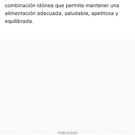
combinación idónea que permite mantener una
alimentación adecuada, saludable, apetitosa y
equilibrada.