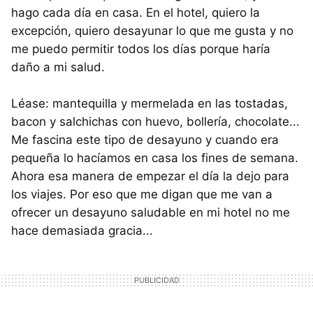
hago cada día en casa. En el hotel, quiero la
excepción, quiero desayunar lo que me gusta y no
me puedo permitir todos los días porque haría
daño a mi salud.
Léase: mantequilla y mermelada en las tostadas,
bacon y salchichas con huevo, bollería, chocolate...
Me fascina este tipo de desayuno y cuando era
pequeña lo hacíamos en casa los fines de semana.
Ahora esa manera de empezar el día la dejo para
los viajes. Por eso que me digan que me van a
ofrecer un desayuno saludable en mi hotel no me
hace demasiada gracia...