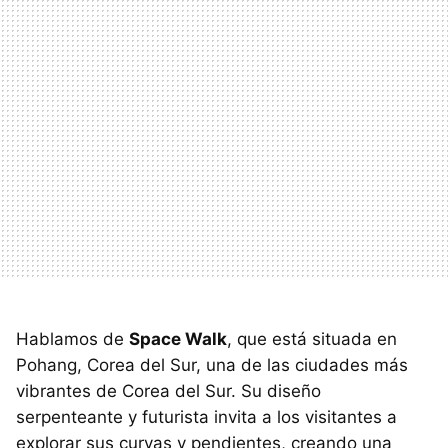
Hablamos de
Space Walk
, que está situada en
Pohang, Corea del Sur, una de las ciudades más
vibrantes de Corea del Sur. Su diseño
serpenteante y futurista invita a los visitantes a
explorar sus curvas y pendientes, creando una