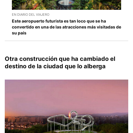
EN DIARIO DEL VIAJERO
Este aeropuerto futurista es tan loco que se ha
convertido en una de las atracciones más visitadas de
su país
Otra construcción que ha cambiado el
destino de la ciudad que lo alberga