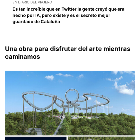
EN DIARIO DEL VIAJERO
Es tan increíble que en Twitter la gente creyó que era
hecho por IA, pero existe y es el secreto mejor
guardado de Cataluña
Una obra para disfrutar del arte mientras
caminamos