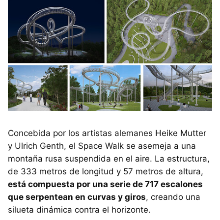
Concebida por los artistas alemanes Heike Mutter
y Ulrich Genth, el Space Walk se asemeja a una
montaña rusa suspendida en el aire. La estructura,
de 333 metros de longitud y 57 metros de altura,
está compuesta por una serie de 717 escalones
que serpentean en curvas y giros
, creando una
silueta dinámica contra el horizonte.