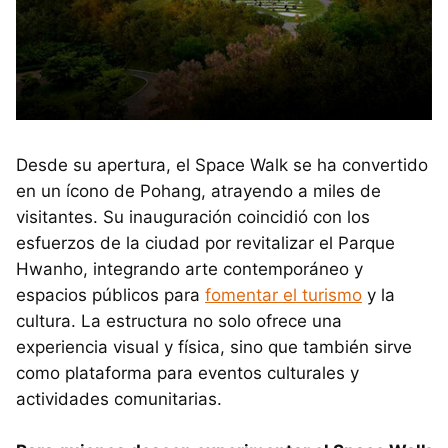
Desde su apertura, el Space Walk se ha convertido
en un ícono de Pohang, atrayendo a miles de
visitantes. Su inauguración coincidió con los
esfuerzos de la ciudad por revitalizar el Parque
Hwanho, integrando arte contemporáneo y
espacios públicos para
fomentar el turismo
y la
cultura. La estructura no solo ofrece una
experiencia visual y física, sino que también sirve
como plataforma para eventos culturales y
actividades comunitarias.