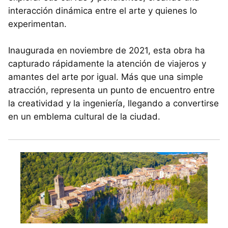
interacción dinámica entre el arte y quienes lo
experimentan.
Inaugurada en noviembre de 2021, esta obra ha
capturado rápidamente la atención de viajeros y
amantes del arte por igual. Más que una simple
atracción, representa un punto de encuentro entre
la creatividad y la ingeniería, llegando a convertirse
en un emblema cultural de la ciudad.