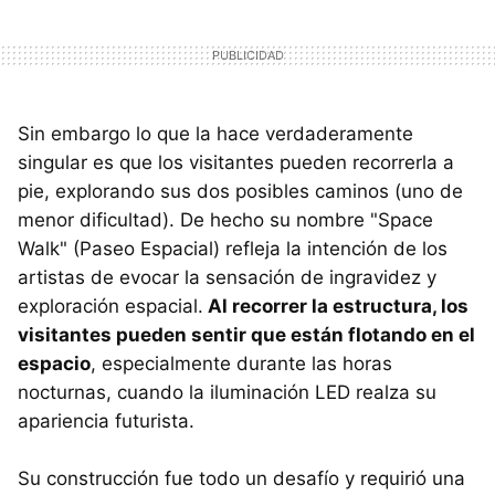
Sin embargo lo que la hace verdaderamente
singular es que los visitantes pueden recorrerla a
pie, explorando sus dos posibles caminos (uno de
menor dificultad). De hecho su nombre "Space
Walk" (Paseo Espacial) refleja la intención de los
artistas de evocar la sensación de ingravidez y
exploración espacial.
Al recorrer la estructura, los
visitantes pueden sentir que están flotando en el
espacio
, especialmente durante las horas
nocturnas, cuando la iluminación LED realza su
apariencia futurista.
Su construcción fue todo un desafío y requirió una