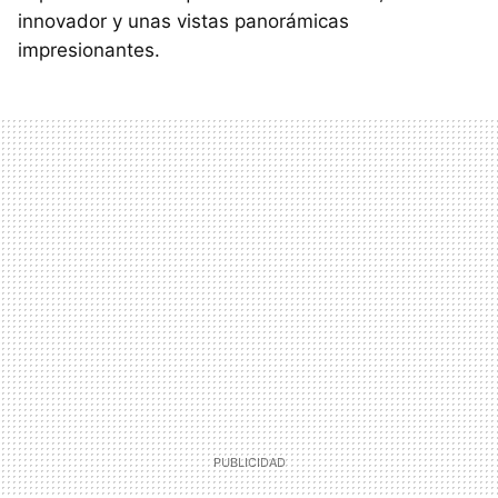
innovador y unas vistas panorámicas
impresionantes.