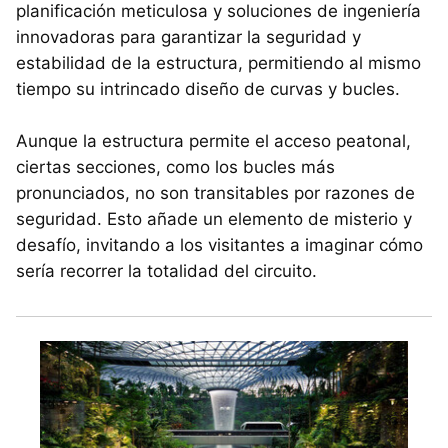
planificación meticulosa y soluciones de ingeniería
innovadoras para garantizar la seguridad y
estabilidad de la estructura, permitiendo al mismo
tiempo su intrincado diseño de curvas y bucles.
Aunque la estructura permite el acceso peatonal,
ciertas secciones, como los bucles más
pronunciados, no son transitables por razones de
seguridad. Esto añade un elemento de misterio y
desafío, invitando a los visitantes a imaginar cómo
sería recorrer la totalidad del circuito.