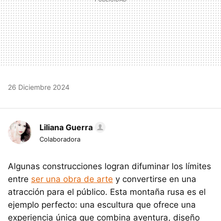
26 Diciembre 2024
Liliana Guerra
Colaboradora
Algunas construcciones logran difuminar los límites
entre
ser una obra de arte
y convertirse en una
atracción para el público. Esta montaña rusa es el
ejemplo perfecto: una escultura que ofrece una
experiencia única que combina aventura, diseño