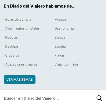
ok
t
rd
En Diario del Viajero hablamos de...
Guías de compra
Museos
Alojamientos y hoteles
Gastronomía
Noticias
Europa
Destinos
España
Cruceros
Playas
Aplicaciones viajeras
Viajar con niños
VER MÁS TEMAS