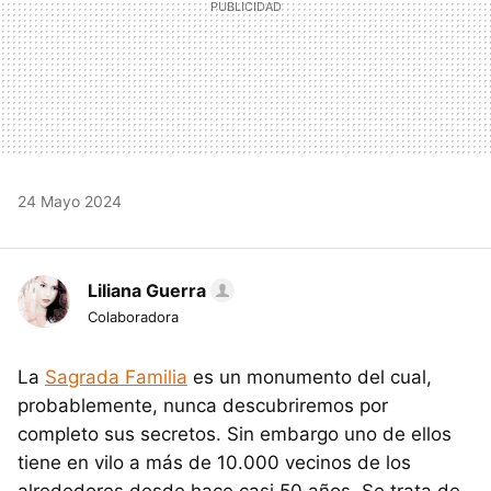
24 Mayo 2024
Liliana Guerra
Colaboradora
La
Sagrada Familia
es un monumento del cual,
probablemente, nunca descubriremos por
completo sus secretos. Sin embargo uno de ellos
tiene en vilo a más de 10.000 vecinos de los
alrededores desde hace casi 50 años. Se trata de