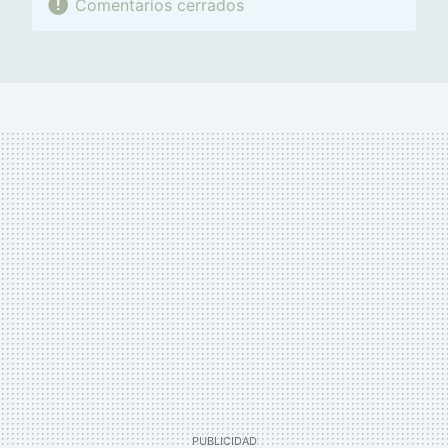
Comentarios cerrados