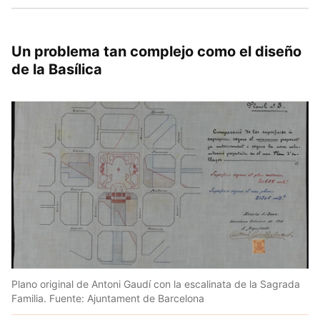
Un problema tan complejo como el diseño
de la Basílica
Plano original de Antoni Gaudí con la escalinata de la Sagrada
Familia. Fuente: Ajuntament de Barcelona