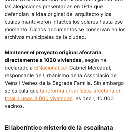
las alegaciones presentadas en 1916 que
defendían la idea original del arquitecto y los
cuales mantuvieron intactos los solares hasta ese
momento. Dichos documentos se conservan en los
archivos municipales de la ciudad.
Mantener el proyecto original afectaría
directamente a 1020 viviendas
, según ha
declarado
a
ElNacional.cat
Gabriel Mercadal
,
responsable de Urbanismo de la Associació de
Veïns i Veïnes de la Sagrada Familia. Sin embargo
se calcula que
la reforma urbanística afectaría en
total a unas 3.000 viviendas
, es decir, 10.000
vecinos.
El laberíntico misterio de la escalinata