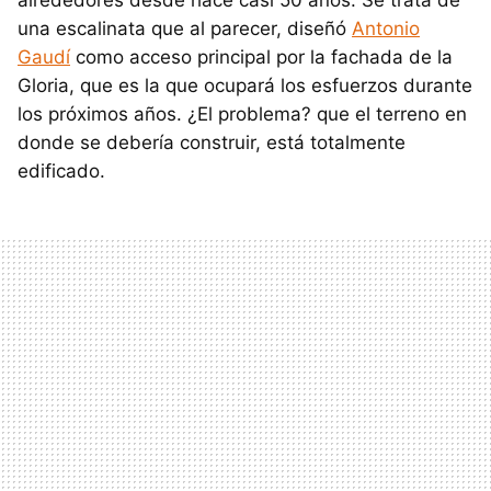
una escalinata que al parecer, diseñó
Antonio
Gaudí
como acceso principal por la fachada de la
Gloria, que es la que ocupará los esfuerzos durante
los próximos años. ¿El problema? que el terreno en
donde se debería construir, está totalmente
edificado.