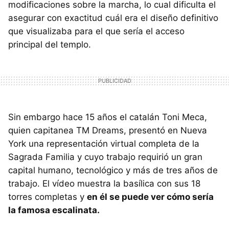
modificaciones sobre la marcha, lo cual dificulta el
asegurar con exactitud cuál era el diseño definitivo
que visualizaba para el que sería el acceso
principal del templo.
Sin embargo hace 15 años el catalán Toni Meca,
quien capitanea TM Dreams, presentó en Nueva
York una representación virtual completa de la
Sagrada Familia y cuyo trabajo requirió un gran
capital humano, tecnológico y más de tres años de
trabajo. El vídeo muestra la basílica con sus 18
torres completas y
en él se puede ver cómo sería
la famosa escalinata.