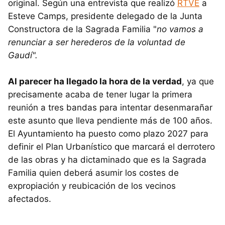
original. Según una entrevista que realizó
RTVE
a
Esteve Camps, presidente delegado de la Junta
Constructora de la Sagrada Familia "
no vamos a
renunciar a ser herederos de la voluntad de
Gaudí".
Al parecer ha llegado la hora de la verdad
, ya que
precisamente acaba de tener lugar la primera
reunión a tres bandas para intentar desenmarañar
este asunto que lleva pendiente más de 100 años.
El Ayuntamiento ha puesto como plazo 2027 para
definir el Plan Urbanístico que marcará el derrotero
de las obras y ha dictaminado que es la Sagrada
Familia quien deberá asumir los costes de
expropiación y reubicación de los vecinos
afectados.