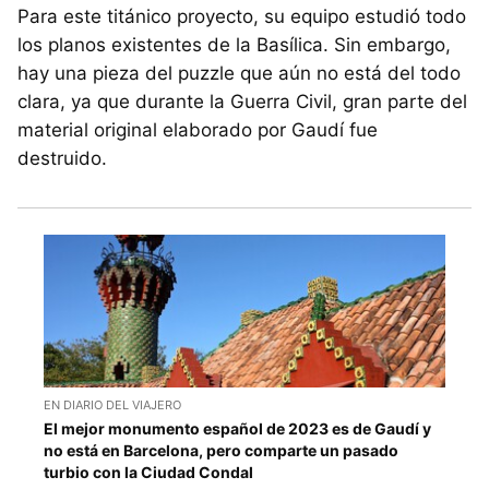
Para este titánico proyecto, su equipo estudió todo
los planos existentes de la Basílica. Sin embargo,
hay una pieza del puzzle que aún no está del todo
clara, ya que durante la Guerra Civil, gran parte del
material original elaborado por Gaudí fue
destruido.
EN DIARIO DEL VIAJERO
El mejor monumento español de 2023 es de Gaudí y
no está en Barcelona, pero comparte un pasado
turbio con la Ciudad Condal