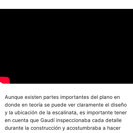
Aunque existen partes importantes del plano en
donde en teoría se puede ver claramente el diseño
y la ubicación de la escalinata, es importante tener
en cuenta que Gaudí inspeccionaba cada detalle
durante la construcción y acostumbraba a hacer