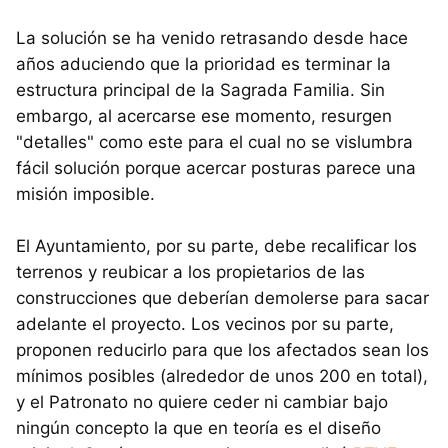
La solución se ha venido retrasando desde hace
años aduciendo que la prioridad es terminar la
estructura principal de la Sagrada Familia. Sin
embargo, al acercarse ese momento, resurgen
"detalles" como este para el cual no se vislumbra
fácil solución porque acercar posturas parece una
misión imposible.
El Ayuntamiento, por su parte, debe recalificar los
terrenos y reubicar a los propietarios de las
construcciones que deberían demolerse para sacar
adelante el proyecto. Los vecinos por su parte,
proponen reducirlo para que los afectados sean los
mínimos posibles (alrededor de unos 200 en total),
y el Patronato no quiere ceder ni cambiar bajo
ningún concepto la que en teoría es el diseño