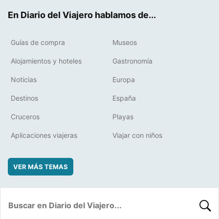
ok
t
rd
En Diario del Viajero hablamos de...
Guías de compra
Museos
Alojamientos y hoteles
Gastronomía
Noticias
Europa
Destinos
España
Cruceros
Playas
Aplicaciones viajeras
Viajar con niños
VER MÁS TEMAS