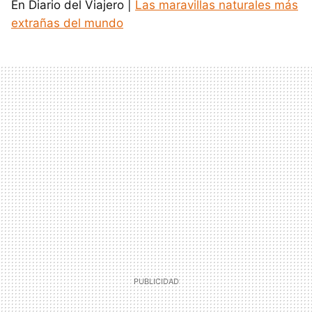
En Diario del Viajero |
Las maravillas naturales más
extrañas del mundo