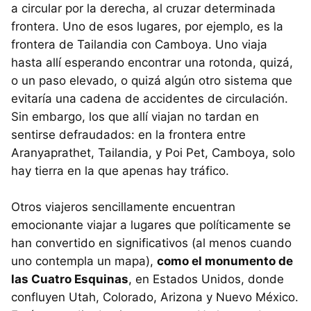
a circular por la derecha, al cruzar determinada
frontera. Uno de esos lugares, por ejemplo, es la
frontera de Tailandia con Camboya. Uno viaja
hasta allí esperando encontrar una rotonda, quizá,
o un paso elevado, o quizá algún otro sistema que
evitaría una cadena de accidentes de circulación.
Sin embargo, los que allí viajan no tardan en
sentirse defraudados: en la frontera entre
Aranyaprathet, Tailandia, y Poi Pet, Camboya, solo
hay tierra en la que apenas hay tráfico.
Otros viajeros sencillamente encuentran
emocionante viajar a lugares que políticamente se
han convertido en significativos (al menos cuando
uno contempla un mapa),
como el monumento de
las Cuatro Esquinas
, en Estados Unidos, donde
confluyen Utah, Colorado, Arizona y Nuevo México.