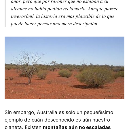
años, pero que por razones que no estaban a su
alcance no había podido reclamarlo. Aunque parece
inverosímil, la historia era más plausible de lo que
puede hacer pensar una mera descripción.
Sin embargo, Australia es solo un pequeñísimo
ejemplo de cuán desconocido es aún nuestro
planeta. Existen
montañas aún no escaladas