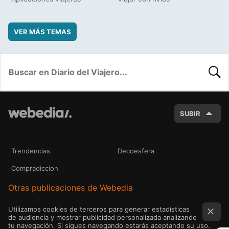
VER MÁS TEMAS
BUSC
SUBIR
Trendencias
Decoesfera
Compradiccion
Otras publicaciones de Webedia
Utilizamos cookies de terceros para generar estadísticas
de audiencia y mostrar publicidad personalizada analizando
tu navegación. Si sigues navegando estarás aceptando su uso.