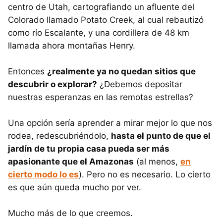
centro de Utah, cartografiando un afluente del
Colorado llamado Potato Creek, al cual rebautizó
como río Escalante, y una cordillera de 48 km
llamada ahora montañas Henry.
Entonces
¿realmente ya no quedan sitios que
descubrir o explorar?
¿Debemos depositar
nuestras esperanzas en las remotas estrellas?
Una opción sería aprender a mirar mejor lo que nos
rodea, redescubriéndolo,
hasta el punto de que el
jardín de tu propia casa pueda ser más
apasionante que el Amazonas
(al menos,
en
cierto modo lo es
). Pero no es necesario. Lo cierto
es que aún queda mucho por ver.
Mucho más de lo que creemos.