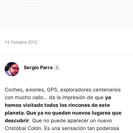
14 Octubre 2012
Sergio Parra
Coches, aviones,
GPS
, exploradores centenarios
con mucho callo… da la impresión de que
ya
hemos visitado todos los rincones de este
planeta. Que ya no quedan nuevos lugares que
descubrir
. Que no puede aparecer un nuevo
Cristóbal Colón. Es una sensación tan poderosa