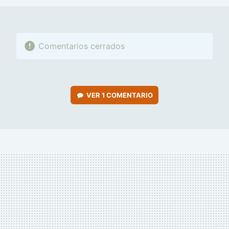
Comentarios cerrados
VER
1 COMENTARIO