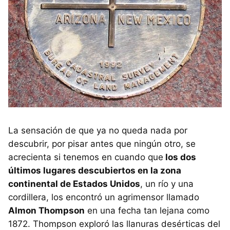
La sensación de que ya no queda nada por
descubrir, por pisar antes que ningún otro, se
acrecienta si tenemos en cuando que
los dos
últimos lugares descubiertos en la zona
continental de Estados Unidos
, un río y una
cordillera, los encontró un agrimensor llamado
Almon Thompson
en una fecha tan lejana como
1872. Thompson exploró las llanuras desérticas del