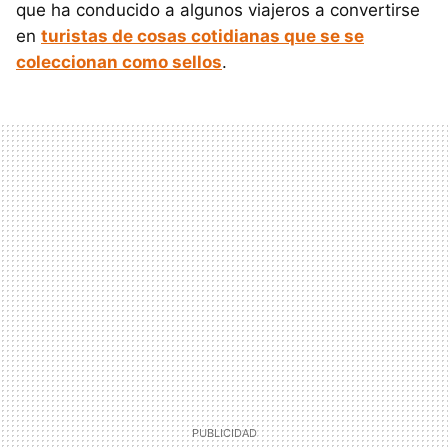
que ha conducido a algunos viajeros a convertirse
en
turistas de cosas cotidianas que se se
coleccionan como sellos
.