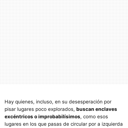
Hay quienes, incluso, en su desesperación por
pisar lugares poco explorados,
buscan enclaves
excéntricos o improbabilísimos
, como esos
lugares en los que pasas de circular por a izquierda