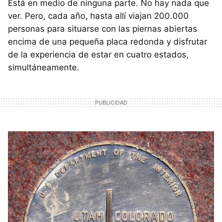
Está en medio de ninguna parte. No hay nada que
ver. Pero, cada año, hasta allí viajan 200.000
personas para situarse con las piernas abiertas
encima de una pequeña placa redonda y disfrutar
de la experiencia de estar en cuatro estados,
simultáneamente.