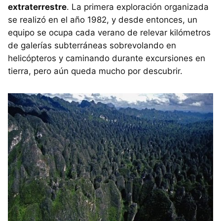
extraterrestre
. La primera exploración organizada
se realizó en el año 1982, y desde entonces, un
equipo se ocupa cada verano de relevar kilómetros
de galerías subterráneas sobrevolando en
helicópteros y caminando durante excursiones en
tierra, pero aún queda mucho por descubrir.