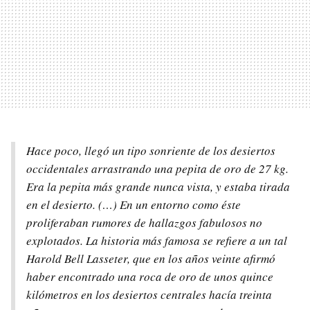
Hace poco, llegó un tipo sonriente de los desiertos
occidentales arrastrando una pepita de oro de 27 kg.
Era la pepita más grande nunca vista, y estaba tirada
en el desierto. (…) En un entorno como éste
proliferaban rumores de hallazgos fabulosos no
explotados. La historia más famosa se refiere a un tal
Harold Bell Lasseter, que en los años veinte afirmó
haber encontrado una roca de oro de unos quince
kilómetros en los desiertos centrales hacía treinta