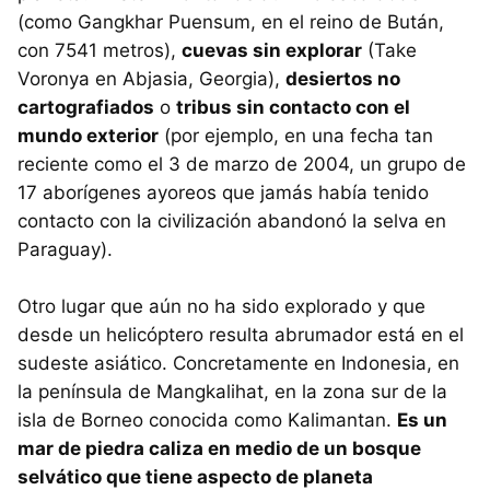
(como Gangkhar Puensum, en el reino de Bután,
con 7541 metros),
cuevas sin explorar
(Take
Voronya en Abjasia, Georgia),
desiertos no
cartografiados
o
tribus sin contacto con el
mundo exterior
(por ejemplo, en una fecha tan
reciente como el 3 de marzo de 2004, un grupo de
17 aborígenes ayoreos que jamás había tenido
contacto con la civilización abandonó la selva en
Paraguay).
Otro lugar que aún no ha sido explorado y que
desde un helicóptero resulta abrumador está en el
sudeste asiático. Concretamente en Indonesia, en
la península de Mangkalihat, en la zona sur de la
isla de Borneo conocida como Kalimantan.
Es un
mar de piedra caliza en medio de un bosque
selvático que tiene aspecto de planeta