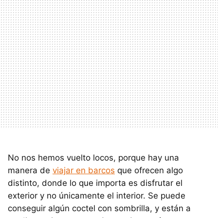
No nos hemos vuelto locos, porque hay una
manera de
viajar en barcos
que ofrecen algo
distinto, donde lo que importa es disfrutar el
exterior y no únicamente el interior. Se puede
conseguir algún coctel con sombrilla, y están a