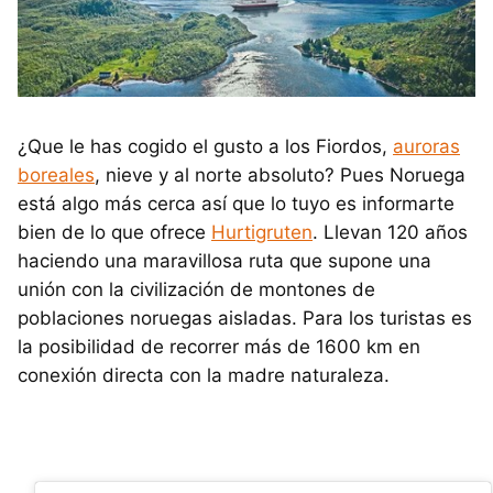
¿Que le has cogido el gusto a los Fiordos,
auroras
boreales
, nieve y al norte absoluto? Pues Noruega
está algo más cerca así que lo tuyo es informarte
bien de lo que ofrece
Hurtigruten
. Llevan 120 años
haciendo una maravillosa ruta que supone una
unión con la civilización de montones de
poblaciones noruegas aisladas. Para los turistas es
la posibilidad de recorrer más de 1600 km en
conexión directa con la madre naturaleza.