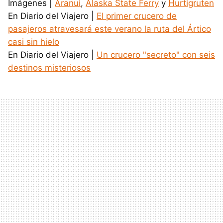
Imágenes |
Aranui
,
Alaska State Ferry
y
Hurtigruten
En Diario del Viajero |
El primer crucero de
pasajeros atravesará este verano la ruta del Ártico
casi sin hielo
En Diario del Viajero |
Un crucero "secreto" con seis
destinos misteriosos