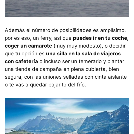
Además el número de posibilidades es amplísimo,
por es eso, un ferry, así que
puedes ir en tu coche,
coger un camarote
(muy muy modesto), o decidir
que tu opción es
una silla en la sala de viajeros
con cafetería
o incluso ser un temerario y plantar
una tienda de campaña en plena cubierta, bien
segura, con las uniones selladas con cinta aislante
o te vas a quedar pajarito del frío.