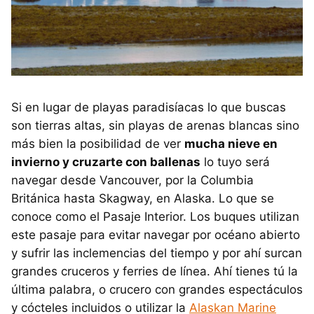
Si en lugar de playas paradisíacas lo que buscas
son tierras altas, sin playas de arenas blancas sino
más bien la posibilidad de ver
mucha nieve en
invierno y cruzarte con ballenas
lo tuyo será
navegar desde Vancouver, por la Columbia
Británica hasta Skagway, en Alaska. Lo que se
conoce como el Pasaje Interior. Los buques utilizan
este pasaje para evitar navegar por océano abierto
y sufrir las inclemencias del tiempo y por ahí surcan
grandes cruceros y ferries de línea. Ahí tienes tú la
última palabra, o crucero con grandes espectáculos
y cócteles incluidos o utilizar la
Alaskan Marine