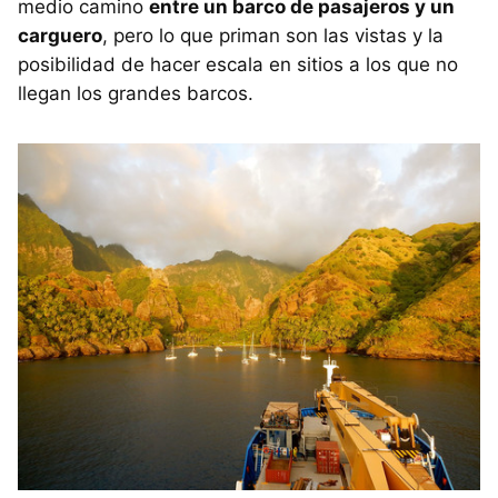
medio camino
entre un barco de pasajeros y un
carguero
, pero lo que priman son las vistas y la
posibilidad de hacer escala en sitios a los que no
llegan los grandes barcos.