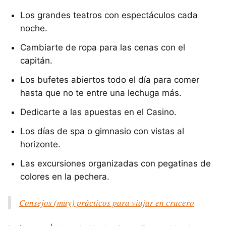
Los grandes teatros con espectáculos cada
noche.
Cambiarte de ropa para las cenas con el
capitán.
Los bufetes abiertos todo el día para comer
hasta que no te entre una lechuga más.
Dedicarte a las apuestas en el Casino.
Los días de spa o gimnasio con vistas al
horizonte.
Las excursiones organizadas con pegatinas de
colores en la pechera.
Consejos (muy) prácticos para viajar en crucero