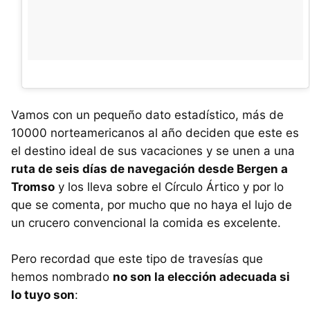
Vamos con un pequeño dato estadístico, más de
10000 norteamericanos al año deciden que este es
el destino ideal de sus vacaciones y se unen a una
ruta de seis días de navegación desde Bergen a
Tromso
y los lleva sobre el Círculo Ártico y por lo
que se comenta, por mucho que no haya el lujo de
un crucero convencional la comida es excelente.
Pero recordad que este tipo de travesías que
hemos nombrado
no son la elección adecuada si
lo tuyo son
: