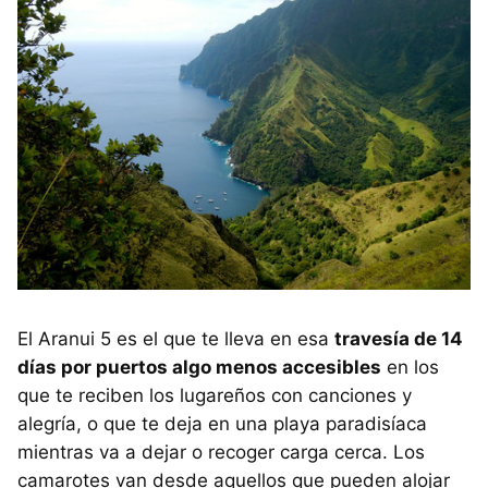
El Aranui 5 es el que te lleva en esa
travesía de 14
días por puertos algo menos accesibles
en los
que te reciben los lugareños con canciones y
alegría, o que te deja en una playa paradisíaca
mientras va a dejar o recoger carga cerca. Los
camarotes van desde aquellos que pueden alojar