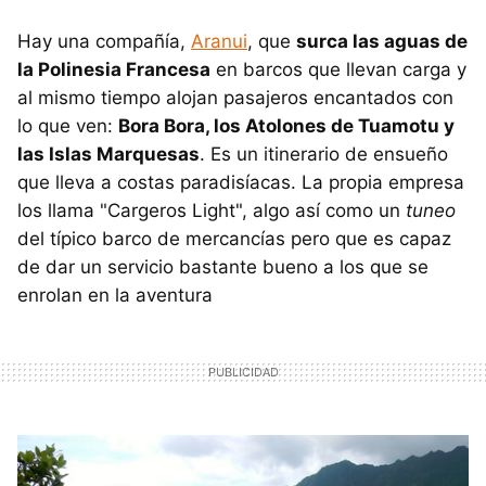
Hay una compañía,
Aranui
, que
surca las aguas de
la Polinesia Francesa
en barcos que llevan carga y
al mismo tiempo alojan pasajeros encantados con
lo que ven:
Bora Bora, los Atolones de Tuamotu y
las Islas Marquesas
. Es un itinerario de ensueño
que lleva a costas paradisíacas. La propia empresa
los llama "Cargeros Light", algo así como un
tuneo
del típico barco de mercancías pero que es capaz
de dar un servicio bastante bueno a los que se
enrolan en la aventura