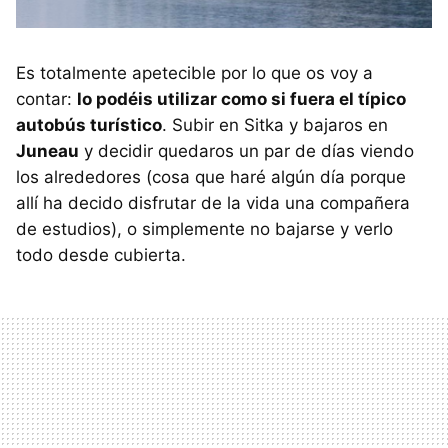
Es totalmente apetecible por lo que os voy a
contar:
lo podéis utilizar como si fuera el típico
autobús turístico
. Subir en Sitka y bajaros en
Juneau
y decidir quedaros un par de días viendo
los alrededores (cosa que haré algún día porque
allí ha decido disfrutar de la vida una compañera
de estudios), o simplemente no bajarse y verlo
todo desde cubierta.