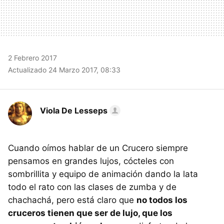
2 Febrero 2017
Actualizado 24 Marzo 2017, 08:33
Viola De Lesseps
Cuando oímos hablar de un Crucero siempre
pensamos en grandes lujos, cócteles con
sombrillita y equipo de animación dando la lata
todo el rato con las clases de zumba y de
chachachá, pero está claro que
no todos los
cruceros tienen que ser de lujo, que los