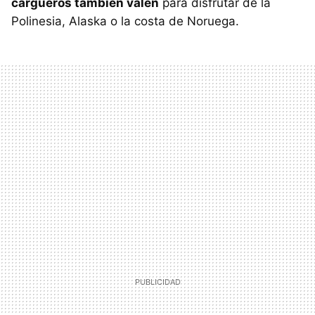
cargueros también valen
para disfrutar de la
Polinesia, Alaska o la costa de Noruega.