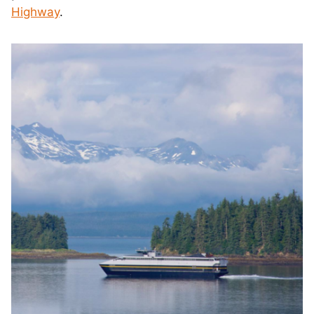
Highway
.