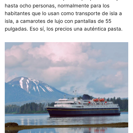
hasta ocho personas, normalmente para los
habitantes que lo usan como transporte de isla a
isla, a camarotes de lujo con pantallas de 55
pulgadas. Eso sí, los precios una auténtica pasta.