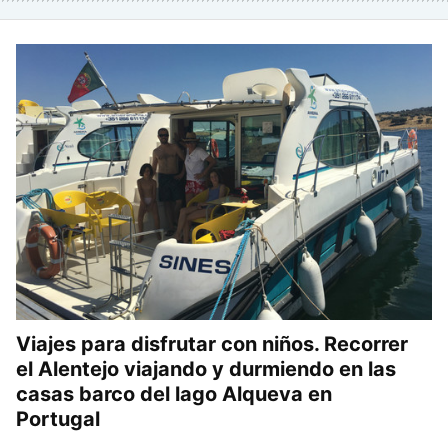
Viajes para disfrutar con niños. Recorrer
el Alentejo viajando y durmiendo en las
casas barco del lago Alqueva en
Portugal