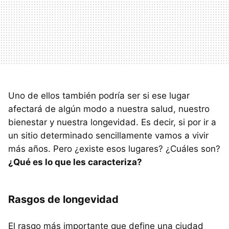
Uno de ellos también podría ser si ese lugar
afectará de algún modo a nuestra salud, nuestro
bienestar y nuestra longevidad. Es decir, si por ir a
un sitio determinado sencillamente vamos a vivir
más años. Pero ¿existe esos lugares? ¿Cuáles son?
¿Qué es lo que les caracteriza?
Rasgos de longevidad
El rasgo más importante que define una ciudad