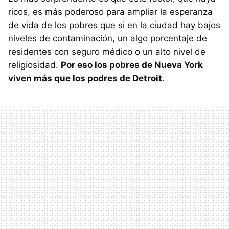
ricos, es más poderoso para ampliar la esperanza
de vida de los pobres que si en la ciudad hay bajos
niveles de contaminación, un algo porcentaje de
residentes con seguro médico o un alto nivel de
religiosidad.
Por eso los pobres de Nueva York
viven más que los podres de Detroit
.