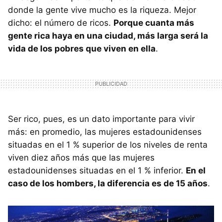
donde la gente vive mucho es la riqueza. Mejor
dicho: el número de ricos.
Porque cuanta más
gente rica haya en una ciudad, más larga será la
vida de los pobres que viven en ella
.
Ser rico, pues, es un dato importante para vivir
más: en promedio, las mujeres estadounidenses
situadas en el 1 % superior de los niveles de renta
viven diez años más que las mujeres
estadounidenses situadas en el 1 % inferior.
En el
caso de los hombers, la diferencia es de 15 años
.