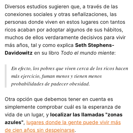
Diversos estudios sugieren que, a través de las
conexiones sociales y otras señalizaciones, las
personas donde viven en estos lugares con tantos
ricos acaban por adoptar algunos de sus hábitos,
muchos de ellos verdaramente decisivos para vivir
más años, tal y como explica
Seth Stephens-
Davidowitz
en su libro
Todo el mundo miente
:
En efecto, los pobres que viven cerca de los ricos hacen
más ejercicio, fuman menos y tienen menos
probabilidades de padecer obesidad.
Otra opción que debemos tener en cuenta es
simplemente comprobar cuál es la esperanza de
vida de un lugar, y
localizar las llamadas "zonas
azules"
,
lugares donde la gente puede vivir más
de cien años sin despeinarse
.