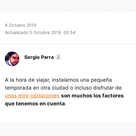
4 Octubre 2019
Actualizado 5 Octubre 2019, 00:54
Sergio Parra
A la hora de viajar, instalarnos una pequeña
temporada en otra ciudad o incluso disfrutar de
unas mini-jubilaciones
son muchos los factores
que tenemos en cuenta
.