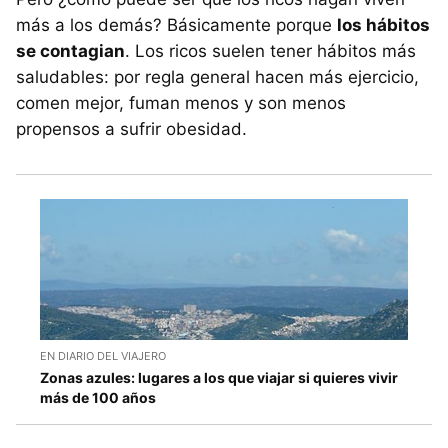
más a los demás? Básicamente porque
los hábitos
se contagian
. Los ricos suelen tener hábitos más
saludables: por regla general hacen más ejercicio,
comen mejor, fuman menos y son menos
propensos a sufrir obesidad.
EN DIARIO DEL VIAJERO
Zonas azules: lugares a los que viajar si quieres vivir
más de 100 años