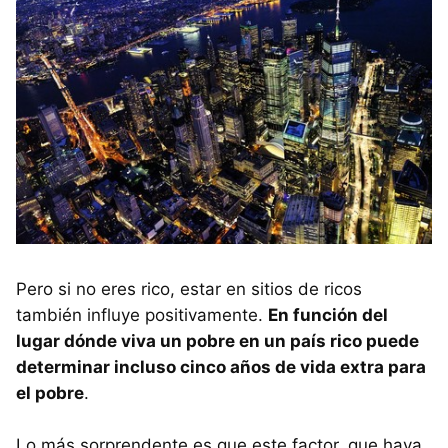
Pero si no eres rico, estar en sitios de ricos
también influye positivamente.
En función del
lugar dónde viva un pobre en un país rico puede
determinar incluso cinco años de vida extra para
el pobre
.
Lo más sorprendente es que este factor, que haya