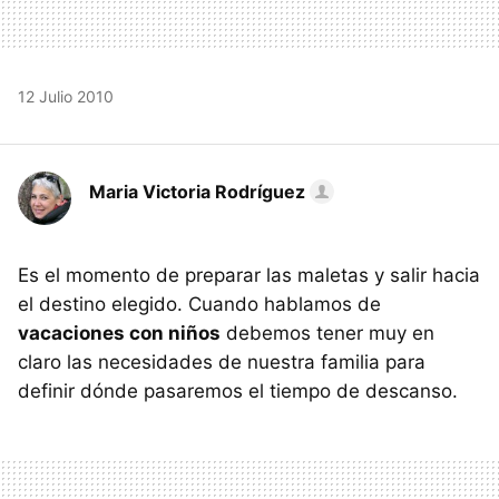
12 Julio 2010
Maria Victoria Rodríguez
Es el momento de preparar las maletas y salir hacia
el destino elegido. Cuando hablamos de
vacaciones con niños
debemos tener muy en
claro las necesidades de nuestra familia para
definir dónde pasaremos el tiempo de descanso.