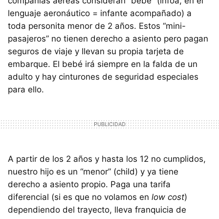
compañías aéreas consideran “bebé” (infoa, en el
lenguaje aeronáutico = infante acompañado) a
toda personita menor de 2 años. Estos “mini-
pasajeros” no tienen derecho a asiento pero pagan
seguros de viaje y llevan su propia tarjeta de
embarque. El bebé irá siempre en la falda de un
adulto y hay cinturones de seguridad especiales
para ello.
A partir de los 2 años y hasta los 12 no cumplidos,
nuestro hijo es un “menor” (child) y ya tiene
derecho a asiento propio. Paga una tarifa
diferencial (si es que no volamos en
low cost
)
dependiendo del trayecto, lleva franquicia de