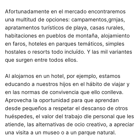
Afortunadamente en el mercado encontraremos
una multitud de opciones: campamentos,grnjas,
apratamentos turísticos de playa, casas rurales,
habitaciones en pueblos de montaña, alojamiento
en faros, hoteles en parques temáticos, simples
hostales o resorts todo incluído. Y las mil variantes
que surgen entre todos ellos.
Al alojarnos en un hotel, por ejemplo, estamos
educando a nuestros hijos en el hábito de viajar y
en las normas de convivencia que ello conlleva.
Aprovecha la oportunidad para que aprendan
desde pequeños a respetar el descanso de otros
huéspedes, el valor del trabajo dle personal que les
atiende, las alternativas de ocio creativo, a apreciar
una visita a un museo o a un parque natural.