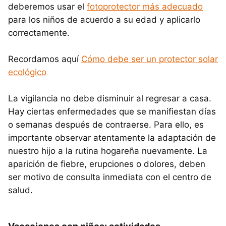
deberemos usar el
fotoprotector más adecuado
para los niños de acuerdo a su edad y aplicarlo
correctamente.
Recordamos aquí
Cómo debe ser un protector solar
ecológico
La vigilancia no debe disminuir al regresar a casa.
Hay ciertas enfermedades que se manifiestan días
o semanas después de contraerse. Para ello, es
importante observar atentamente la adaptación de
nuestro hijo a la rutina hogareña nuevamente. La
aparición de fiebre, erupciones o dolores, deben
ser motivo de consulta inmediata con el centro de
salud.