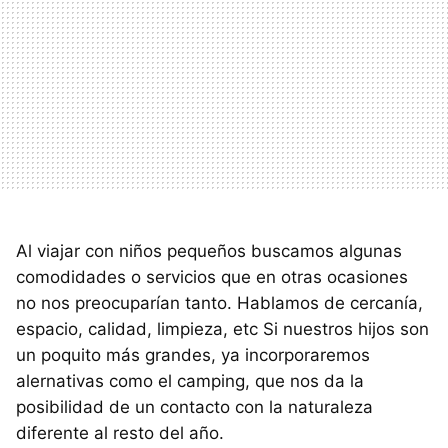
Al viajar con niños pequeños buscamos algunas
comodidades o servicios que en otras ocasiones
no nos preocuparían tanto. Hablamos de cercanía,
espacio, calidad, limpieza, etc Si nuestros hijos son
un poquito más grandes, ya incorporaremos
alernativas como el camping, que nos da la
posibilidad de un contacto con la naturaleza
diferente al resto del año.