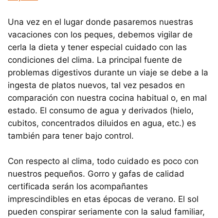
Una vez en el lugar donde pasaremos nuestras
vacaciones con los peques, debemos vigilar de
cerla la dieta y tener especial cuidado con las
condiciones del clima. La principal fuente de
problemas digestivos durante un viaje se debe a la
ingesta de platos nuevos, tal vez pesados en
comparación con nuestra cocina habitual o, en mal
estado. El consumo de agua y derivados (hielo,
cubitos, concentrados diluidos en agua, etc.) es
también para tener bajo control.
Con respecto al clima, todo cuidado es poco con
nuestros pequeños. Gorro y gafas de calidad
certificada serán los acompañantes
imprescindibles en etas épocas de verano. El sol
pueden conspirar seriamente con la salud familiar,