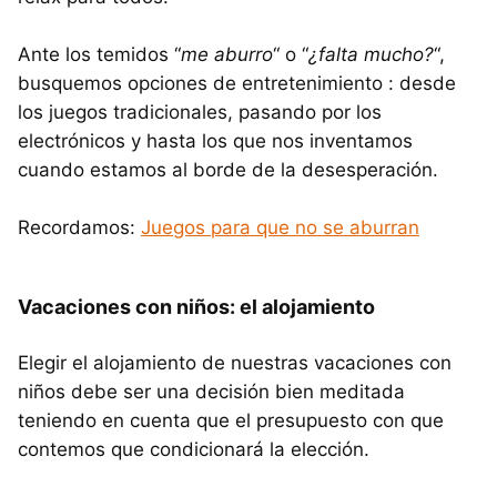
Ante los temidos “
me aburro
“ o “
¿falta mucho?
“,
busquemos opciones de entretenimiento : desde
los juegos tradicionales, pasando por los
electrónicos y hasta los que nos inventamos
cuando estamos al borde de la desesperación.
Recordamos:
Juegos para que no se aburran
Vacaciones con niños: el alojamiento
Elegir el alojamiento de nuestras vacaciones con
niños debe ser una decisión bien meditada
teniendo en cuenta que el presupuesto con que
contemos que condicionará la elección.