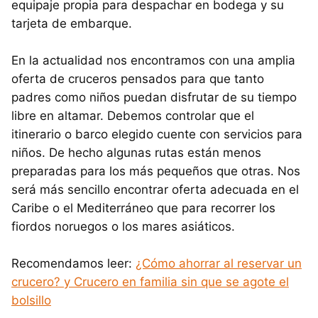
equipaje propia para despachar en bodega y su
tarjeta de embarque.
En la actualidad nos encontramos con una amplia
oferta de cruceros pensados para que tanto
padres como niños puedan disfrutar de su tiempo
libre en altamar. Debemos controlar que el
itinerario o barco elegido cuente con servicios para
niños. De hecho algunas rutas están menos
preparadas para los más pequeños que otras. Nos
será más sencillo encontrar oferta adecuada en el
Caribe o el Mediterráneo que para recorrer los
fiordos noruegos o los mares asiáticos.
Recomendamos leer:
¿Cómo ahorrar al reservar un
crucero? y
Crucero en familia sin que se agote el
bolsillo