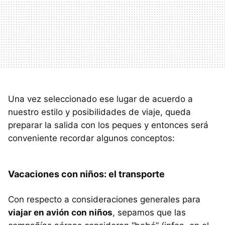
Una vez seleccionado ese lugar de acuerdo a
nuestro estilo y posibilidades de viaje, queda
preparar la salida con los peques y entonces será
conveniente recordar algunos conceptos:
Vacaciones con niños: el transporte
Con respecto a consideraciones generales para
viajar en avión con niños
, sepamos que las