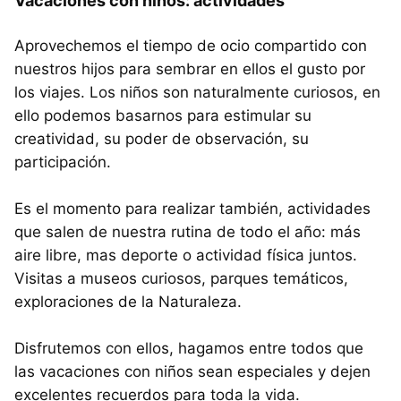
Vacaciones con niños: actividades
Aprovechemos el tiempo de ocio compartido con
nuestros hijos para sembrar en ellos el gusto por
los viajes. Los niños son naturalmente curiosos, en
ello podemos basarnos para estimular su
creatividad, su poder de observación, su
participación.
Es el momento para realizar también, actividades
que salen de nuestra rutina de todo el año: más
aire libre, mas deporte o actividad física juntos.
Visitas a museos curiosos, parques temáticos,
exploraciones de la Naturaleza.
Disfrutemos con ellos, hagamos entre todos que
las vacaciones con niños sean especiales y dejen
excelentes recuerdos para toda la vida.