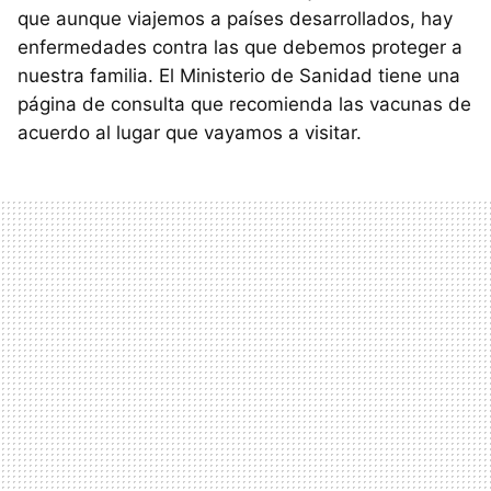
que aunque viajemos a países desarrollados, hay
enfermedades contra las que debemos proteger a
nuestra familia. El Ministerio de Sanidad tiene una
página de consulta que recomienda las vacunas de
acuerdo al lugar que vayamos a visitar.