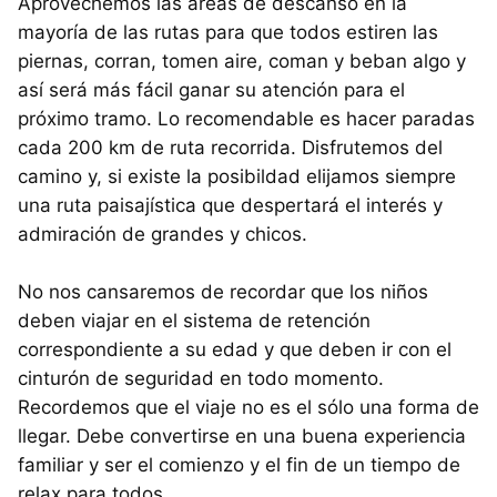
Aprovechemos las áreas de descanso en la
mayoría de las rutas para que todos estiren las
piernas, corran, tomen aire, coman y beban algo y
así será más fácil ganar su atención para el
próximo tramo. Lo recomendable es hacer paradas
cada 200 km de ruta recorrida. Disfrutemos del
camino y, si existe la posibildad elijamos siempre
una ruta paisajística que despertará el interés y
admiración de grandes y chicos.
No nos cansaremos de recordar que los niños
deben viajar en el sistema de retención
correspondiente a su edad y que deben ir con el
cinturón de seguridad en todo momento.
Recordemos que el viaje no es el sólo una forma de
llegar. Debe convertirse en una buena experiencia
familiar y ser el comienzo y el fin de un tiempo de
relax para todos.