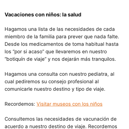
Vacaciones con niños: la salud
Hagamos una lista de las necesidades de cada
miembro de la familia para prever que nada falte.
Desde los medicamentos de toma habitual hasta
los “por si acaso” que llevaremos en nuestro
“botiquín de viaje” y nos dejarán más tranquilos.
Hagamos una consulta con nuestro pediatra, al
cual pediremos su consejo profesional al
comunicarle nuestro destino y tipo de viaje.
Recordemos:
Visitar museos con los niños
Consultemos las necesidades de vacunación de
acuerdo a nuestro destino de viaje. Recordemos