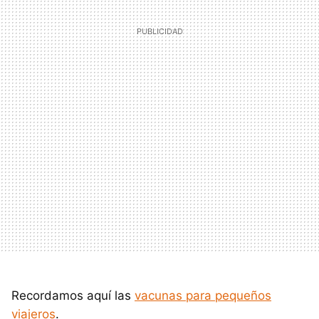
Recordamos aquí las
vacunas para pequeños
viajeros
.