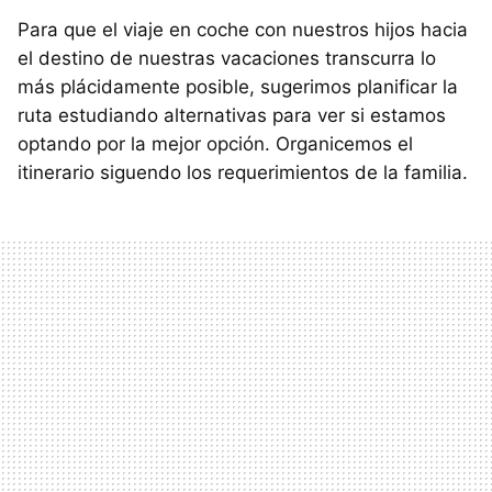
Para que el viaje en coche con nuestros hijos hacia
el destino de nuestras vacaciones transcurra lo
más plácidamente posible, sugerimos planificar la
ruta estudiando alternativas para ver si estamos
optando por la mejor opción. Organicemos el
itinerario siguendo los requerimientos de la familia.