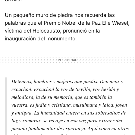
Un pequeño muro de piedra nos recuerda las
palabras que el Premio Nobel de la Paz Elie Wiesel,
víctima del Holocausto, pronunció en la
inauguración del monumento:
Deteneos, hombres y mujeres que pasáis. Deteneos y
escuchad. Escuchad la voz de Sevilla, voz herida y
melodiosa, la de su memoria, que es también la
vuestra, es judía y cristiana, musulmana y laica, joven
y antigua. La humanidad entera en sus sobresaltos de
luz y sombras, se recoge en esa voz para extraer del
pasado fundamentos de esperanza. Aquí como en otros