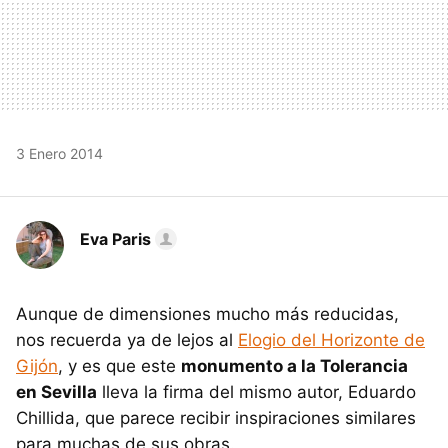
3 Enero 2014
Eva Paris
Aunque de dimensiones mucho más reducidas,
nos recuerda ya de lejos al
Elogio del Horizonte de
Gijón
, y es que este
monumento a la Tolerancia
en Sevilla
lleva la firma del mismo autor, Eduardo
Chillida, que parece recibir inspiraciones similares
para muchas de sus obras.