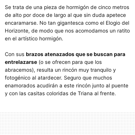
Se trata de una pieza de hormigón de cinco metros
de alto por doce de largo al que sin duda apetece
encaramarse. No tan gigantesca como el Elogio del
Horizonte, de modo que nos acomodamos un ratito
en el artístico hormigón.
Con sus
brazos atenazados que se buscan para
entrelazarse
(o se ofrecen para que los
abracemos), resulta un rincón muy tranquilo y
fotogénico al atardecer. Seguro que muchos
enamorados acudirán a este rincón junto al puente
y con las casitas coloridas de Triana al frente.