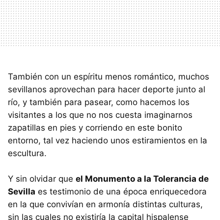
También con un espíritu menos romántico, muchos
sevillanos aprovechan para hacer deporte junto al
río, y también para pasear, como hacemos los
visitantes a los que no nos cuesta imaginarnos
zapatillas en pies y corriendo en este bonito
entorno, tal vez haciendo unos estiramientos en la
escultura.
Y sin olvidar que
el Monumento a la Tolerancia de
Sevilla
es testimonio de una época enriquecedora
en la que convivían en armonía distintas culturas,
sin las cuales no existiría la capital hispalense