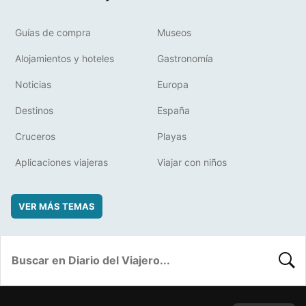
Guías de compra
Museos
Alojamientos y hoteles
Gastronomía
Noticias
Europa
Destinos
España
Cruceros
Playas
Aplicaciones viajeras
Viajar con niños
VER MÁS TEMAS
BUSC