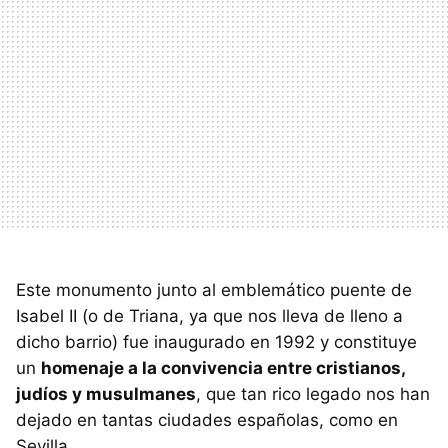
Este monumento junto al emblemático puente de
Isabel II (o de Triana, ya que nos lleva de lleno a
dicho barrio) fue inaugurado en 1992 y constituye
un
homenaje a la convivencia entre cristianos,
judíos y musulmanes
, que tan rico legado nos han
dejado en tantas ciudades españolas, como en
Sevilla.