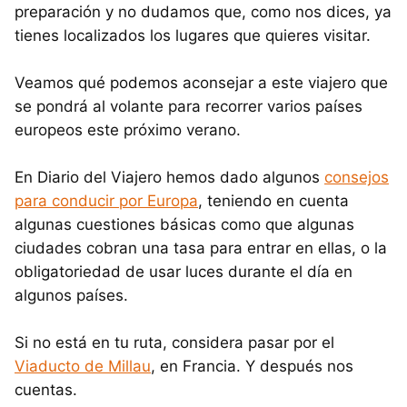
preparación y no dudamos que, como nos dices, ya
tienes localizados los lugares que quieres visitar.
Veamos qué podemos aconsejar a este viajero que
se pondrá al volante para recorrer varios países
europeos este próximo verano.
En Diario del Viajero hemos dado algunos
consejos
para conducir por Europa
, teniendo en cuenta
algunas cuestiones básicas como que algunas
ciudades cobran una tasa para entrar en ellas, o la
obligatoriedad de usar luces durante el día en
algunos países.
Si no está en tu ruta, considera pasar por el
Viaducto de Millau
, en Francia. Y después nos
cuentas.