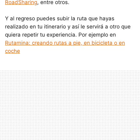
RoadSharing
, entre otros.
Y al regreso puedes subir la ruta que hayas
realizado en tu itinerario y así le servirá a otro que
quiera repetir tu experiencia. Por ejemplo en
Rutamina: creando rutas a pie, en bicicleta o en
coche