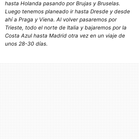
hasta Holanda pasando por Brujas y Bruselas.
Luego tenemos planeado ir hasta Dresde y desde
ahí a Praga y Viena. Al volver pasaremos por
Trieste, todo el norte de Italia y bajaremos por la
Costa Azul hasta Madrid otra vez en un viaje de
unos 28-30 días.