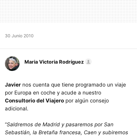
30 Junio 2010
Maria Victoria Rodríguez
Javier
nos cuenta que tiene programado un viaje
por Europa en coche y acude a nuestro
Consultorio del Viajero
por algún consejo
adicional.
“
Saldremos de Madrid y pasaremos por San
Sebastián, la Bretaña francesa, Caen y subiremos