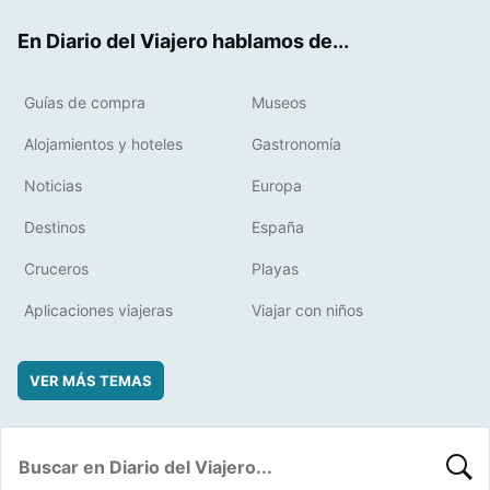
ok
t
rd
En Diario del Viajero hablamos de...
Guías de compra
Museos
Alojamientos y hoteles
Gastronomía
Noticias
Europa
Destinos
España
Cruceros
Playas
Aplicaciones viajeras
Viajar con niños
VER MÁS TEMAS