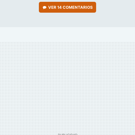
VER
14 COMENTARIOS