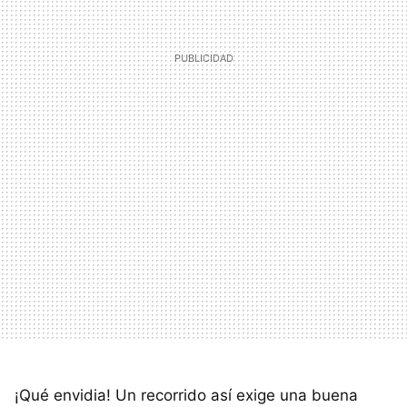
¡Qué envidia! Un recorrido así exige una buena