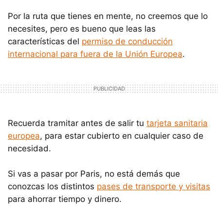
Por la ruta que tienes en mente, no creemos que lo
necesites, pero es bueno que leas las
características del
permiso de conducción
internacional para fuera de la Unión Europea
.
Recuerda tramitar antes de salir tu
tarjeta sanitaria
europea
, para estar cubierto en cualquier caso de
necesidad.
Si vas a pasar por Paris, no está demás que
conozcas los distintos
pases de transporte y visitas
para ahorrar tiempo y dinero.