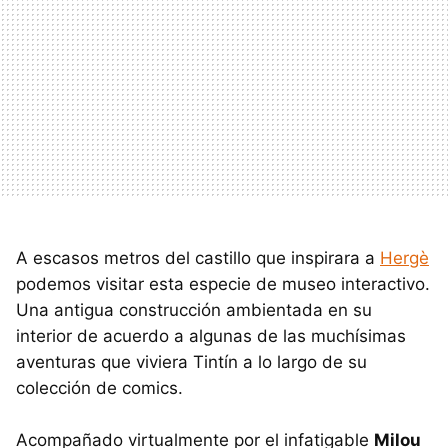
A escasos metros del castillo que inspirara a
Hergè
podemos visitar esta especie de museo interactivo.
Una antigua construcción ambientada en su
interior de acuerdo a algunas de las muchísimas
aventuras que viviera Tintín a lo largo de su
colección de comics.
Acompañado virtualmente por el infatigable
Milou