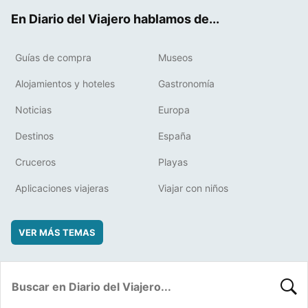
ok
t
rd
En Diario del Viajero hablamos de...
Guías de compra
Museos
Alojamientos y hoteles
Gastronomía
Noticias
Europa
Destinos
España
Cruceros
Playas
Aplicaciones viajeras
Viajar con niños
VER MÁS TEMAS