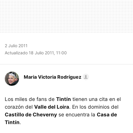
2 Julio 2011
Actualizado 18 Julio 2011, 11:00
Maria Victoria Rodríguez
Los miles de fans de
Tintín
tienen una cita en el
corazón del
Valle del Loira
. En los dominios del
Castillo de Cheverny
se encuentra la
Casa de
Tintín
.