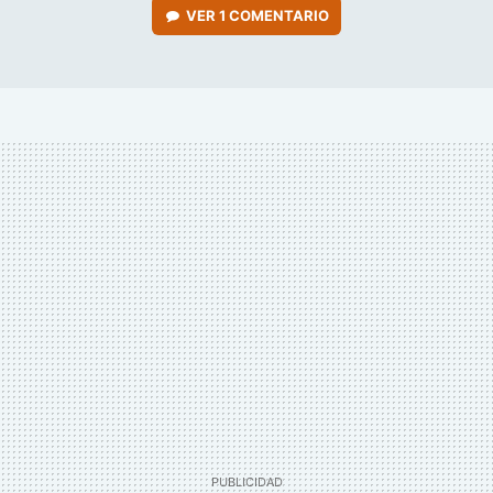
VER
1 COMENTARIO