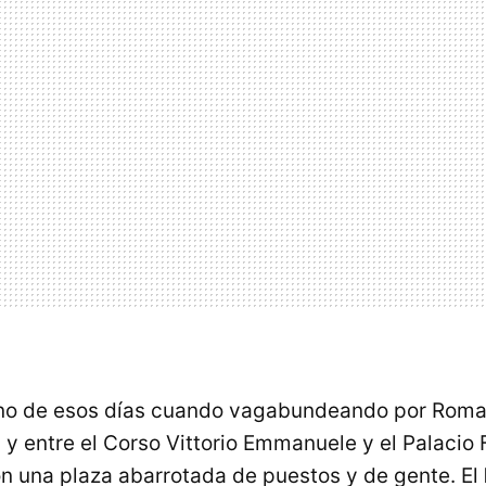
no de esos días cuando vagabundeando por Roma,
 y entre el Corso Vittorio Emmanuele y el Palacio
 una plaza abarrotada de puestos y de gente. El