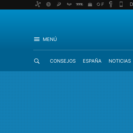
MENÚ
CONSEJOS
ESPAÑA
NOTICIAS