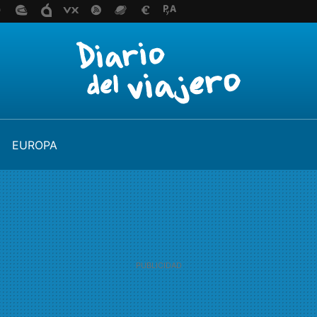
EUROPA