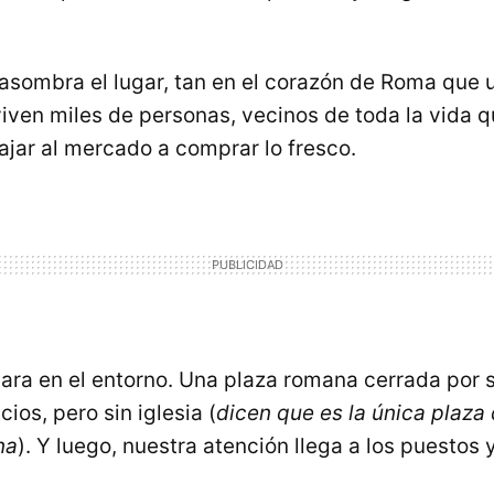
 asombra el lugar, tan en el corazón de Roma que 
viven miles de personas, vecinos de toda la vida 
jar al mercado a comprar lo fresco.
ara en el entorno. Una plaza romana cerrada por 
cios, pero sin iglesia (
dicen que es la única plaza 
na
). Y luego, nuestra atención llega a los puestos y