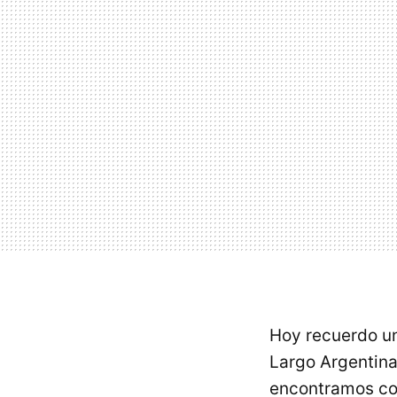
Hoy recuerdo u
Largo Argentina
encontramos con