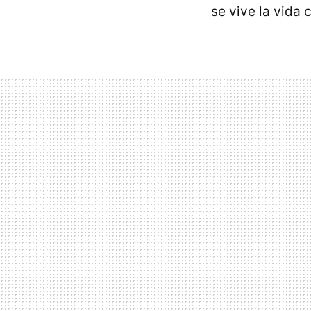
se vive la vida 