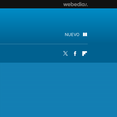
NUEVO
Twitter
Facebook
Flipboard