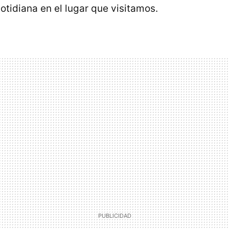
cotidiana en el lugar que visitamos.