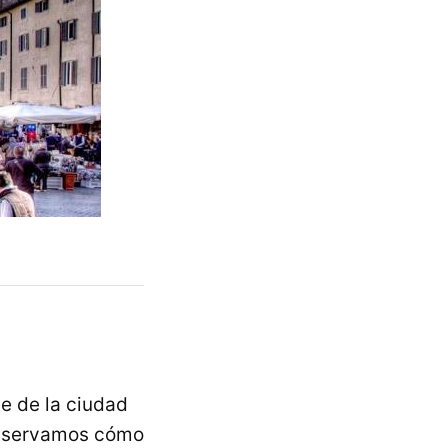
e de la ciudad
observamos cómo